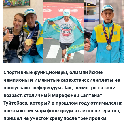
Спортивные функционеры, олимпийские
чемпионы и именитые казахстанские атлеты не
пропускают референдум. Так, несмотря на свой
возраст, столичный марафонец Салтанат
Туйтебаев, который в прошлом году отличился на
престижном марафоне среди атлетов-ветеранов,
пришёл на участок сразу после тренировки.