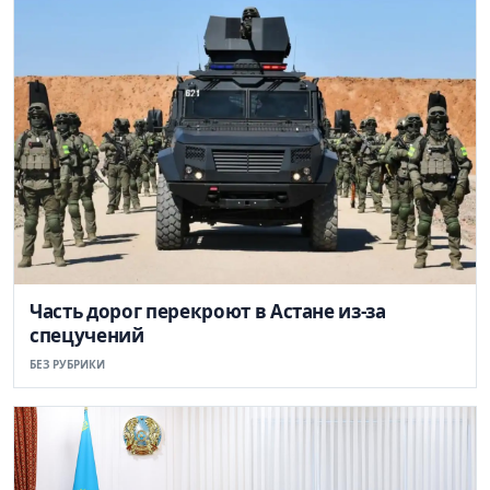
Часть дорог перекроют в Астане из-за
спецучений
БЕЗ РУБРИКИ