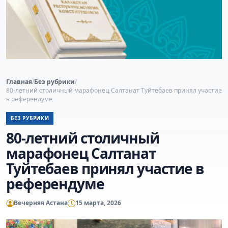
Главная
/
Без рубрики
/
80-летний столичный марафонец Салтанат Туйтебаев принял участие
в референдуме
БЕЗ РУБРИКИ
80-летний столичный
марафонец Салтанат
Туйтебаев принял участие в
референдуме
Вечерняя Астана
15 марта, 2026