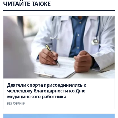
ЧИТАЙТЕ ТАКЖЕ
Деятели спорта присоединились к
челленджу благодарности ко Дню
медицинского работника
БЕЗ РУБРИКИ