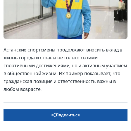
Астанские спортсмены продолжают вносить вклад в
жизнь города и страны не только своими
спортивными достижениями, но и активным участием
в общественной жизни. Их пример показывает, что
гражданская позиция и ответственность важны в
любом возрасте.
Поделиться