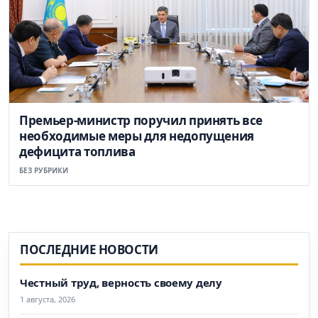
Премьер-министр поручил принять все
необходимые меры для недопущения
дефицита топлива
БЕЗ РУБРИКИ
ПОСЛЕДНИЕ НОВОСТИ
Честный труд, верность своему делу
1 августа, 2026