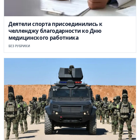
Деятели спорта присоединились к
челленджу благодарности ко Дню
медицинского работника
БЕЗ РУБРИКИ