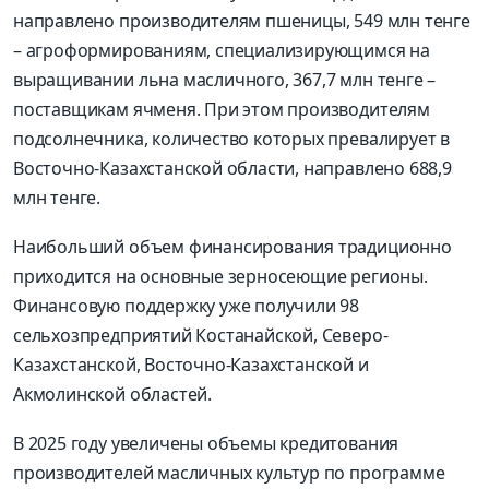
направлено производителям пшеницы, 549 млн тенге
– агроформированиям, специализирующимся на
выращивании льна масличного, 367,7 млн тенге –
поставщикам ячменя. При этом производителям
подсолнечника, количество которых превалирует в
Восточно-Казахстанской области, направлено 688,9
млн тенге.
Наибольший объем финансирования традиционно
приходится на основные зерносеющие регионы.
Финансовую поддержку уже получили 98
сельхозпредприятий Костанайской, Северо-
Казахстанской, Восточно-Казахстанской и
Акмолинской областей.
В 2025 году увеличены объемы кредитования
производителей масличных культур по программе