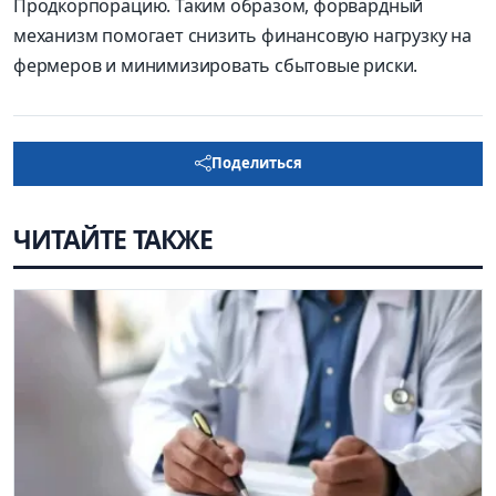
Продкорпорацию. Таким образом, форвардный
механизм помогает снизить финансовую нагрузку на
фермеров и минимизировать сбытовые риски.
Поделиться
ЧИТАЙТЕ ТАКЖЕ