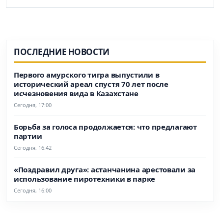
ПОСЛЕДНИЕ НОВОСТИ
Первого амурского тигра выпустили в
исторический ареал спустя 70 лет после
исчезновения вида в Казахстане
Сегодня, 17:00
Борьба за голоса продолжается: что предлагают
партии
Сегодня, 16:42
«Поздравил друга»: астанчанина арестовали за
использование пиротехники в парке
Сегодня, 16:00