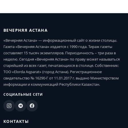
ВЕЧЕРНЯЯ АСТАНА
«Вечерняя Астана» — информационный сайт о жизни столицы.
Газета «Вечерняя Астана» издается с 1990 года. Тираж газеты
составляет 15 тысяч экземпляров. Периодичность – три раза в
неделю. Сегодня «Вечерняя Астана» по праву может называться
старейшей из всех газет, печатающихся в столице. Собственник:
ТОО «Elorda Aqparat» (город Астана). Регистрационное
свидетельство № 16290-Г от 11.01.2017 г. выдано Министерством
информации и коммуникаций Республики Казахстан.
СОЦИАЛЬНЫЕ СЕТИ
КОНТАКТЫ