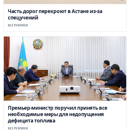
Часть дорог перекроют в Астане из-за
спецучений
БЕЗ РУБРИКИ
Премьер-министр поручил принять все
необходимые меры для недопущения
дефицита топлива
БЕЗ РУБРИКИ