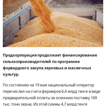
Продкорпорация продолжает финансирование
сельхозпроизводителей по программе
форвардного закупа зерновых и масличных
культур.
По состоянию на 19 мая национальный оператор
перечислил на счета фермеров 6,4 млрд тенге в виде
предварительной оплаты за осеннюю поставку 169
тыс. тонн зерна. Из этой суммы 4,7 млрд тенге