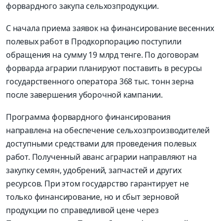
форвардного закупа сельхозпродукции.
С начала приема заявок на финансирование весенних
полевых работ в Продкорпорацию поступили
обращения на сумму 19 млрд тенге. По договорам
форварда аграрии планируют поставить в ресурсы
государственного оператора 368 тыс. тонн зерна
после завершения уборочной кампании.
Программа форвардного финансирования
направлена на обеспечение сельхозпроизводителей
доступными средствами для проведения полевых
работ. Полученный аванс аграрии направляют на
закупку семян, удобрений, запчастей и других
ресурсов. При этом государство гарантирует не
только финансирование, но и сбыт зерновой
продукции по справедливой цене через