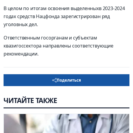
В целом по итогам освоения выделенныхв 2023-2024
годах средств Нацфонда зарегистрирован ряд
уголовных дел.
Ответственным госорганам и субъектам
квазигоссектора направлены соответствующие
рекомендации.
Поделиться
ЧИТАЙТЕ ТАКЖЕ