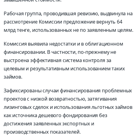
Рабочая группа, проводившая ревизию, выдвинула на
рассмотрение Комиссии предложение вернуть 64
млрд тенге, использованных не по заявленным целям.
Комиссия выявила недостатки и в облигационном
финансировании. В частности, по-прежнему не
выстроена эффективная система контроля за
целевым и результативным использованием таких
займов.
Зафиксированы случаи финансирования проблемных
проектов с низкой возвратностью, затягивания
лизинговых сделок и использования льготных займов
как источника дешевого фондирования без
достижения заявленных экспортных и
производственных показателей.