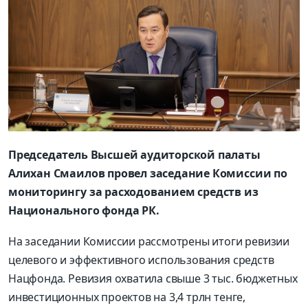
Председатель Высшей аудиторской палаты
Алихан Смаилов провел заседание Комиссии по
мониторингу за расходованием средств из
Национального фонда РК.
На заседании Комиссии рассмотрены итоги ревизии
целевого и эффективного использования средств
Нацфонда. Ревизия охватила свыше 3 тыс. бюджетных
инвестиционных проектов на 3,4 трлн тенге,