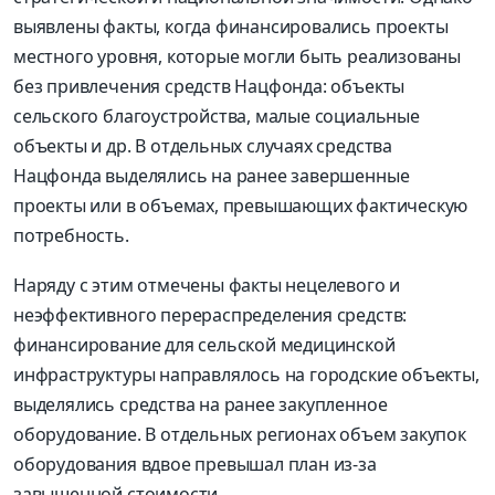
выявлены факты, когда финансировались проекты
местного уровня, которые могли быть реализованы
без привлечения средств Нацфонда: объекты
сельского благоустройства, малые социальные
объекты и др. В отдельных случаях средства
Нацфонда выделялись на ранее завершенные
проекты или в объемах, превышающих фактическую
потребность.
Наряду с этим отмечены факты нецелевого и
неэффективного перераспределения средств:
финансирование для сельской медицинской
инфраструктуры направлялось на городские объекты,
выделялись средства на ранее закупленное
оборудование. В отдельных регионах объем закупок
оборудования вдвое превышал план из-за
завышенной стоимости.