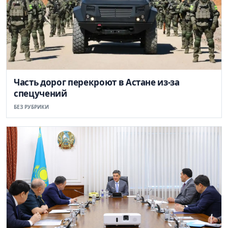
Часть дорог перекроют в Астане из-за
спецучений
БЕЗ РУБРИКИ