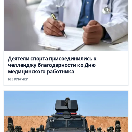
Деятели спорта присоединились к
челленджу благодарности ко Дню
медицинского работника
БЕЗ РУБРИКИ