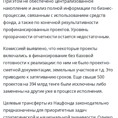
При этом не обеспечено централизованное
накопление и анализ полной информации по бизнес-
процессам, связанным с использованием средств
фонда, а также по конечной результативности
профинансированных проектов. Уровень
прозрачности отчетности остается недостаточным.
Комиссией выявлено, что некоторые проекты
включались в финансирование без базовой
готовности к реализации: по ним не было проектно-
сметной документации, земельных участков и т.д. Это
приводило к затягиванию сроков. Еще свыше 500
проектов на 394 млрд тенге были исключены либо
заменены на другие уже в процессе исполнения.
Целевые трансферты из Нацфонда законодательно
предназначены для приоритетных задач
стратегической и национальной значимости. Однако