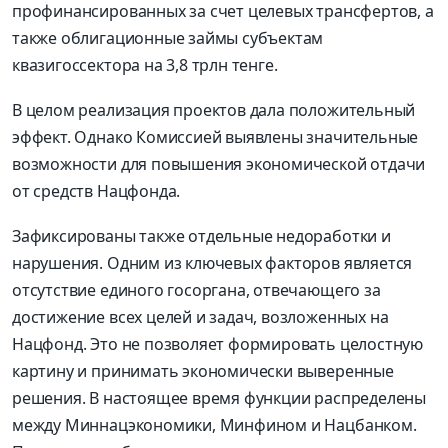
профинансированных за счет целевых трансфертов, а
также облигационные займы субъектам
квазигоссектора на 3,8 трлн тенге.
В целом реализация проектов дала положительный
эффект. Однако Комиссией выявлены значительные
возможности для повышения экономической отдачи
от средств Нацфонда.
Зафиксированы также отдельные недоработки и
нарушения. Одним из ключевых факторов является
отсутствие единого госоргана, отвечающего за
достижение всех целей и задач, возложенных на
Нацфонд. Это не позволяет формировать целостную
картину и принимать экономически выверенные
решения. В настоящее время функции распределены
между Миннацэкономики, Минфином и Нацбанком.