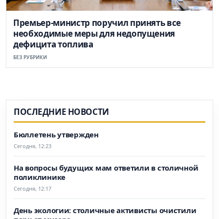
Премьер-министр поручил принять все
необходимые меры для недопущения
дефицита топлива
БЕЗ РУБРИКИ
ПОСЛЕДНИЕ НОВОСТИ
Бюллетень утвержден
Сегодня, 12:23
На вопросы будущих мам ответили в столичной
поликлинике
Сегодня, 12:17
День экологии: столичные активисты очистили