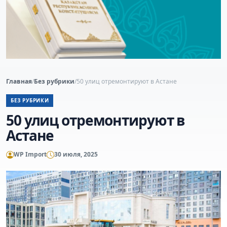
Главная
/
Без рубрики
/
50 улиц отремонтируют в Астане
БЕЗ РУБРИКИ
50 улиц отремонтируют в
Астане
WP Import
30 июля, 2025