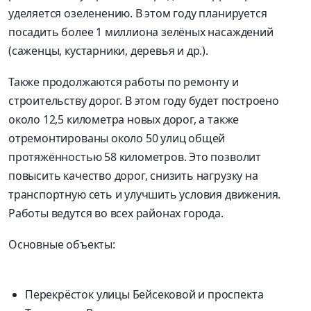
уделяется озеленению. В этом году планируется
посадить более 1 миллиона зелёных насаждений
(саженцы, кустарники, деревья и др.).
Также продолжаются работы по ремонту и
строительству дорог. В этом году будет построено
около 12,5 километра новых дорог, а также
отремонтированы около 50 улиц общей
протяжённостью 58 километров. Это позволит
повысить качество дорог, снизить нагрузку на
транспортную сеть и улучшить условия движения.
Работы ведутся во всех районах города.
Основные объекты:
Перекрёсток улицы Бейсековой и проспекта