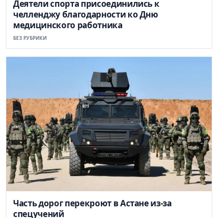
Деятели спорта присоединились к
челленджу благодарности ко Дню
медицинского работника
БЕЗ РУБРИКИ
Часть дорог перекроют в Астане из-за
спецучений