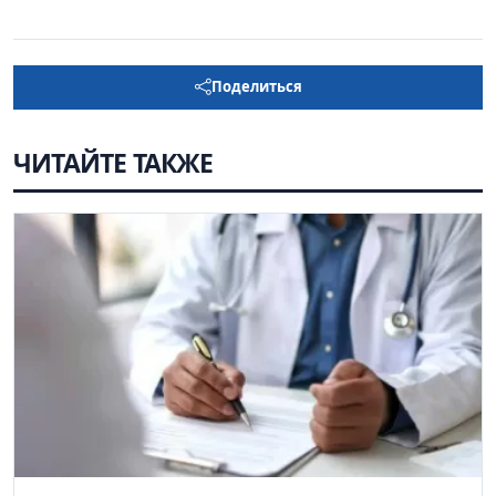
Поделиться
ЧИТАЙТЕ ТАКЖЕ