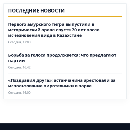
ПОСЛЕДНИЕ НОВОСТИ
Первого амурского тигра выпустили в
исторический ареал спустя 70 лет после
исчезновения вида в Казахстане
Сегодня, 17:00
Борьба за голоса продолжается: что предлагают
партии
Сегодня, 16:42
«Поздравил друга»: астанчанина арестовали за
использование пиротехники в парке
Сегодня, 16:00