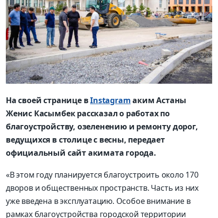
На своей странице в
Instagram
аким Астаны
Женис Касымбек рассказал о работах по
благоустройству, озеленению и ремонту дорог,
ведущихся в столице с весны, передает
официальный сайт акимата города.
«В этом году планируется благоустроить около 170
дворов и общественных пространств. Часть из них
уже введена в эксплуатацию. Особое внимание в
рамках благоустройства городской территории