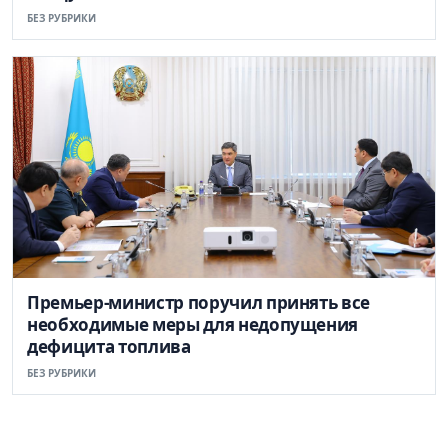
БЕЗ РУБРИКИ
Премьер-министр поручил принять все
необходимые меры для недопущения
дефицита топлива
БЕЗ РУБРИКИ