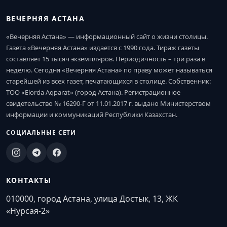
ВЕЧЕРНЯЯ АСТАНА
«Вечерняя Астана» — информационный сайт о жизни столицы.
Газета «Вечерняя Астана» издается с 1990 года. Тираж газеты
составляет 15 тысяч экземпляров. Периодичность – три раза в
неделю. Сегодня «Вечерняя Астана» по праву может называться
старейшей из всех газет, печатающихся в столице. Собственник:
ТОО «Elorda Aqparat» (город Астана). Регистрационное
свидетельство № 16290-Г от 11.01.2017 г. выдано Министерством
информации и коммуникаций Республики Казахстан.
СОЦИАЛЬНЫЕ СЕТИ
КОНТАКТЫ
010000, город Астана, улица Достык, 13, ЖК
«Нурсая-2»