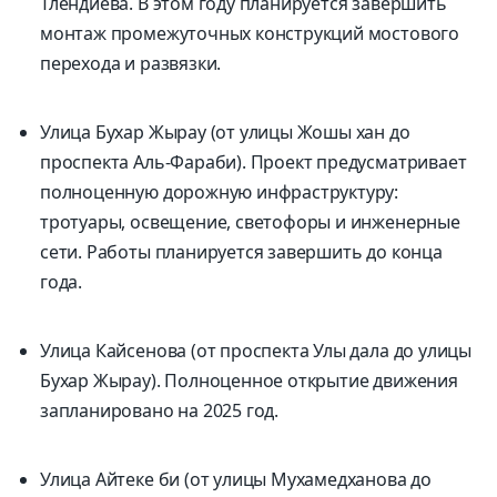
Тлендиева. В этом году планируется завершить
монтаж промежуточных конструкций мостового
перехода и развязки.
Улица Бухар Жырау (от улицы Жошы хан до
проспекта Аль-Фараби). Проект предусматривает
полноценную дорожную инфраструктуру:
тротуары, освещение, светофоры и инженерные
сети. Работы планируется завершить до конца
года.
Улица Кайсенова (от проспекта Улы дала до улицы
Бухар Жырау). Полноценное открытие движения
запланировано на 2025 год.
Улица Айтеке би (от улицы Мухамедханова до