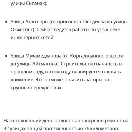
улицы Сыганак).
Улица Акан серы (от проспекта Тлендиева до улицы
Окжетпес). Сейчас ведутся работы по установке
инженерных сетей.
Улица Мухамедханова (от Коргалжынского шоссе
до улицы Айтматова). Строительство началось в
прошлом году, в этом году планируется открыть
движение. Это поможет снизить заторы на
крупных перекрёстках.
На сегодняшний день полностью завершён ремонт на
32 улицах общей протяжённостью 36 километров.