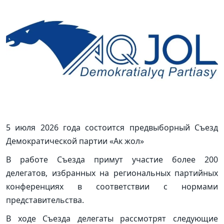
5 июля 2026 года состоится предвыборный Съезд
Демократической партии «Ак жол»
В работе Съезда примут участие более 200
делегатов, избранных на региональных партийных
конференциях в соответствии с нормами
представительства.
В ходе Съезда делегаты рассмотрят следующие