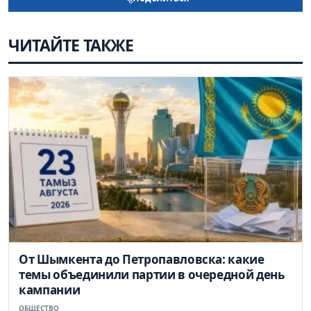
ЧИТАЙТЕ ТАКЖЕ
От Шымкента до Петропавловска: какие
темы объединили партии в очередной день
кампании
ОБЩЕСТВО