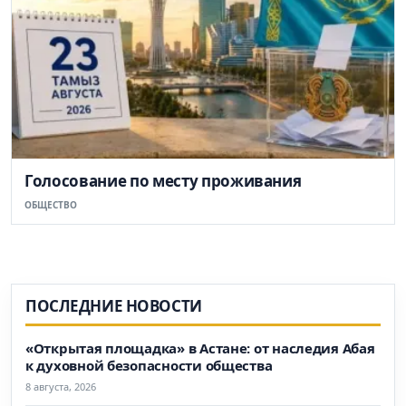
Голосование по месту проживания
ОБЩЕСТВО
ПОСЛЕДНИЕ НОВОСТИ
«Открытая площадка» в Астане: от наследия Абая
к духовной безопасности общества
8 августа, 2026