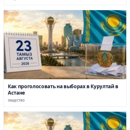
Как проголосовать на выборах в Курултай в
Астане
ОБЩЕСТВО