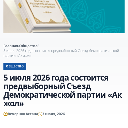
Главная
/
Общество
/
5 июля 2026 года состоится предвыборный Съезд Демократической
партии «Ак жол»
ОБЩЕСТВО
5 июля 2026 года состоится
предвыборный Съезд
Демократической партии «Ак
жол»
Вечерняя Астана
3 июля, 2026