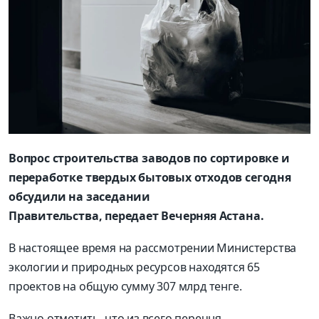
Вопрос строительства заводов по сортировке и
переработке твердых бытовых отходов сегодня
обсудили на заседании
Правительства, передает Вечерняя Астана.
В настоящее время на рассмотрении Министерства
экологии и природных ресурсов находятся 65
проектов на общую сумму 307 млрд тенге.
Важно отметить, что из всего перечня