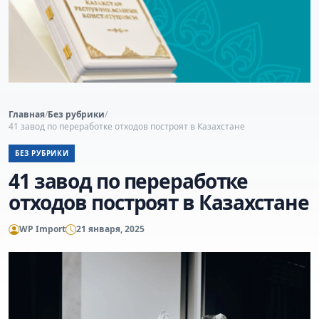
Главная
/
Без рубрики
/
41 завод по переработке отходов построят в Казахстане
БЕЗ РУБРИКИ
41 завод по переработке
отходов построят в Казахстане
WP Import
21 января, 2025