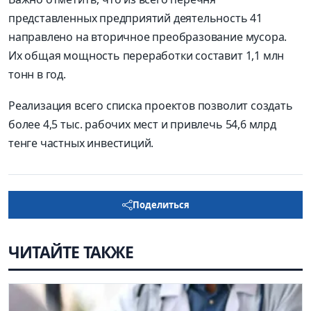
представленных предприятий деятельность 41
направлено на вторичное преобразование мусора.
Их общая мощность переработки составит 1,1 млн
тонн в год.
Реализация всего списка проектов позволит создать
более 4,5 тыс. рабочих мест и привлечь 54,6 млрд
тенге частных инвестиций.
Поделиться
ЧИТАЙТЕ ТАКЖЕ