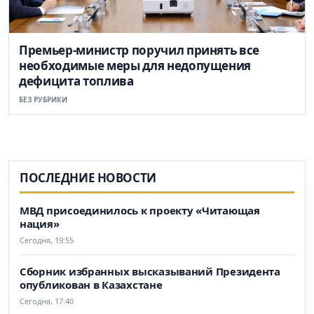
Премьер-министр поручил принять все
необходимые меры для недопущения
дефицита топлива
БЕЗ РУБРИКИ
ПОСЛЕДНИЕ НОВОСТИ
МВД присоединилось к проекту «Читающая
нация»
Сегодня, 19:55
Сборник избранных высказываний Президента
опубликован в Казахстане
Сегодня, 17:40