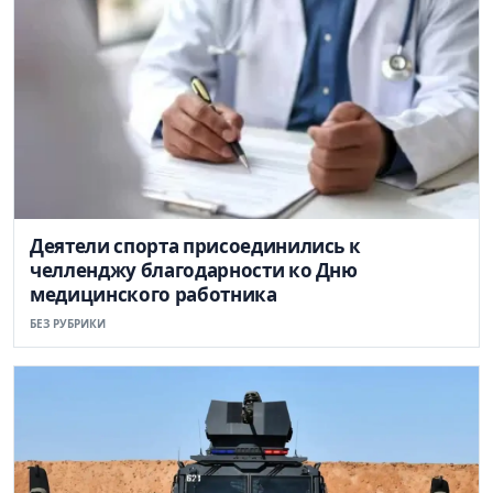
Деятели спорта присоединились к
челленджу благодарности ко Дню
медицинского работника
БЕЗ РУБРИКИ