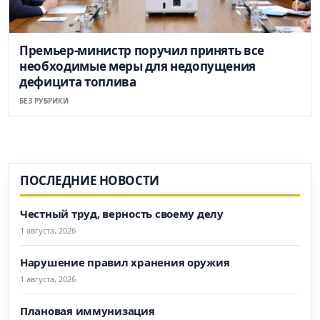
Премьер-министр поручил принять все
необходимые меры для недопущения
дефицита топлива
БЕЗ РУБРИКИ
ПОСЛЕДНИЕ НОВОСТИ
Честный труд, верность своему делу
1 августа, 2026
Нарушение правил хранения оружия
1 августа, 2026
Плановая иммунизация