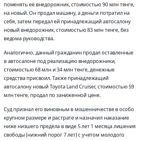
поменять её внедорожник, стоимостью 90 млн тенге,
на новый. Он продал машину, а деньги потратил на
себя, затем передал ей принадлежащий автосалону
новый внедорожник, стоимостью 83 млн тенге, без
ведома руководства.
Аналогично, данный гражданин продал оставленные
в автосалоне под реализацию внедорожники,
стоимостью 68 млн и 34 млн тенге, денежные
средства присвоил. Также принадлежащий
автосалону новый Toyota Land Cruiser, стоимостью 59
млн тенге, продал по заниженной цене.
Суд признал его виновным в мошенничестве в особо
крупном размере и растрате и назначил наказание
ниже низшего предела в виде 5 лет 1 месяца лишения
свободы (нижний порог 7 лет) с учетом молодого