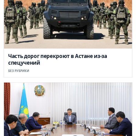
Часть дорог перекроют в Астане из-за
спецучений
БЕЗ РУБРИКИ