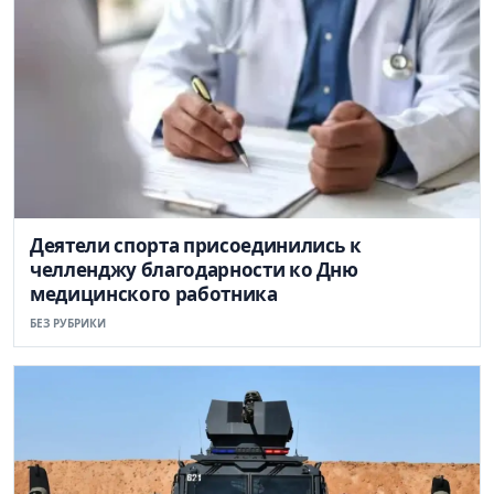
Деятели спорта присоединились к
челленджу благодарности ко Дню
медицинского работника
БЕЗ РУБРИКИ