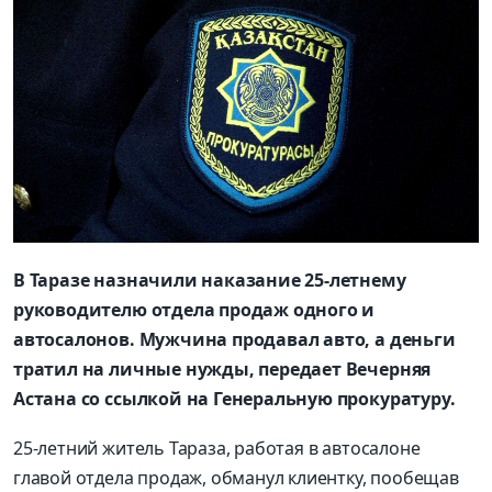
В Таразе назначили наказание 25-летнему
руководителю отдела продаж одного и
автосалонов. Мужчина продавал авто, а деньги
тратил на личные нужды, передает Вечерняя
Астана со ссылкой на Генеральную прокуратуру.
25-летний житель Тараза, работая в автосалоне
главой отдела продаж, обманул клиентку, пообещав