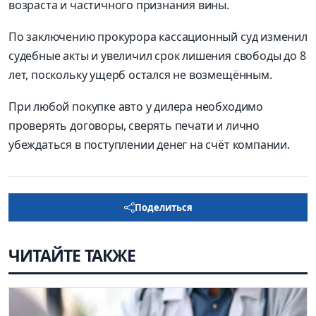
возраста и частичного признания вины.
По заключению прокурора кассационный суд изменил
судебные акты и увеличил срок лишения свободы до 8
лет, поскольку ущерб остался не возмещённым.
При любой покупке авто у дилера необходимо
проверять договоры, сверять печати и лично
убеждаться в поступлении денег на счёт компании.
Поделиться
ЧИТАЙТЕ ТАКЖЕ