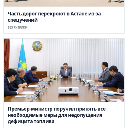
Часть дорог перекроют в Астане из-за
спецучений
БЕЗ РУБРИКИ
Премьер-министр поручил принять все
необходимые меры для недопущения
дефицита топлива