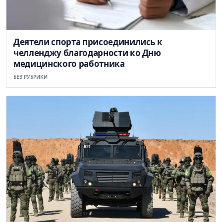
Деятели спорта присоединились к
челленджу благодарности ко Дню
медицинского работника
БЕЗ РУБРИКИ