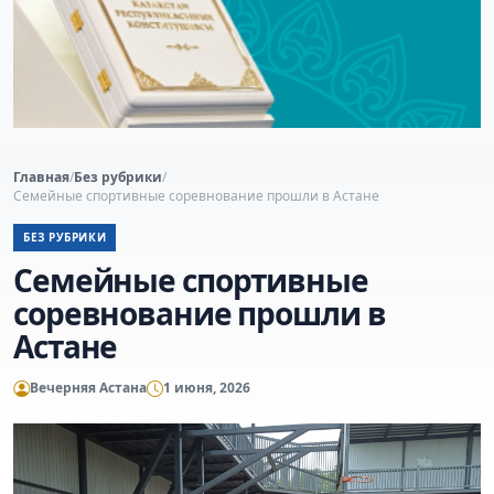
Главная
/
Без рубрики
/
Семейные спортивные соревнование прошли в Астане
БЕЗ РУБРИКИ
Семейные спортивные
соревнование прошли в
Астане
Вечерняя Астана
1 июня, 2026