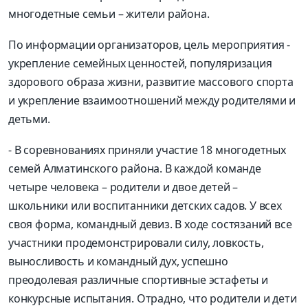
многодетные семьи – жители района.
По информации организаторов, цель мероприятия -
укрепление семейных ценностей, популяризация
здорового образа жизни, развитие массового спорта
и укрепление взаимоотношений между родителями и
детьми.
- В соревнованиях приняли участие 18 многодетных
семей Алматинского района. В каждой команде
четыре человека – родители и двое детей –
школьники или воспитанники детских садов. У всех
своя форма, командный девиз. В ходе состязаний все
участники продемонстрировали силу, ловкость,
выносливость и командный дух, успешно
преодолевая различные спортивные эстафеты и
конкурсные испытания. Отрадно, что родители и дети