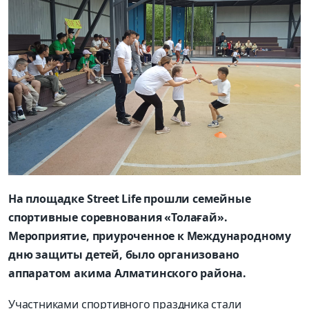
На площадке Street Life прошли семейные
спортивные соревнования «Толағай».
Мероприятие, приуроченное к Международному
дню защиты детей, было организовано
аппаратом акима Алматинского района.
Участниками спортивного праздника стали