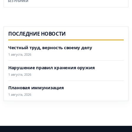
БЕЗ РУБРИКИ
ПОСЛЕДНИЕ НОВОСТИ
Честный труд, верность своему делу
1 августа, 2026
Нарушение правил хранения оружия
1 августа, 2026
Плановая иммунизация
1 августа, 2026