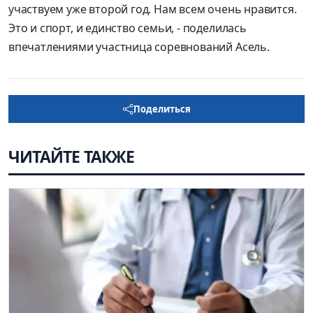
участвуем уже второй год. Нам всем очень нравится.
Это и спорт, и единство семьи, - поделилась
впечатлениями участница соревнований Асель.
Поделиться
ЧИТАЙТЕ ТАКЖЕ