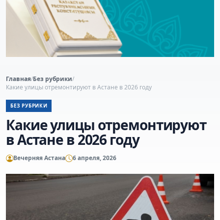
Главная
/
Без рубрики
/
Какие улицы отремонтируют в Астане в 2026 году
БЕЗ РУБРИКИ
Какие улицы отремонтируют
в Астане в 2026 году
Вечерняя Астана
6 апреля, 2026