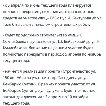
- с 5 апреля по июнь текущего года планируется
полное перекрытие движения автотранспортных
средств на участке улицы Е68 от ул. А. Бектурова до ул.
Толе би в связи с началом строительных работ.
- будет продолжено строительство улицы Б.
Сокпакбаева на участке от ул. Ш. Бейсековой до ул. К.
Кумисбекова. Движение на данном участке будет
полностью перекрыто в период с 5 апреля по ноябрь
текущего года.
- начнется реализация проекта «Строительство ул.
150 лет Абая на участке от пр. Тлендиева до ул.
Бейбарыс Султан». В рамках проекта участок от ул.
Бейбарыс Султан до ул. Сулуколь будет полностью
закрыт для движения с 5 апреля по 10 октября
текущего года.