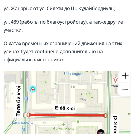
ул. Жанарыс от ул. Силети до Ш. Кудайбердиулы;
ул. 489 (работы по благоустройству), а также другие
участки.
О датах временных ограничений движения на этих
улицах будет сообщено дополнительно на
официальных источниках.