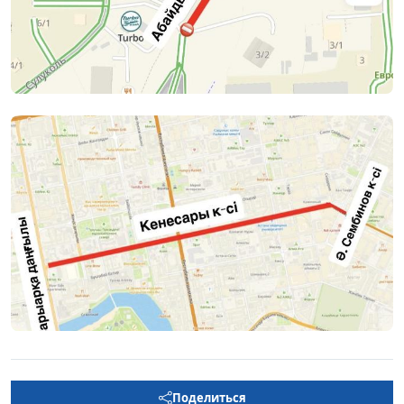
Поделиться