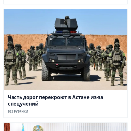
Часть дорог перекроют в Астане из-за
спецучений
БЕЗ РУБРИКИ