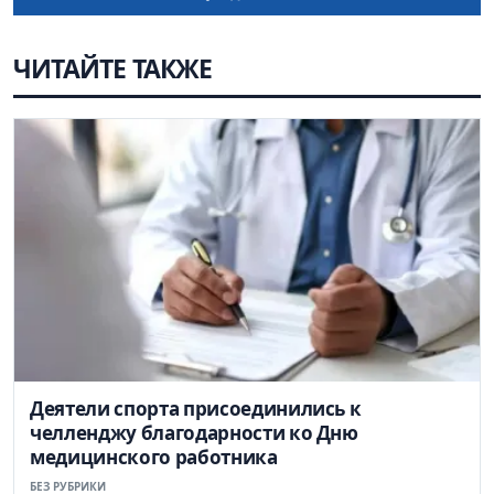
ЧИТАЙТЕ ТАКЖЕ
Деятели спорта присоединились к
челленджу благодарности ко Дню
медицинского работника
БЕЗ РУБРИКИ