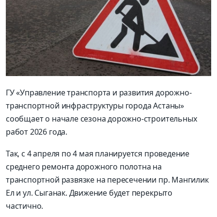
ГУ «Управление транспорта и развития дорожно-
транспортной инфраструктуры города Астаны»
сообщает о начале сезона дорожно-строительных
работ 2026 года.
Так, с 4 апреля по 4 мая планируется проведение
среднего ремонта дорожного полотна на
транспортной развязке на пересечении пр. Мангилик
Ел и ул. Сыганак. Движение будет перекрыто
частично.