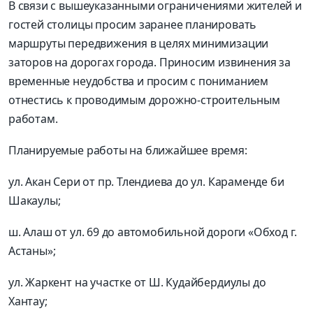
В связи с вышеуказанными ограничениями жителей и
гостей столицы просим заранее планировать
маршруты передвижения в целях минимизации
заторов на дорогах города. Приносим извинения за
временные неудобства и просим с пониманием
отнестись к проводимым дорожно-строительным
работам.
Планируемые работы на ближайшее время:
ул. Акан Сери от пр. Тлендиева до ул. Караменде би
Шакаулы;
ш. Алаш от ул. 69 до автомобильной дороги «Обход г.
Астаны»;
ул. Жаркент на участке от Ш. Кудайбердиулы до
Хантау;