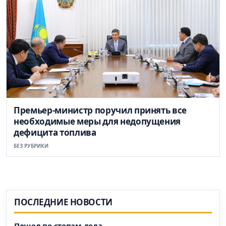
Премьер-министр поручил принять все
необходимые меры для недопущения
дефицита топлива
БЕЗ РУБРИКИ
ПОСЛЕДНИЕ НОВОСТИ
Пошел по стопам деда