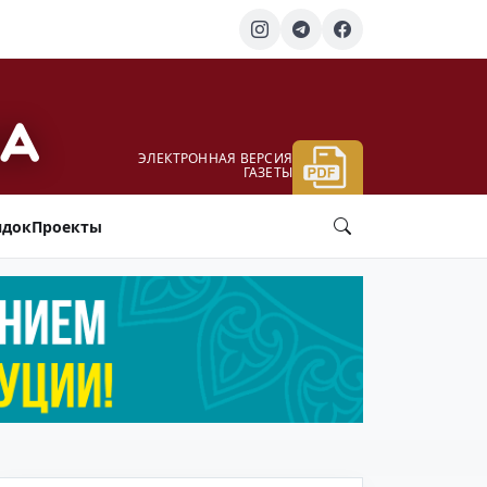
ЭЛЕКТРОННАЯ ВЕРСИЯ
ГАЗЕТЫ
ядок
Проекты