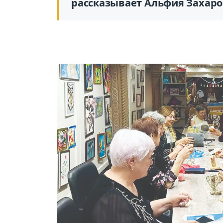
рассказывает Альфия Захаро