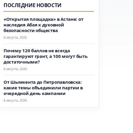
ПОСЛЕДНИЕ НОВОСТИ
«Открытая площадка» в Астане: от
наследия Абая к духовной
безопасности общества
8 августа, 2026
Почему 120 баллов не всегда
гарантируют грант, а 100 могут быть
достаточными?
8 августа, 2026
От Шымкента до Петропавловска:
какие темы объединили партии в
очередной день кампании
8 августа, 2026