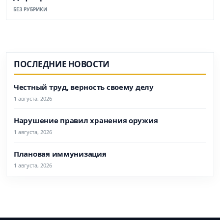
БЕЗ РУБРИКИ
ПОСЛЕДНИЕ НОВОСТИ
Честный труд, верность своему делу
1 августа, 2026
Нарушение правил хранения оружия
1 августа, 2026
Плановая иммунизация
1 августа, 2026