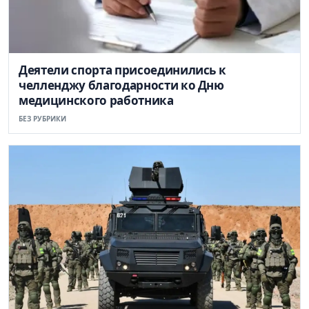
Деятели спорта присоединились к
челленджу благодарности ко Дню
медицинского работника
БЕЗ РУБРИКИ