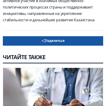
активное участие в значимых общественно-
политических процессах страны и поддерживает
инициативы, направленные на укрепление
стабильности и дальнейшее развитие Казахстана
.
Поделиться
ЧИТАЙТЕ ТАКЖЕ