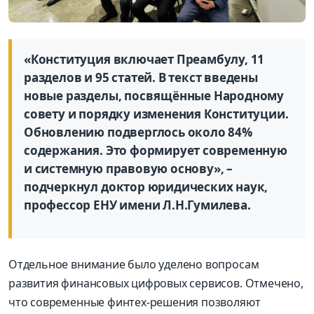
«Конституция включает Преамбулу, 11
разделов и 95 статей. В текст введены
новые разделы, посвящённые Народному
совету и порядку изменения Конституции.
Обновлению подверглось около 84%
содержания. Это формирует современную
и системную правову
ю основу»,
–
подчеркнул
доктор юридических наук,
профессор ЕНУ имени Л.Н.Гумилева
.
Отдельное внимание было уделено вопросам
развития финансовых цифровых сервисов. Отмечено,
что современные
финтех
-решения позволяют