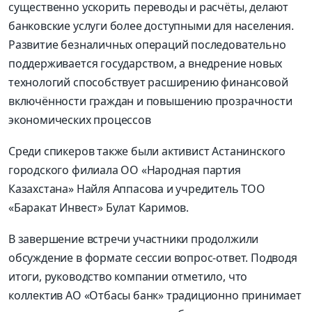
существенно ускорить переводы и расчёты, делают
банковские услуги более доступными для населения.
Развитие безналичных операций последовательно
поддерживается государством, а внедрение новых
технологий способствует расширению финансовой
включённости
граждан и повышению прозрачности
экономических процессов
Среди спикеров также были активист Астанинского
городского филиала ОО «Народная партия
Казахстана» Найля Аппасова и учредитель ТОО
«Баракат Инвест» Булат Каримов.
В завершение встречи участники продолжили
обсуждение в формате сессии вопрос
-
ответ. Подводя
итоги, руководство компании отметило, что
коллектив АО «
Отбасы
банк
» традиционно принимает