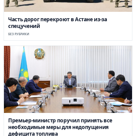
Часть дорог перекроют в Астане из-за
спецучений
БЕЗ РУБРИКИ
Премьер-министр поручил принять все
необходимые меры для недопущения
дефицита топлива