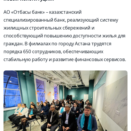
АО «
Отбасы
банк»
–
казахстанский
специализированный банк, реализующий систему
жилищных строительных сбережений и
способствующий повышению доступности жилья для
граждан. В филиалах по городу Астана трудятся
порядка 650 сотрудников, обеспечивающих
стабильную работу и развитие финансовых сервисов.