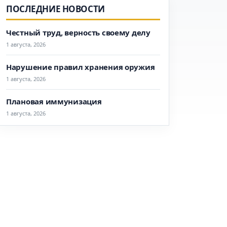
ПОСЛЕДНИЕ НОВОСТИ
Честный труд, верность своему делу
1 августа, 2026
Нарушение правил хранения оружия
1 августа, 2026
Плановая иммунизация
1 августа, 2026