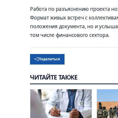
Работа по разъяснению проекта но
Формат живых встреч с коллектива
положения документа, но и услыша
том числе финансового сектора.
Поделиться
ЧИТАЙТЕ ТАКЖЕ