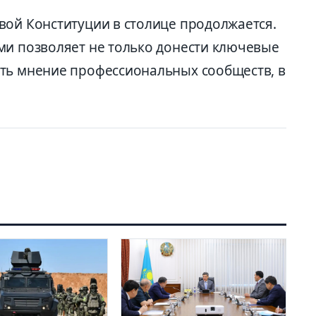
вой Конституции в столице продолжается.
ми позволяет не только донести ключевые
ть мнение профессиональных сообществ, в