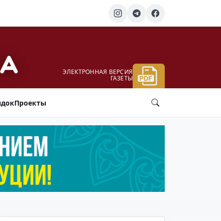
ЭЛЕКТРОННАЯ ВЕРСИЯ
ГАЗЕТЫ
ядок
Проекты