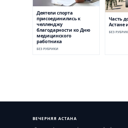
Деятели спорта
присоединились к
Часть д
челленджу
Астане 
благодарности ко Дню
БЕЗ РУБРИ
медицинского
работника
БЕЗ РУБРИКИ
ВЕЧЕРНЯЯ АСТАНА