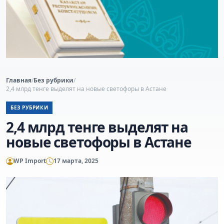
Главная
/
Без рубрики
/
2,4 млрд тенге выделят на новые светофоры в Астане
БЕЗ РУБРИКИ
2,4 млрд тенге выделят на
новые светофоры в Астане
WP Import
17 марта, 2025