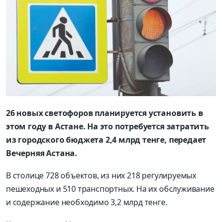
26 новых светофоров планируется установить в
этом году в Астане. На это потребуется затратить
из городского бюджета 2,4 млрд тенге, передает
Вечерняя Астана.
В столице 728 объектов, из них 218 регулируемых
пешеходных и 510 транспортных. На их обслуживание
и содержание необходимо 3,2 млрд тенге.