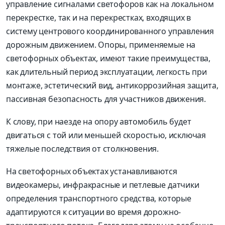
управление сигналами светофоров как на локальном
перекрестке, так и на перекрестках, входящих в
систему центрового координированного управления
дорожным движением. Опоры, применяемые на
светофорных объектах, имеют такие преимущества,
как длительный период эксплуатации, легкость при
монтаже, эстетический вид, антикоррозийная защита,
пассивная безопасность для участников движения.
К слову, при наезде на опору автомобиль будет
двигаться с той или меньшей скоростью, исключая
тяжелые последствия от столкновения.
На светофорных объектах устанавливаются
видеокамеры, инфракрасные и петлевые датчики
определения транспортного средства, которые
адаптируются к ситуации во время дорожно-