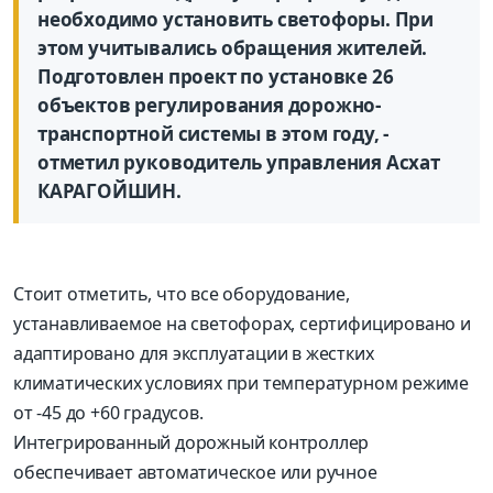
необходимо установить светофоры. При
этом учитывались обращения жителей.
Подготовлен проект по установке 26
объектов регулирования дорожно-
транспортной системы в этом году, -
отметил руководитель управления Асхат
КАРАГОЙШИН.
Стоит отметить, что все оборудование,
устанавливаемое на светофорах, сертифицировано и
адаптировано для эксплуатации в жестких
климатических условиях при температурном режиме
от -45 до +60 градусов.
Интегрированный дорожный контроллер
обеспечивает автоматическое или ручное