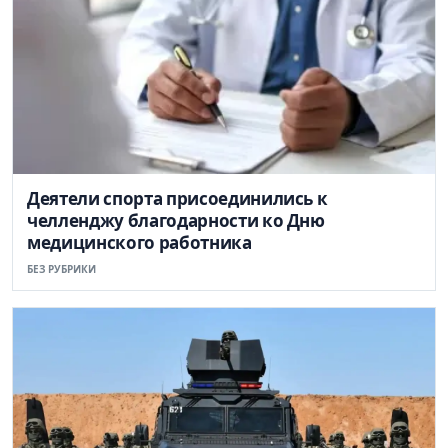
Деятели спорта присоединились к
челленджу благодарности ко Дню
медицинского работника
БЕЗ РУБРИКИ