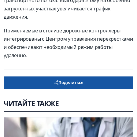
транспортного потока. Благодаря этому на особенно
загруженных участках увеличивается трафик
движения.
Применяемые в столице дорожные контроллеры
интегрированы с Центром управления перекрестками
и обеспечивают необходимый режим работы
удаленно.
Поделиться
ЧИТАЙТЕ ТАКЖЕ