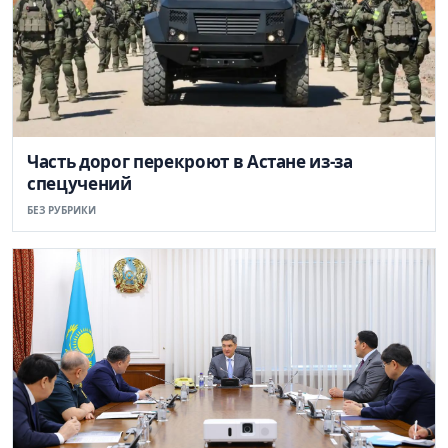
Часть дорог перекроют в Астане из-за
спецучений
БЕЗ РУБРИКИ