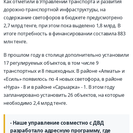
Как отметили в Управлении транспорта и развития
дорожно-транспортной инфраструктуры, на
содержание светофоров в бюджете предусмотрено
2,7 млрд тенге, при этом пока выделено 1,8 млрд. В
итоге потребность в финансировании составила 883
млн тенге.
В прошлом году в столице дополнительно установили
17 регулируемых объектов, в том числе 9
транспортных и 8 пешеходных. В районе «Алматы» и
«Есиль» появилось по 4 новых светофора, в районе
«Нура» - 8 и в районе «Сарыарка» - 1. В этом году
запланировано установить 26 объектов, на которые
необходимо 2,4 млрд тенге.
- Наше управление совместно с ДВД
разработало адресную программу, где