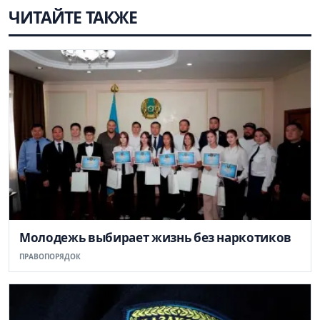
ЧИТАЙТЕ ТАКЖЕ
Молодежь выбирает жизнь без наркотиков
ПРАВОПОРЯДОК