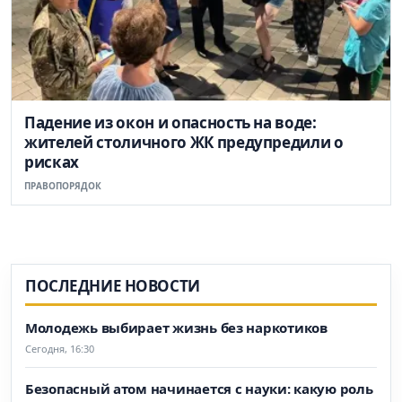
Падение из окон и опасность на воде:
жителей столичного ЖК предупредили о
рисках
ПРАВОПОРЯДОК
ПОСЛЕДНИЕ НОВОСТИ
Молодежь выбирает жизнь без наркотиков
Сегодня, 16:30
Безопасный атом начинается с науки: какую роль