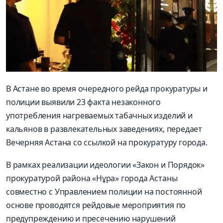
В Астане во время очередного рейда прокуратуры и
полиции выявили 23 факта незаконного
употребления нагреваемых табачных изделий и
кальянов в развлекательных заведениях, передает
Вечерняя Астана со ссылкой на прокуратуру города.
В рамках реализации идеологии «Закон и Порядок»
прокуратурой района «Нұра» города Астаны
совместно с Управлением полиции на постоянной
основе проводятся рейдовые мероприятия по
предупреждению и пресечению нарушений