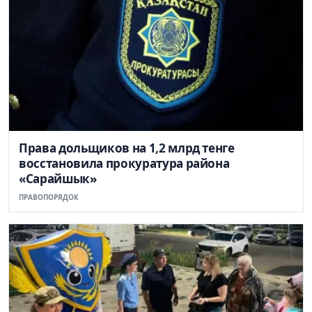
Права дольщиков на 1,2 млрд тенге
восстановила прокуратура района
«Сарайшык»
ПРАВОПОРЯДОК