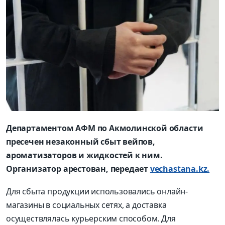
Департаментом АФМ по Акмолинской области
пресечен незаконный сбыт вейпов,
ароматизаторов и жидкостей к ним.
Организатор арестован, передает
vechastana.kz.
Для сбыта продукции использовались онлайн-
магазины в социальных сетях, а доставка
осуществлялась курьерским способом. Для