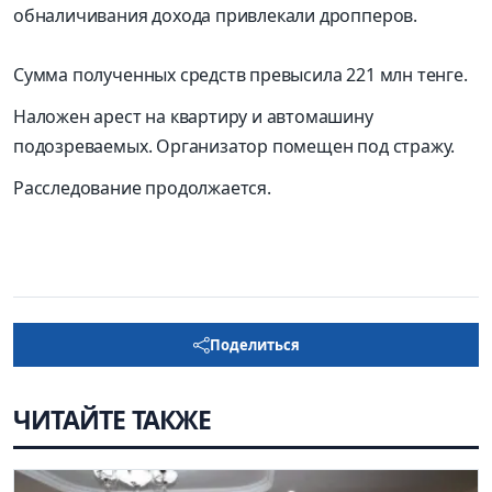
обналичивания дохода привлекали дропперов.
Сумма полученных средств превысила 221 млн тенге.
Наложен арест на квартиру и автомашину
подозреваемых. Организатор помещен под стражу.
Расследование продолжается.
Поделиться
ЧИТАЙТЕ ТАКЖЕ