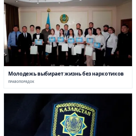
Молодежь выбирает жизнь без наркотиков
ПРАВОПОРЯДОК