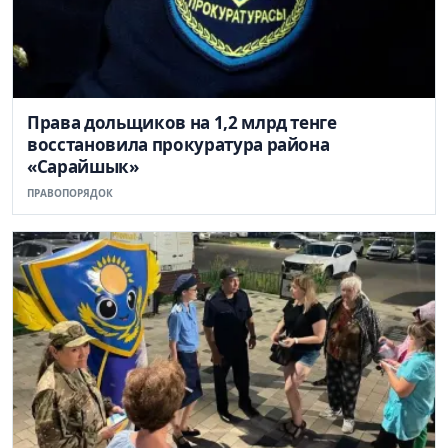
Права дольщиков на 1,2 млрд тенге
восстановила прокуратура района
«Сарайшык»
ПРАВОПОРЯДОК