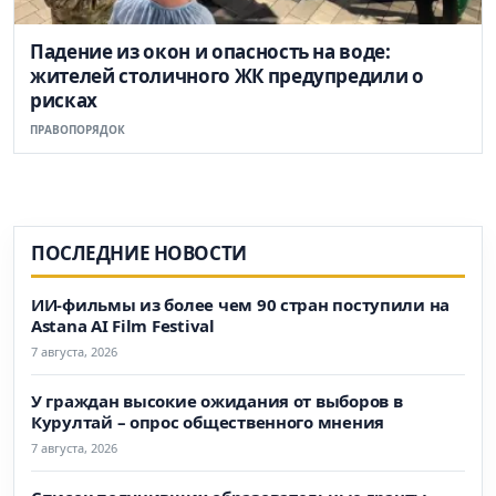
Падение из окон и опасность на воде:
жителей столичного ЖК предупредили о
рисках
ПРАВОПОРЯДОК
ПОСЛЕДНИЕ НОВОСТИ
ИИ-фильмы из более чем 90 стран поступили на
Astana AI Film Festival
7 августа, 2026
У граждан высокие ожидания от выборов в
Курултай – опрос общественного мнения
7 августа, 2026