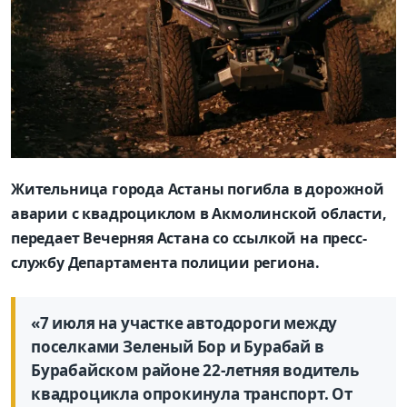
Жительница города Астаны погибла в дорожной
аварии с квадроциклом в Акмолинской области,
передает Вечерняя Астана со ссылкой на пресс-
службу Департамента полиции региона.
«7 июля на участке автодороги между
поселками Зеленый Бор и Бурабай в
Бурабайском районе 22-летняя водитель
квадроцикла опрокинула транспорт. От