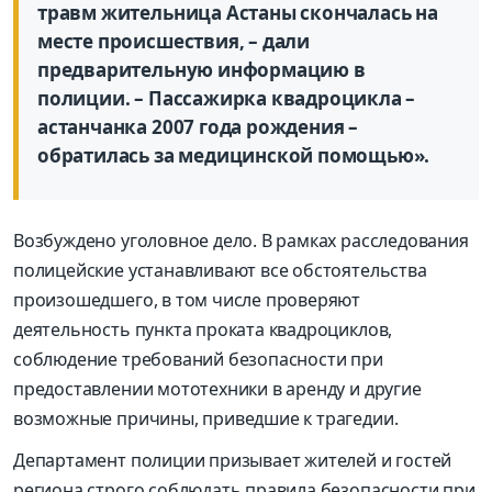
травм жительница Астаны скончалась на
месте происшествия, – дали
предварительную информацию в
полиции. – Пассажирка квадроцикла –
астанчанка 2007 года рождения –
обратилась за медицинской помощью».
Возбуждено уголовное дело. В рамках расследования
полицейские устанавливают все обстоятельства
произошедшего, в том числе проверяют
деятельность пункта проката квадроциклов,
соблюдение требований безопасности при
предоставлении мототехники в аренду и другие
возможные причины, приведшие к трагедии.
Департамент полиции призывает жителей и гостей
региона строго соблюдать правила безопасности при