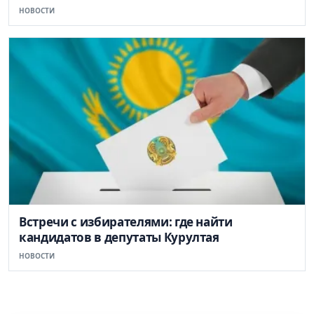
НОВОСТИ
Встречи с избирателями: где найти
кандидатов в депутаты Курултая
НОВОСТИ