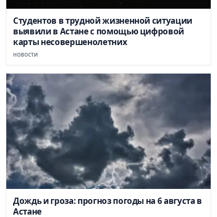
Студентов в трудной жизненной ситуации
выявили в Астане с помощью цифровой
карты несовершенолетних
НОВОСТИ
Дождь и гроза: прогноз погоды на 6 августа в
Астане