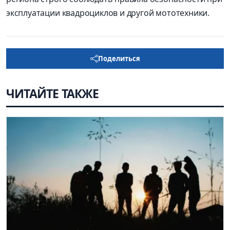
эксплуатации квадроциклов и другой мототехники.
Поделиться
ЧИТАЙТЕ ТАКЖЕ