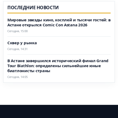
ПОСЛЕДНИЕ НОВОСТИ
Мировые звезды кино, косплей и тысячи гостей: в
Астане открылся Comic Con Astana 2026
Сегодня, 15:00
Сквер у рынка
Сегодня, 14:31
В Астане завершился исторический финал Grand
Tour Biathlon: определены сильнейшие юные
биатлонисты страны
Сегодня, 14:05