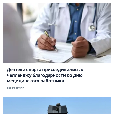
Деятели спорта присоединились к
челленджу благодарности ко Дню
медицинского работника
БЕЗ РУБРИКИ