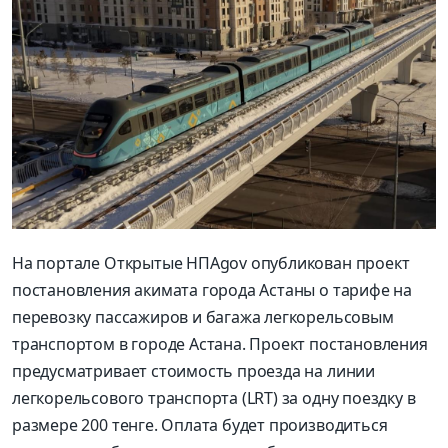
На портале Открытые НПАgov опубликован проект
постановления акимата города Астаны о тарифе на
перевозку пассажиров и багажа легкорельсовым
транспортом в городе Астана. Проект постановления
предусматривает стоимость проезда на линии
легкорельсового транспорта (LRT) за одну поездку в
размере 200 тенге. Оплата будет производиться