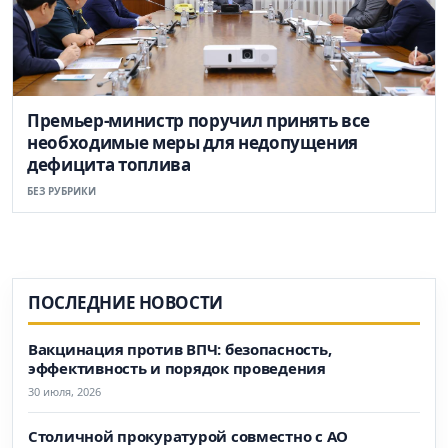
Премьер-министр поручил принять все
необходимые меры для недопущения
дефицита топлива
БЕЗ РУБРИКИ
ПОСЛЕДНИЕ НОВОСТИ
Вакцинация против ВПЧ: безопасность,
эффективность и порядок проведения
30 июля, 2026
Столичной прокуратурой совместно с АО