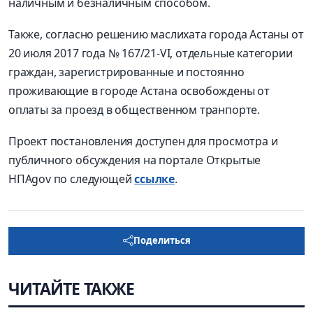
наличным и безналичным способом.
Также, согласно решению маслихата города Астаны от
20 июля 2017 года № 167/21-VI, отдельные категории
граждан, зарегистрированные и постоянно
проживающие в городе Астана освобождены от
оплаты за проезд в общественном транпорте.
Проект постановления доступен для просмотра и
публичного обсуждения на портале Открытые
НПАgov по следующей
ссылке
.
Поделиться
ЧИТАЙТЕ ТАКЖЕ