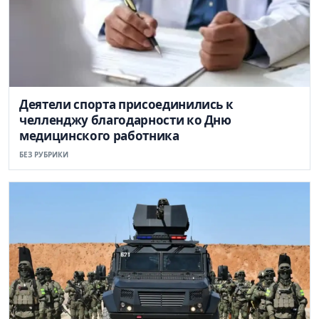
Деятели спорта присоединились к
челленджу благодарности ко Дню
медицинского работника
БЕЗ РУБРИКИ