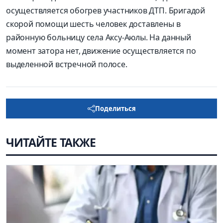
осуществляется обогрев участников ДТП. Бригадой
скорой помощи шесть человек доставлены в
районную больницу села Аксу-Аюлы. На данный
момент затора нет, движение осуществляется по
выделенной встречной полосе.
Поделиться
ЧИТАЙТЕ ТАКЖЕ