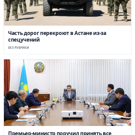
Часть дорог перекроют в Астане из-за
спецучений
БЕЗ РУБРИКИ
Премьер-министр поручил принять все