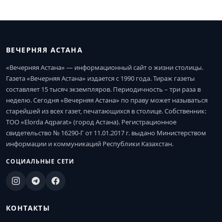
ВЕЧЕРНЯЯ АСТАНА
«Вечерняя Астана» — информационный сайт о жизни столицы.
Газета «Вечерняя Астана» издается с 1990 года. Тираж газеты
составляет 15 тысяч экземпляров. Периодичность – три раза в
неделю. Сегодня «Вечерняя Астана» по праву может называться
старейшей из всех газет, печатающихся в столице. Собственник:
ТОО «Elorda Aqparat» (город Астана). Регистрационное
свидетельство № 16290-Г от 11.01.2017 г. выдано Министерством
информации и коммуникаций Республики Казахстан.
СОЦИАЛЬНЫЕ СЕТИ
КОНТАКТЫ