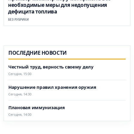
необходимые меры для недопущения
дефицита топлива
БЕЗ РУБРИКИ
ПОСЛЕДНИЕ НОВОСТИ
Честный труд, верность своему делу
Сегодня, 15:00
Нарушение правил хранения оружия
Сегодня, 14:30
Плановая иммунизация
Сегодня, 14:00