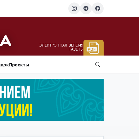
ЭЛЕКТРОННАЯ ВЕРСИЯ
ГАЗЕТЫ
ядок
Проекты