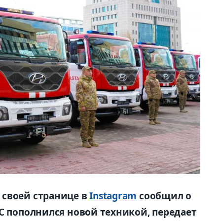
 своей странице в
Instagram
сообщил о
С пополнился новой техникой, передает