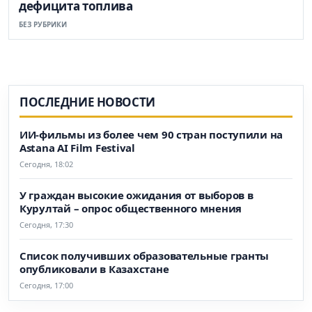
дефицита топлива
БЕЗ РУБРИКИ
ПОСЛЕДНИЕ НОВОСТИ
ИИ-фильмы из более чем 90 стран поступили на
Astana AI Film Festival
Сегодня, 18:02
У граждан высокие ожидания от выборов в
Курултай – опрос общественного мнения
Сегодня, 17:30
Список получивших образовательные гранты
опубликовали в Казахстане
Сегодня, 17:00