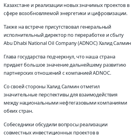
Казахстане и реализации новых значимых проектов в
сфере возобновляемой энергетики и цифровизации.
Также на встрече присутствовал генеральный
исполнительный директор по переработке и сбыту
Abu Dhabi National Oil Company (ADNOC) Халид Салмин
Глава государства подчеркнул, что наша страна
придает большое значение дальнейшему развитию
партнерских отношений с компанией ADNOC.
Со своей стороны Халид Салмин отметил
значительные перспективы для взаимодействия
между национальными нефтегазовыми компаниями
обеих стран.
Собеседники обсудили вопросы реализации
совместных инвестиционных проектов в