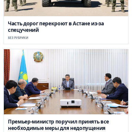
Часть дорог перекроют в Астане из-за
спецучений
БЕЗ РУБРИКИ
Премьер-министр поручил принять все
необходимые меры для недопущения