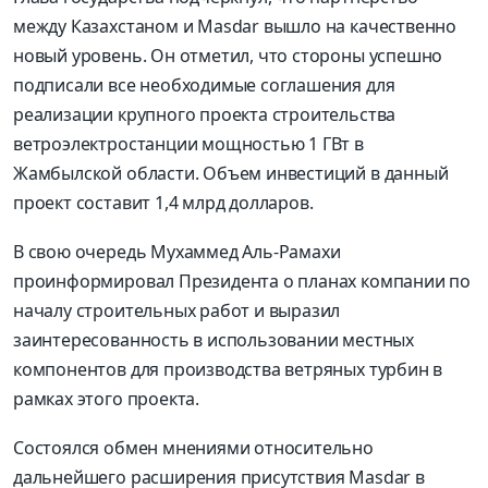
между Казахстаном и Masdar вышло на качественно
новый уровень. Он отметил, что стороны успешно
подписали все необходимые соглашения для
реализации крупного проекта строительства
ветроэлектростанции мощностью 1 ГВт в
Жамбылской области. Объем инвестиций в данный
проект составит 1,4 млрд долларов.
В свою очередь Мухаммед Аль-Рамахи
проинформировал Президента о планах компании по
началу строительных работ и выразил
заинтересованность в использовании местных
компонентов для производства ветряных турбин в
рамках этого проекта.
Состоялся обмен мнениями относительно
дальнейшего расширения присутствия Masdar в