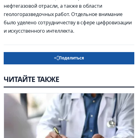
нефтегазовой отрасли, а также в области
геологоразведочных работ. Отдельное внимание
было уделено сотрудничеству в сфере цифровизации
и искусственного интеллекта.
Поделиться
ЧИТАЙТЕ ТАКЖЕ