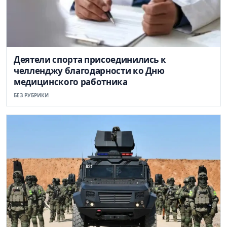
Деятели спорта присоединились к
челленджу благодарности ко Дню
медицинского работника
БЕЗ РУБРИКИ