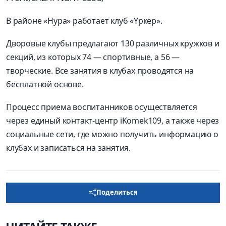
В районе «Нура» работает клуб «Үркер».
Дворовые клубы предлагают 130 различных кружков и
секций, из которых 74 — спортивные, а 56 —
творческие. Все занятия в клубах проводятся на
бесплатной основе.
Процесс приема воспитанников осуществляется
через единый контакт-центр iKomek109, а также через
социальные сети, где можно получить информацию о
клубах и записаться на занятия.
Поделиться