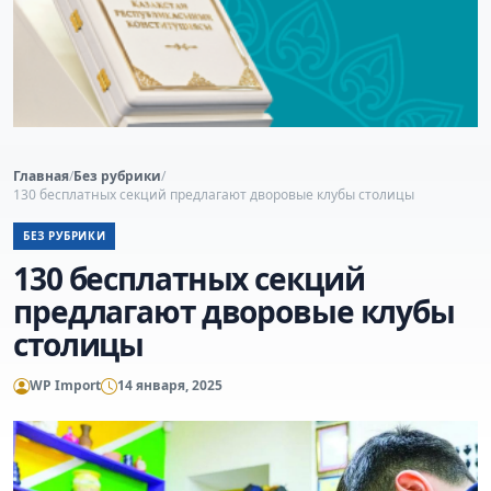
Главная
/
Без рубрики
/
130 бесплатных секций предлагают дворовые клубы столицы
БЕЗ РУБРИКИ
130 бесплатных секций
предлагают дворовые клубы
столицы
WP Import
14 января, 2025