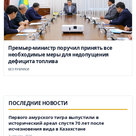
Премьер-министр поручил принять все
необходимые меры для недопущения
дефицита топлива
БЕЗ РУБРИКИ
ПОСЛЕДНИЕ НОВОСТИ
Первого амурского тигра выпустили в
исторический ареал спустя 70 лет после
исчезновения вида в Казахстане
3 августа, 2026