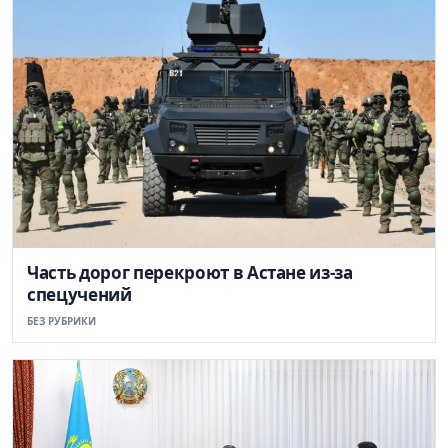
Часть дорог перекроют в Астане из-за
спецучений
БЕЗ РУБРИКИ