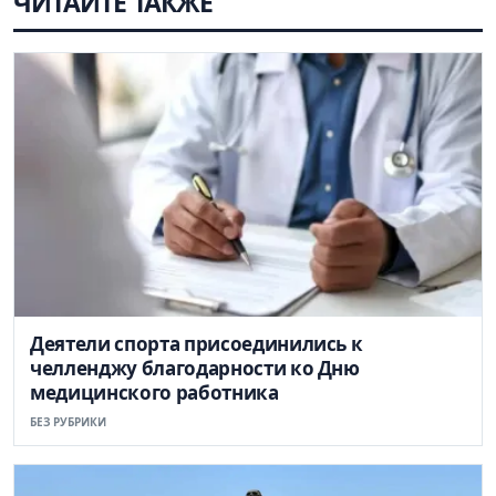
ЧИТАЙТЕ ТАКЖЕ
Деятели спорта присоединились к
челленджу благодарности ко Дню
медицинского работника
БЕЗ РУБРИКИ