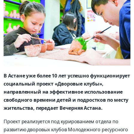
В Астане уже более 10 лет успешно функционирует
социальный проект «Дворовые клубы»,
направленный на эффективное использование
свободного времени детей и подростков по месту
жительства, передает Вечерняя Астана.
Проект реализуется под курированием отдела по
развитию дворовых клубов Молодежного ресурсного