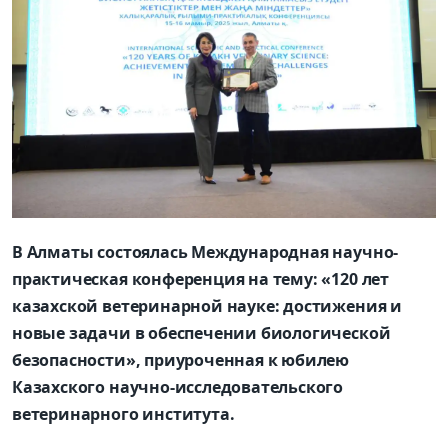
В Алматы состоялась Международная научно-
практическая конференция на тему: «120 лет
казахской ветеринарной науке: достижения и
новые задачи в обеспечении биологической
безопасности», приуроченная к юбилею
Казахского научно-исследовательского
ветеринарного института.