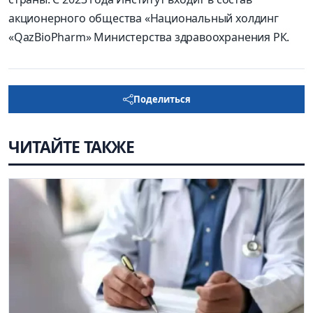
акционерного общества «Национальный холдинг
«QazBioPharm» Министерства здравоохранения РК.
Поделиться
ЧИТАЙТЕ ТАКЖЕ