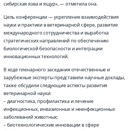
сибирская язва и ящур», — отметила она.
Цель конференции — укрепление взаимодействия
науки и практики в ветеринарной сфере, развитие
международного сотрудничества и выработка
стратегических направлений по обеспечению
биологической безопасности и интеграции
инновационных технологий.
В ходе пленарного заседания отечественные и
зарубежные эксперты представили научные доклады,
также обсудили следующие аспекты развития
ветеринарной науки:
– диагностика, профилактика и лечение
инфекционных, инвазионных и неинфекционных
заболеваний животных;
– биотехнологические инновации в сфере