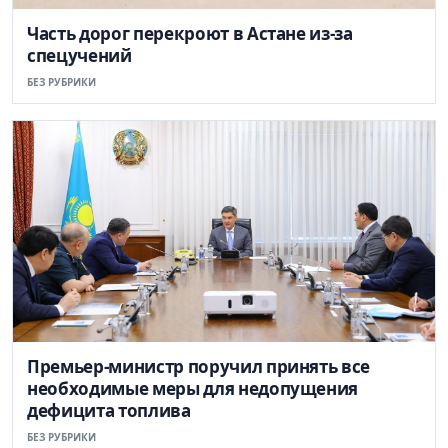
Часть дорог перекроют в Астане из-за
спецучений
БЕЗ РУБРИКИ
Премьер-министр поручил принять все
необходимые меры для недопущения
дефицита топлива
БЕЗ РУБРИКИ