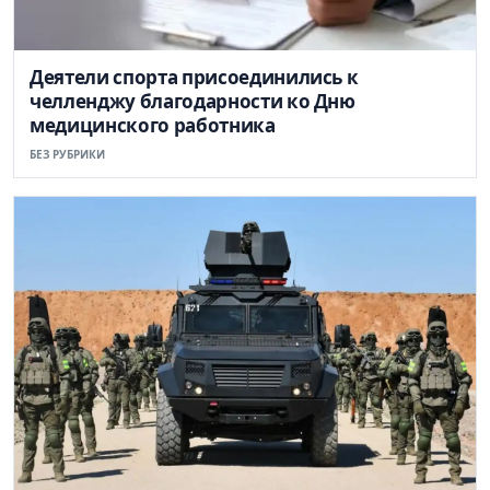
Деятели спорта присоединились к
челленджу благодарности ко Дню
медицинского работника
БЕЗ РУБРИКИ