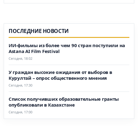
ПОСЛЕДНИЕ НОВОСТИ
ИИ-фильмы из более чем 90 стран поступили на
Astana AI Film Festival
Сегодня, 18:02
У граждан высокие ожидания от выборов в
Курултай – опрос общественного мнения
Сегодня, 17:30
Список получивших образовательные гранты
опубликовали в Казахстане
Сегодня, 17:00