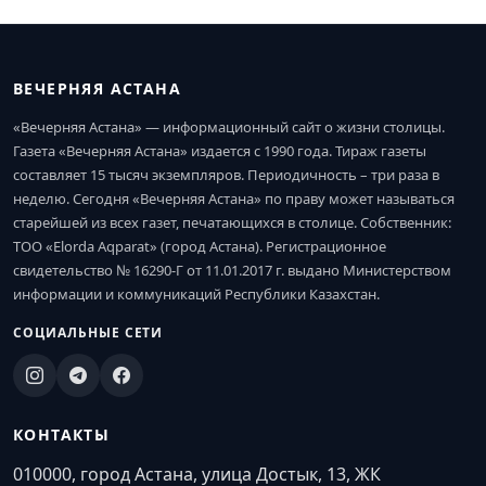
ВЕЧЕРНЯЯ АСТАНА
«Вечерняя Астана» — информационный сайт о жизни столицы.
Газета «Вечерняя Астана» издается с 1990 года. Тираж газеты
составляет 15 тысяч экземпляров. Периодичность – три раза в
неделю. Сегодня «Вечерняя Астана» по праву может называться
старейшей из всех газет, печатающихся в столице. Собственник:
ТОО «Elorda Aqparat» (город Астана). Регистрационное
свидетельство № 16290-Г от 11.01.2017 г. выдано Министерством
информации и коммуникаций Республики Казахстан.
СОЦИАЛЬНЫЕ СЕТИ
КОНТАКТЫ
010000, город Астана, улица Достык, 13, ЖК