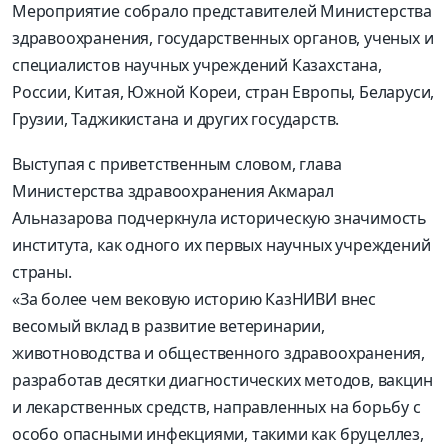
Мероприятие собрало представителей Министерства
здравоохранения, государственных органов, ученых и
специалистов научных учреждений Казахстана,
России, Китая, Южной Кореи, стран Европы, Беларуси,
Грузии, Таджикистана и других государств.
Выступая с приветственным словом, глава
Министерства здравоохранения Акмарал
Альназарова подчеркнула историческую значимость
института, как одного их первых научных учреждений
страны.
«За более чем вековую историю КазНИВИ внес
весомый вклад в развитие ветеринарии,
животноводства и общественного здравоохранения,
разработав десятки диагностических методов, вакцин
и лекарственных средств, направленных на борьбу с
особо опасными инфекциями, такими как бруцеллез,