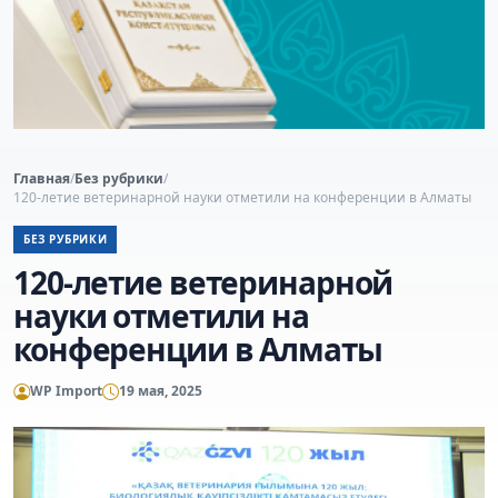
Главная
/
Без рубрики
/
120-летие ветеринарной науки отметили на конференции в Алматы
БЕЗ РУБРИКИ
120-летие ветеринарной
науки отметили на
конференции в Алматы
WP Import
19 мая, 2025