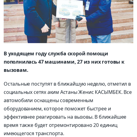
В уходящем году служба скорой помощи
пополнилась 47 машинами, 27 из них готовы к
вызовам.
Остальные поступят в ближайшую неделю, отметил в
социальных сетях аким Астаны Женис КАСЫМБЕК. Все
автомобили оснащены современным
оборудованием, которое поможет быстрее и
эффективнее реагировать на вызовы. В ближайшее
время также будет отремонтировано 20 единиц
имеющегося транспорта.