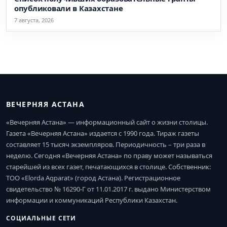
опубликовали в Казахстане
7 августа, 2026
ВЕЧЕРНЯЯ АСТАНА
«Вечерняя Астана» — информационный сайт о жизни столицы.
Газета «Вечерняя Астана» издается с 1990 года. Тираж газеты
составляет 15 тысяч экземпляров. Периодичность – три раза в
неделю. Сегодня «Вечерняя Астана» по праву может называться
старейшей из всех газет, печатающихся в столице. Собственник:
ТОО «Elorda Aqparat» (город Астана). Регистрационное
свидетельство № 16290-Г от 11.01.2017 г. выдано Министерством
информации и коммуникаций Республики Казахстан.
СОЦИАЛЬНЫЕ СЕТИ