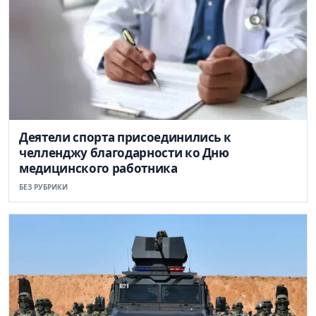
Деятели спорта присоединились к
челленджу благодарности ко Дню
медицинского работника
БЕЗ РУБРИКИ