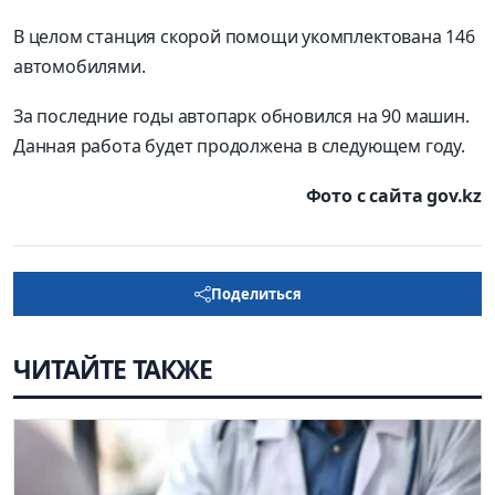
В целом станция скорой помощи укомплектована 146
автомобилями.
За последние годы автопарк обновился на 90 машин.
Данная работа будет продолжена в следующем году.
Фото с сайта gov.kz
Поделиться
ЧИТАЙТЕ ТАКЖЕ