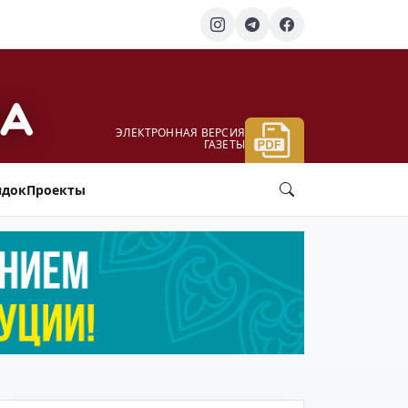
ЭЛЕКТРОННАЯ ВЕРСИЯ
ГАЗЕТЫ
ядок
Проекты