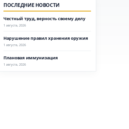
ПОСЛЕДНИЕ НОВОСТИ
Честный труд, верность своему делу
1 августа, 2026
Нарушение правил хранения оружия
1 августа, 2026
Плановая иммунизация
1 августа, 2026