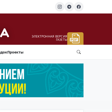
ЭЛЕКТРОННАЯ ВЕРСИЯ
ГАЗЕТЫ
ядок
Проекты