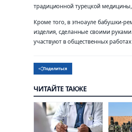
традиционной турецкой медицины, 
Кроме того, в этноауле бабушки-ре
изделия, сделанные своими руками
участвуют в общественных работах
Поделиться
ЧИТАЙТЕ ТАКЖЕ