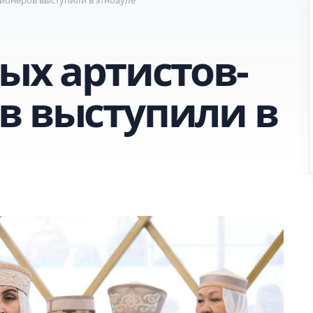
ых артистов-
в выступили в