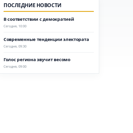
ПОСЛЕДНИЕ НОВОСТИ
В соответствии с демократией
Сегодня, 10:00
Современные тенденции электората
Сегодня, 09:30
Голос региона звучит весомо
Сегодня, 09:00