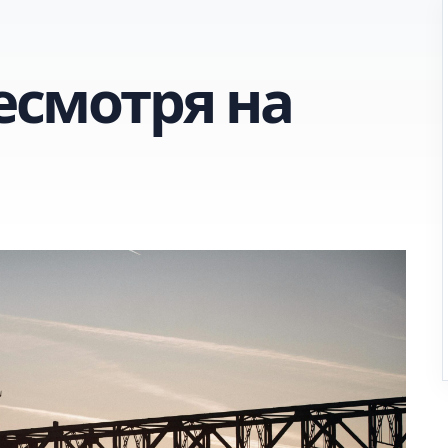
несмотря на