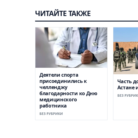
ЧИТАЙТЕ ТАКЖЕ
Деятели спорта
присоединились к
Часть д
челленджу
Астане 
благодарности ко Дню
БЕЗ РУБРИ
медицинского
работника
БЕЗ РУБРИКИ