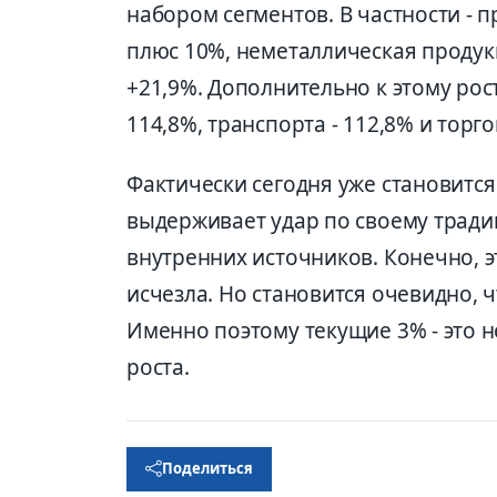
набором сегментов. В частности - п
плюс 10%, неметаллическая продук
+21,9%. Дополнительно к этому рос
114,8%, транспорта - 112,8% и торго
Фактически сегодня уже становится
выдерживает удар по своему тради
внутренних источников. Конечно, э
исчезла. Но становится очевидно, 
Именно поэтому текущие 3% - это н
роста.
Поделиться