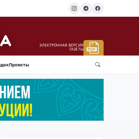
ЭЛЕКТРОННАЯ ВЕРСИЯ
ГАЗЕТЫ
ядок
Проекты