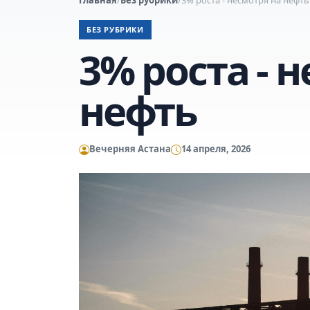
БЕЗ РУБРИКИ
3% роста - 
нефть
Вечерняя Астана
14 апреля, 2026