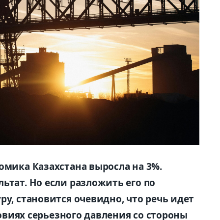
омика Казахстана выросла на 3%.
ьтат. Но если разложить его по
ру, становится очевидно, что речь идет
словиях серьезного давления со стороны