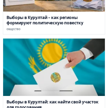
Выборы в Курултай – как регионы
формируют политическую повестку
ОБЩЕСТВО
Выборы в Курултай: как найти свой участок
для голосования