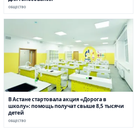
ОБЩЕСТВО
В Астане стартовала акция «Дорога в
школу»: помощь получат свыше 8,5 тысячи
детей
ОБЩЕСТВО