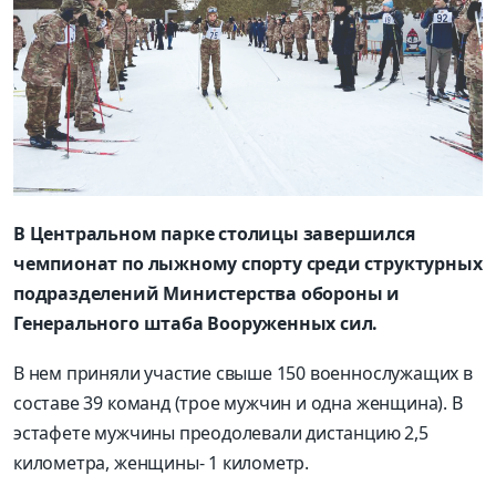
В Центральном парке столицы завершился
чемпионат по лыжному спорту среди структурных
подразделений Министерства обороны и
Генерального штаба Вооруженных сил.
В нем приняли участие свыше 150 военнослужащих в
составе 39 команд (трое мужчин и одна женщина). В
эстафете мужчины преодолевали дистанцию 2,5
километра, женщины- 1 километр.