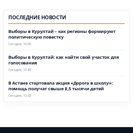
ПОСЛЕДНИЕ НОВОСТИ
Выборы в Курултай – как регионы формируют
политическую повестку
Сегодня, 16:00
Выборы в Курултай: как найти свой участок для
голосования
Сегодня, 15:49
В Астане стартовала акция «Дорога в школу»:
помощь получат свыше 8,5 тысячи детей
Сегодня, 15:30