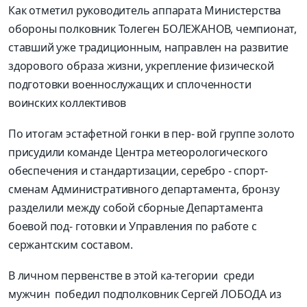
Как отметил руководитель аппарата Министерства
обороны полковник Толеген БОЛЕЖАНОВ, чемпионат,
ставший уже традиционным, направлен на развитие
здорового образа жизни, укрепление физической
подготовки военнослужащих и сплоченности
воинских коллективов
По итогам эстафетной гонки в пер- вой группе золото
присудили команде Центра метеорологического
обеспечения и стандартизации, серебро - спорт-
сменам Административного департамента, бронзу
разделили между собой сборные Департамента
боевой под- готовки и Управления по работе с
сержантским составом.
В личном первенстве в этой ка-тегории среди
мужчин победил подполковник Сергей ЛОБОДА из