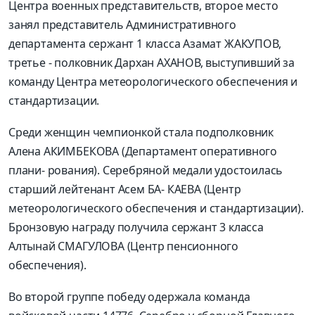
Центра военных представительств, второе место
занял представитель Административного
департамента сержант 1 класса Азамат ЖАКУПОВ,
третье - полковник Дархан АХАНОВ, выступивший за
команду Центра метеорологического обеспечения и
стандартизации.
Среди женщин чемпионкой стала подполковник
Алена АКИМБЕКОВА (Департамент оперативного
плани- рования). Серебряной медали удостоилась
старший лейтенант Асем БА- КАЕВА (Центр
метеорологического обеспечения и стандартизации).
Бронзовую награду получила сержант 3 класса
Алтынай СМАГУЛОВА (Центр пенсионного
обеспечения).
Во второй группе победу одержала команда