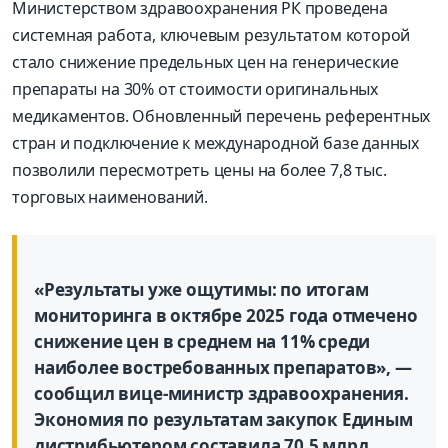
Министерством здравоохранения РК проведена
системная работа, ключевым результатом которой
стало снижение предельных цен на генерические
препараты на 30% от стоимости оригинальных
медикаментов. Обновленный перечень референтных
стран и подключение к международной базе данных
позволили пересмотреть цены на более 7,8 тыс.
торговых наименований.
«Результаты уже ощутимы: по итогам
мониторинга в октябре 2025 года отмечено
снижение цен в среднем на 11% среди
наиболее востребованных препаратов», —
сообщил вице-министр здравоохранения.
Экономия по результатам закупок Единым
дистрибьютером составила 70,5 млрд