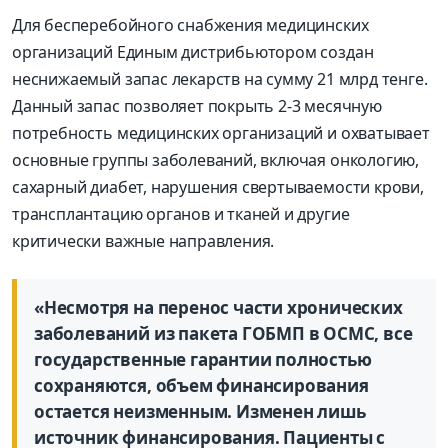
Для бесперебойного снабжения медицинских
организаций Единым дистрибьютором создан
неснижаемый запас лекарств на сумму 21 млрд тенге.
Данный запас позволяет покрыть 2-3 месячную
потребность медицинских организаций и охватывает
основные группы заболеваний, включая онкологию,
сахарный диабет, нарушения свертываемости крови,
трансплантацию органов и тканей и другие
критически важные направления.
«Несмотря на перенос части хронических
заболеваний из пакета ГОБМП в ОСМС, все
государственные гарантии полностью
сохраняются, объем финансирования
остается неизменным. Изменен лишь
источник финансирования. Пациенты с