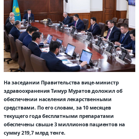
На заседании Правительства вице-министр
здравоохранения Тимур Муратов доложил об
обеспечении населения лекарственными
средствами. По его словам, за 10 месяцев
текущего года бесплатными препаратами
обеспечены свыше 3 миллионов пациентов на
сумму 219,7 млрд тенге.