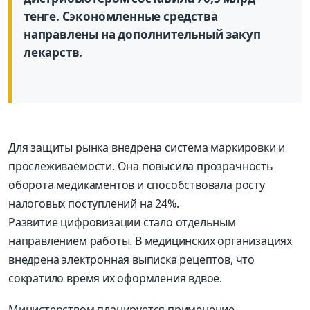
тенге. Сэкономленные средства
направлены на дополнительный закуп
лекарств.
Для защиты рынка внедрена система маркировки и
прослеживаемости. Она повысила прозрачность
оборота медикаментов и способствовала росту
налоговых поступлений на 24%.
Развитие цифровизации стало отдельным
направлением работы. В медицинских организациях
внедрена электронная выписка рецептов, что
сократило время их оформления вдвое.
Министерством планируется применение