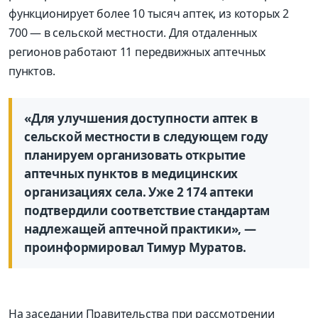
функционирует более 10 тысяч аптек, из которых 2
700 — в сельской местности. Для отдаленных
регионов работают 11 передвижных аптечных
пунктов.
«Для улучшения доступности аптек в
сельской местности в следующем году
планируем организовать открытие
аптечных пунктов в медицинских
организациях села. Уже 2 174 аптеки
подтвердили соответствие стандартам
надлежащей аптечной практики», —
проинформировал Тимур Муратов.
На заседании Правительства при рассмотрении