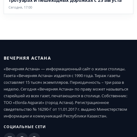
Сегодня, 17:00
ВЕЧЕРНЯЯ АСТАНА
«Вечерняя Астана» — информационный сайт о жизни столицы.
Газета «Вечерняя Астана» издается с 1990 года. Тираж газеты
составляет 15 тысяч экземпляров. Периодичность – три раза в
неделю. Сегодня «Вечерняя Астана» по праву может называться
старейшей из всех газет, печатающихся в столице. Собственник:
ТОО «Elorda Aqparat» (город Астана). Регистрационное
свидетельство № 16290-Г от 11.01.2017 г. выдано Министерством
информации и коммуникаций Республики Казахстан.
СОЦИАЛЬНЫЕ СЕТИ