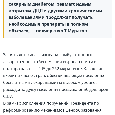
сахарным диабетом, ревматоидным
артритом, ДЦП и другими хроническими
заболеваниями продолжат получать
необходимые препараты в полном
объеме», — подчеркнул Т.Муратов.
За пять лет финансирование амбулаторного
лекарственного обеспечения выросло почти в
полтора раза — с 115 до 262 млрд тенге. Казахстан
входит в число стран, обеспечивающих население
бесплатными лекарствами на высоком уровне:
расходы на душу населения превышают 50 долларов
США.
В рамках исполнения поручений Президента по
реформированию механизмов ценообразования