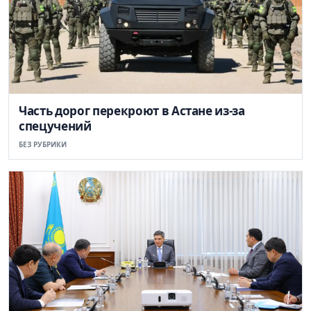
Часть дорог перекроют в Астане из-за
спецучений
БЕЗ РУБРИКИ