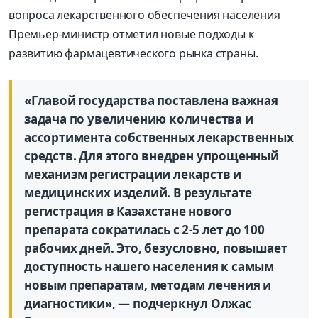
вопроса лекарственного обеспечения населения
Премьер-министр отметил новые подходы к
развитию фармацевтического рынка страны.
«Главой государства поставлена важная
задача по увеличению количества и
ассортимента собственных лекарственных
средств. Для этого внедрен упрощенный
механизм регистрации лекарств и
медицинских изделий. В результате
регистрация в Казахстане нового
препарата сократилась с 2-5 лет до 100
рабочих дней. Это, безусловно, повышает
доступность нашего населения к самым
новым препаратам, методам лечения и
диагностики», — подчеркнул Олжас