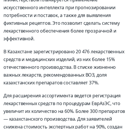
искусственного интеллекта при прогнозировании
потребности и поставок, а также для выявления
фиктивных рецептов. Это позволит сделать систему
лекарственного обеспечения более прозрачной и
эффективной.
В Казахстане зарегистрировано 20 476 лекарственных
средств и медицинских изделий, из них более 15%
отечественного производства. В списке жизненно
важных лекарств, рекомендованных ВОЗ, доля
казахстанских препаратов составляет 37%.
Для расширения ассортимента ведется регистрация
лекарственных средств по процедурам ЕврАзЭС, что
увеличит их количество на 60%. Более 300 препаратов
— казахстанского производства. Для заявителей
снижена стоимость экспертных работ на 90%, создан