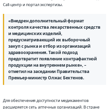
Call-центр и портал экспертизы.
«Внедрен дополнительный формат
контроля качества лекарственных средств
и медицинских изделий,
предусматривающий их выборочный
закуп с рынка и отбор из организаций
здравоохранения. Такой подход
предотвратит появление контрафактной
продукции на внутреннем рынке», –
отметил на заседании Правительства
Премьер-министр Олжас Бектенов.
Для обеспечения доступности медикаментов
расширяется сеть аптечных организаций. В стране