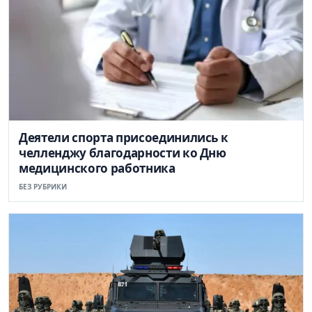
Деятели спорта присоединились к
челленджу благодарности ко Дню
медицинского работника
БЕЗ РУБРИКИ