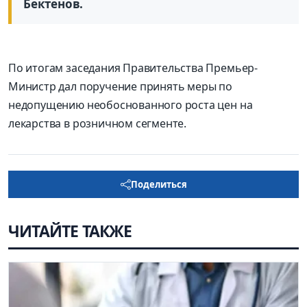
Бектенов.
По итогам заседания Правительства Премьер-
Министр дал поручение принять меры по
недопущению необоснованного роста цен на
лекарства в розничном сегменте.
Поделиться
ЧИТАЙТЕ ТАКЖЕ