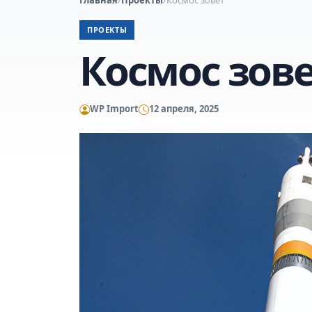
ПРОЕКТЫ
Космос зов
WP Import
12 апреля, 2025