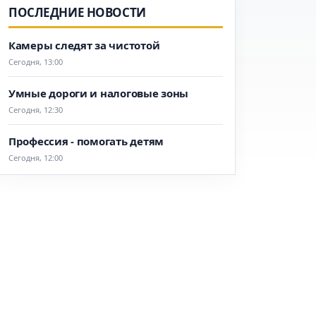
ПОСЛЕДНИЕ НОВОСТИ
Камеры следят за чистотой
Сегодня, 13:00
Умные дороги и налоговые зоны
Сегодня, 12:30
Профессия - помогать детям
Сегодня, 12:00