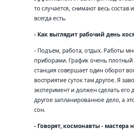
то случается, снимают весь состав 
всегда есть.
- Как выглядит рабочий день кос
- Подъем, работа, отдых. Работы мн
приборами. График очень плотный 
станция совершает один оборот во
восприятие суток там другое. Я зав
эксперимент и должен сделать его д
другое запланированное дело, а эт
сон.
- Говорят, космонавты - мастера н