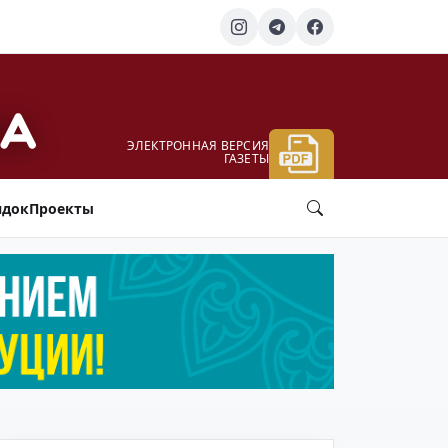
ЭЛЕКТРОННАЯ ВЕРСИЯ
ГАЗЕТЫ
ядок
Проекты