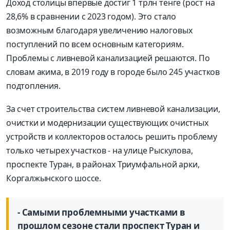
Доход столицы впервые достиг 1 трлн тенге (рост на
28,6% в сравнении с 2023 годом). Это стало
возможным благодаря увеличению налоговых
поступлений по всем основным категориям.
Проблемы с ливневой канализацией решаются. По
словам акима, в 2019 году в городе было 245 участков
подтопления.
За счет строительства систем ливневой канализации,
очистки и модернизации существующих очистных
устройств и коллекторов осталось решить проблему
только четырех участков - на улице Рыскулова,
проспекте Туран, в районах Триумфальной арки,
Коргалжынского шоссе.
- Самыми проблемными участками в
прошлом сезоне стали проспект Туран и