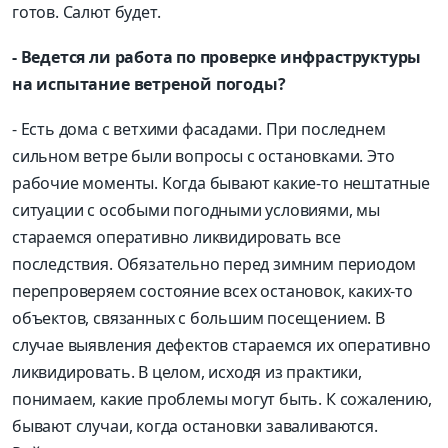
готов. Салют будет.
- Ведется ли работа по проверке инфраструктуры
на испытание ветреной погоды?
- Есть дома с ветхими фасадами. При последнем
сильном ветре были вопросы с остановками. Это
рабочие моменты. Когда бывают какие-то нештатные
ситуации с особыми погодными условиями, мы
стараемся оперативно ликвидировать все
последствия. Обязательно перед зимним периодом
перепроверяем состояние всех остановок, каких-то
объектов, связанных с большим посещением. В
случае выявления дефектов стараемся их оперативно
ликвидировать. В целом, исходя из практики,
понимаем, какие проблемы могут быть. К сожалению,
бывают случаи, когда остановки заваливаются.