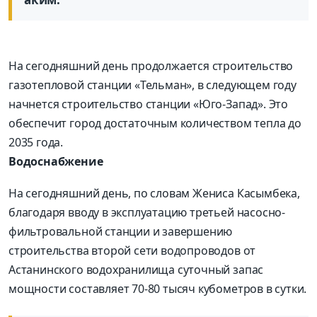
На сегодняшний день продолжается строительство
газотепловой станции «Тельман», в следующем году
начнется строительство станции «Юго-Запад». Это
обеспечит город достаточным количеством тепла до
2035 года.
Водоснабжение
На сегодняшний день, по словам Жениса Касымбека,
благодаря вводу в эксплуатацию третьей насосно-
фильтровальной станции и завершению
строительства второй сети водопроводов от
Астанинского водохранилища суточный запас
мощности составляет 70-80 тысяч кубометров в сутки.