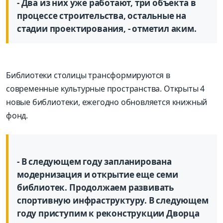
- Два из них уже работают, три объекта в
процессе строительства, остальные на
стадии проектирования, - отметил аким.
Библиотеки столицы трансформируются в
современные культурные пространства. Открыты 4
новые библио­теки, ежегодно обновляется книжный
фонд.
- В следующем году запланирована
модернизация и открытие еще семи
библиотек. Продолжаем развивать
спортивную инфраструктуру. В следующем
году приступим к реконструкции Дворца