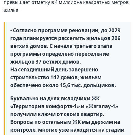
превышает отметку в 4 миллиона квадратных метров
жилья.
- Согласно программе реновации, до 2029
года планируется расселить жильцов 206
ветхих домов. С начала третьего этапа
программы определено переселение
жильцов 37 ветхих домов.
На сегодняшний день завершено
строительство 142 домов, жильем
обеспечено около 15,6 тыс. дольщиков.
Буквально на днях вкладчики ЖК
«Территория комфорта-1» и «Жагалау-4»
получили ключи от своих квартир.
Вопросы по остальным ЖК мы держим на
контроле, многие уже находятся на стадии