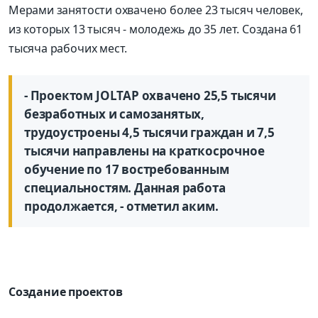
Мерами занятости охвачено более 23 тысяч человек,
из которых 13 тысяч - молодежь до 35 лет. Создана 61
тысяча рабочих мест.
- Проектом JOLTAP охвачено 25,5 тысячи
безработных и самозанятых,
трудоустроены 4,5 тысячи граждан и 7,5
тысячи направлены на краткосрочное
обучение по 17 востребованным
специальностям. Данная работа
продолжается, - отметил аким.
Создание проектов