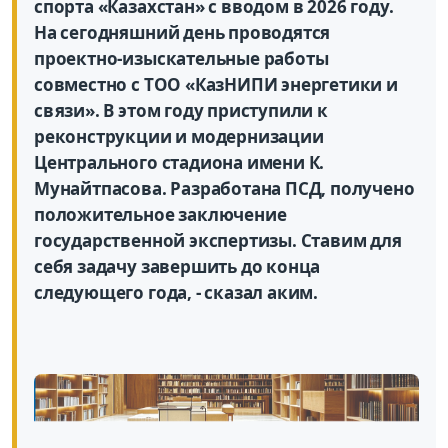
спорта «Казахстан» с вводом в 2026 году.
На сегодняшний день проводятся
проектно-изыскательные работы
совместно с ТОО «КазНИПИ энергетики и
связи». В этом году приступили к
реконструкции и модернизации
Центрального стадиона имени К.
Мунайтпасова. Разработана ПСД, получено
положительное заключение
государственной экспертизы. Ставим для
себя задачу завершить до конца
следующего года, - сказал аким.