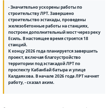
- Значительно ускорены работы по
строительству ЛРТ. Завершено
строительство эстакады, проведены
железобетонные работы на станциях,
построен дополнительный мост через реку
Есиль. В настоящее время строятся 18
станций.
К концу 2026 года планируется завершить
проект, включая благоустройство
территории под эстакадой ЛРТ по
проспекту Кабанбай батыра и улице
Калдаякова. В начале 2026 года ЛРТ начнет
работу, - сказал аким.