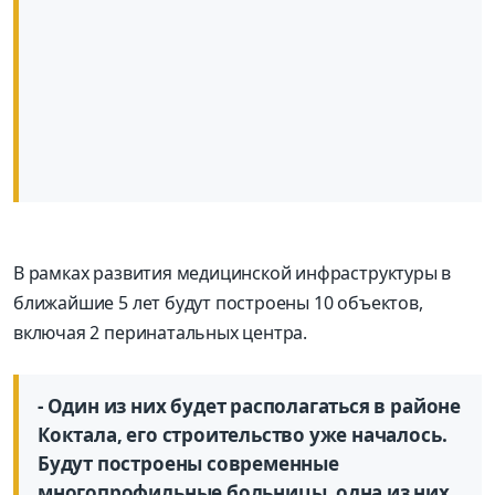
В рамках развития медицинской инфраструктуры в
ближайшие 5 лет будут построены 10 объектов,
включая 2 перинатальных центра.
- Один из них будет располагаться в районе
Коктала, его строительство уже началось.
Будут построены современные
многопрофильные больницы, одна из них