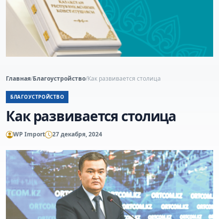
Главная
/
Благоустройство
/
Как развивается столица
БЛАГОУСТРОЙСТВО
Как развивается столица
WP Import
27 декабря, 2024