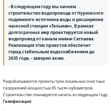
- В следующем году мы начнем
строительство водопровода от Нуринского
подземного источника воды и расширение
насосной станции «Тельман». В рамках
долгосрочных мер проектируется новый
водопровод от канала имени Сатпаева.
Реализация этих проектов обеспечит
город стабильным водоснабжением до
2035 года, - заверил аким.
Разрабатываются проекты трех локальных очистных
сооружений мощностью 85 тысяч кубометров.
Строительство планируется начать в следующем году.
Газификация