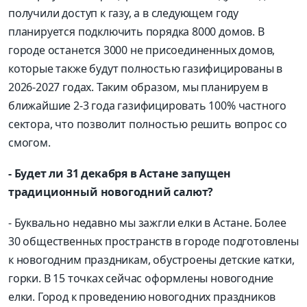
получили доступ к газу, а в следующем году
планируется подключить порядка 8000 домов. В
городе останется 3000 не присоединенных домов,
которые также будут полностью газифицированы в
2026-2027 годах. Таким образом, мы планируем в
ближайшие 2-3 года газифицировать 100% частного
сектора, что позволит полностью решить вопрос со
смогом.
- Будет ли 31 декабря в Астане запущен
традиционный новогодний салют?
- Буквально недавно мы зажгли елки в Астане. Более
30 общественных пространств в городе подготовлены
к новогодним праздникам, обустроены детские катки,
горки. В 15 точках сейчас оформлены новогодние
елки. Город к проведению новогодних праздников