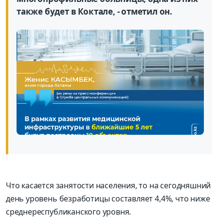
также будет в Коктале, - отметил он.
Что касается занятости населения, то на сегодняшний
день уровень безработицы составляет 4,4%, что ниже
среднереспубликанского уровня.