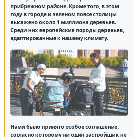
прибрежном районе. Кроме того, в этом
году в городе и зеленом поясе столицы
высажено около 1 миллиона деревьев.
Среди них европейские породы деревьев,
адаптированные к нашему климату.
Нами было принято особое соглашение,
согласно которому ни один застройщик не