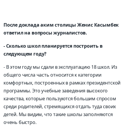
После доклада аким столицы Женис Касымбек
ответил на вопросы журналистов.
- Сколько школ планируется построить в
следующем году?
- В этом году мы сдали в эксплуатацию 18 школ. Из
общего числа часть относится к категории
комфортных, построенных в рамках президентской
программы. Это учебные заведения высокого
качества, которые пользуются большим спросом
среди родителей, стремящихся отдать туда своих
детей. Мы видим, что такие школы заполняются
очень быстро.