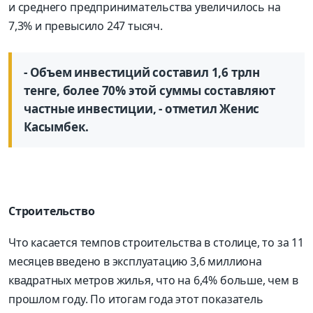
и среднего предпринимательства увеличилось на
7,3% и превысило 247 тысяч.
- Объем инвестиций составил 1,6 трлн
тенге, более 70% этой суммы составляют
частные инвестиции, - отметил Женис
Касымбек.
Строительство
Что касается темпов строительства в столице, то за 11
месяцев введено в эксплуатацию 3,6 миллиона
квадратных метров жилья, что на 6,4% больше, чем в
прошлом году. По итогам года этот показатель