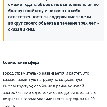
сможет сдать объект, не выполнив план по
благоустройству и не взяв на себя
ответственность за содержание зелени
вокруг своего объекта в течение трех лет, -
сказал аким.
Социальная сфера
Город стремительно развивается и растет. Это
создает заметную нагрузку на социальную
инфраструктуру, особенно в районах новой
застройки. Ежегодно количество детей школьного
возраста в городе увеличивается в среднем на 20
тысяч.