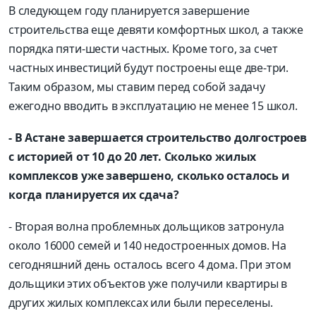
В следующем году планируется завершение
строительства еще девяти комфортных школ, а также
порядка пяти-шести частных. Кроме того, за счет
частных инвестиций будут построены еще две-три.
Таким образом, мы ставим перед собой задачу
ежегодно вводить в эксплуатацию не менее 15 школ.
- В Астане завершается строительство долгостроев
с историей от 10 до 20 лет. Сколько жилых
комплексов уже завершено, сколько осталось и
когда планируется их сдача?
- Вторая волна проблемных дольщиков затронула
около 16000 семей и 140 недостроенных домов. На
сегодняшний день осталось всего 4 дома. При этом
дольщики этих объектов уже получили квартиры в
других жилых комплексах или были переселены.