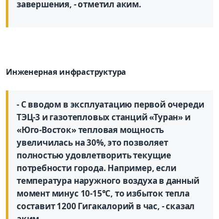
завершения, - отметил аким.
Инженерная инфраструктура
- С вводом в эксплуатацию первой очереди
ТЭЦ-3 и газотепловых станций «Туран» и
«Юго-Восток» тепловая мощность
увеличилась на 30%, это позволяет
полностью удовлетворить текущие
потребности города. Например, если
температура наружного воздуха в данный
момент минус 10-15°С, то избыток тепла
составит 1200 Гигакалорий в час, - сказал
аким.