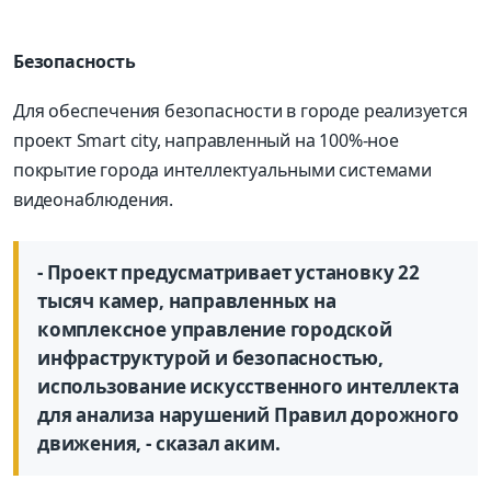
Безопасность
Для обеспечения безопасности в городе реализуется
проект Smart city, направленный на 100%-ное
покрытие города интеллектуальными системами
видеонаблюдения.
- Проект предусматривает установку 22
тысяч камер, направленных на
комплексное управление городской
инфраструктурой и безопасностью,
использование искусственного интеллекта
для анализа нарушений Правил дорожного
движения, - сказал аким.