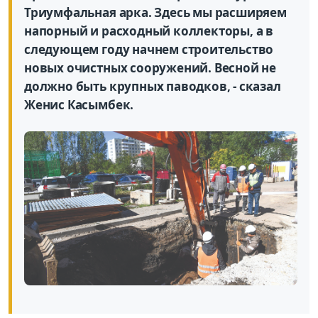
Триумфальная арка. Здесь мы расширяем
напорный и расходный коллекторы, а в
следующем году начнем строительство
новых очистных сооружений. Весной не
должно быть крупных паводков, - сказал
Женис Касымбек.