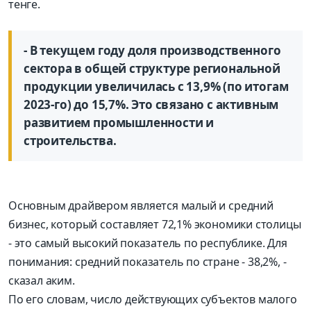
тенге.
- В текущем году доля производственного
сектора в общей структуре региональной
продукции увеличилась с 13,9% (по итогам
2023-го) до 15,7%. Это связано с активным
развитием промышленности и
строительства.
Основным драйвером является малый и средний
бизнес, который составляет 72,1% экономики столицы
- это самый высокий показатель по республике. Для
понимания: средний показатель по стране - 38,2%, -
сказал аким.
По его словам, число действующих субъектов малого