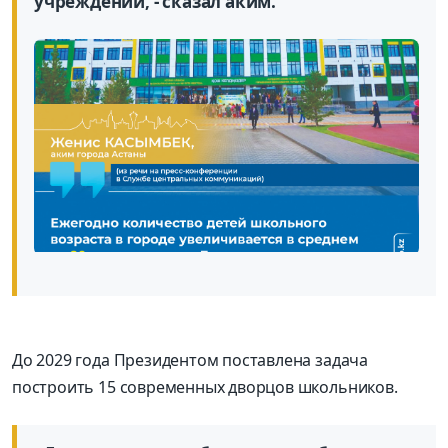
учреждений, - сказал аким.
До 2029 года Президентом поставлена задача
построить 15 современных дворцов школьников.