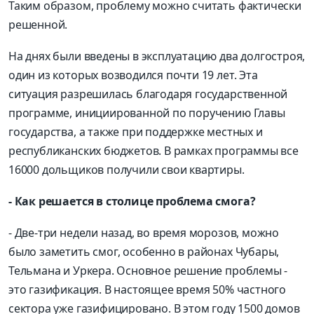
Таким образом, проблему можно считать фактически
решенной.
На днях были введены в эксплуатацию два долгостроя,
один из которых возводился почти 19 лет. Эта
ситуация разрешилась благодаря государственной
программе, инициированной по поручению Главы
государства, а также при поддержке местных и
республиканских бюджетов. В рамках программы все
16000 дольщиков получили свои квартиры.
- Как решается в столице проблема смога?
- Две-три недели назад, во время морозов, можно
было заметить смог, особенно в районах Чубары,
Тельмана и Уркера. Основное решение проблемы -
это газификация. В настоящее время 50% частного
сектора уже газифицировано. В этом году 1500 домов