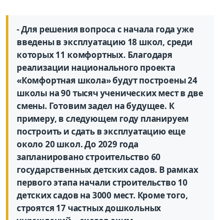
- Для решения вопроса с начала года уже
введены в эксплуатацию 18 школ, среди
которых 11 комфортных. Благодаря
реализации национального проекта
«Комфортная школа» будут построены 24
школы на 90 тысяч ученических мест в две
смены. Готовим задел на будущее. К
примеру, в следующем году планируем
построить и сдать в эксплуатацию еще
около 20 школ. До 2029 года
запланировано строительство 60
государственных детских садов. В рамках
первого этапа начали строительство 10
детских садов на 3000 мест. Кроме того,
строятся 17 частных дошкольных