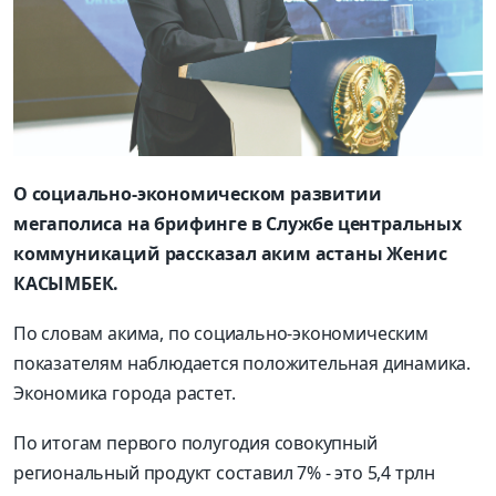
О социально-экономическом развитии
мегаполиса на брифинге в Службе центральных
коммуникаций рассказал аким астаны Женис
КАСЫМБЕК.
По словам акима, по социально-экономическим
показателям наблюдается положительная динамика.
Экономика города растет.
По итогам первого полугодия совокупный
региональный продукт составил 7% - это 5,4 трлн