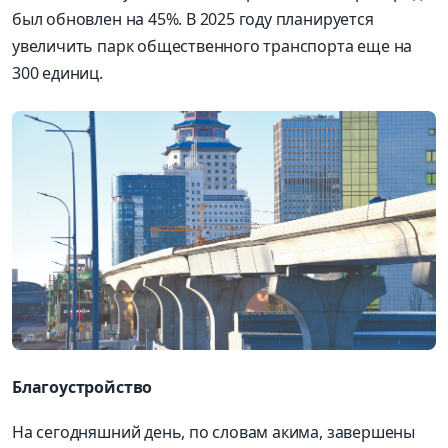
был обновлен на 45%. В 2025 году планируется
увеличить парк общественного транспорта еще на
300 единиц.
Благоустройство
На сегодняшний день, по словам акима, завершены