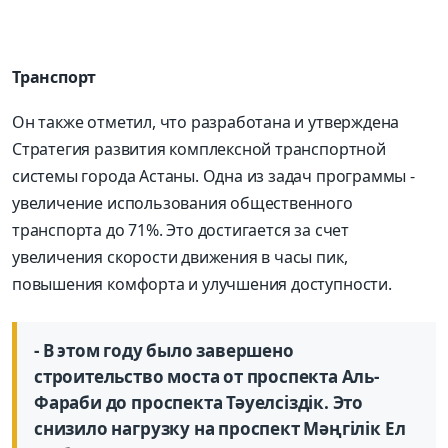
Транспорт
Он также отметил, что разработана и утверждена
Стратегия развития комплексной транспортной
системы города Астаны. Одна из задач программы -
увеличение использования общественного
транспорта до 71%. Это достигается за счет
увеличения скорости движения в часы пик,
повышения комфорта и улучшения доступности.
- В этом году было завершено
строительство моста от проспекта Аль-
Фараби до проспекта Тәуелсіздік. Это
снизило нагрузку на проспект Мәңгілік Ел