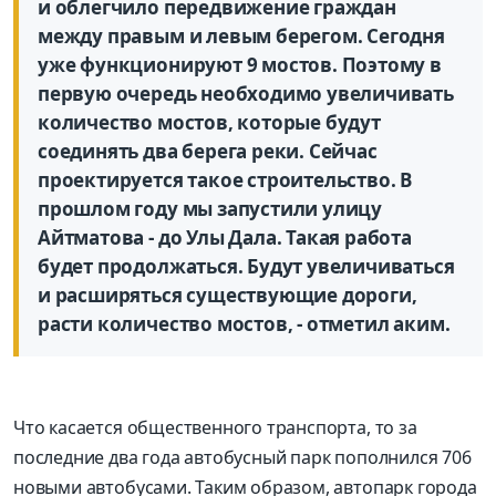
и облегчило передвижение граждан
между правым и левым берегом. Сегодня
уже функционируют 9 мостов. По­этому в
первую очередь необходимо увеличивать
количество мостов, которые будут
соединять два берега реки. Сейчас
проектируется такое строительство. В
прошлом году мы запустили улицу
Айтматова - до Улы Дала. Такая работа
будет продолжаться. Будут увеличиваться
и расширяться существующие дороги,
расти количество мостов, - отметил аким.
Что касается общественного транспорта, то за
последние два года автобусный парк пополнился 706
новыми автобусами. Таким образом, автопарк города