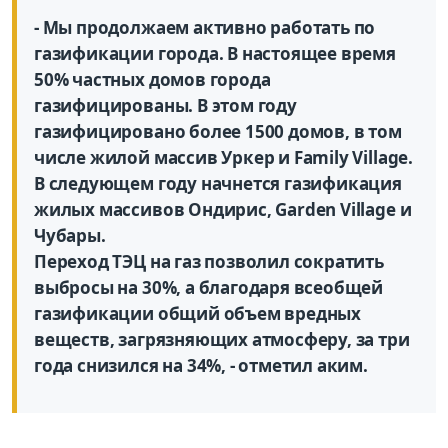
- Мы продолжаем активно работать по
газификации города. В настоящее время
50% частных домов города
газифицированы. В этом году
газифицировано более 1500 домов, в том
числе жилой массив Уркер и Family Village.
В следующем году начнется газификация
жилых массивов Ондирис, Garden Village и
Чубары.
Переход ТЭЦ на газ позволил сократить
выбросы на 30%, а благодаря всеобщей
газификации общий объем вредных
веществ, загрязняющих атмосферу, за три
года снизился на 34%, - отметил аким.