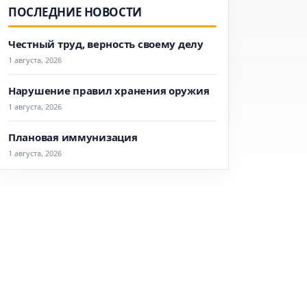
ПОСЛЕДНИЕ НОВОСТИ
Честный труд, верность своему делу
1 августа, 2026
Нарушение правил хранения оружия
1 августа, 2026
Плановая иммунизация
1 августа, 2026