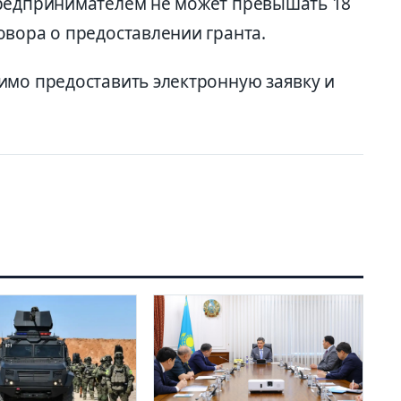
предпринимателем не может превышать 18
овора о предоставлении гранта.
имо предоставить электронную заявку и