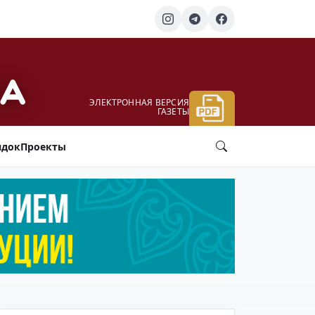
ЭЛЕКТРОННАЯ ВЕРСИЯ
ГАЗЕТЫ
ядок
Проекты