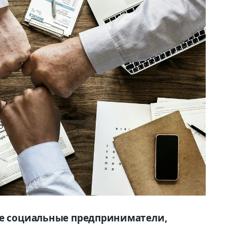
ие социальные предприниматели,