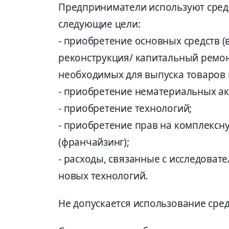
Предприниматели используют средс
следующие цели:
- приобретение основных средств (
реконструкция/ капитальный ремонт
необходимых для выпуска товаров и
- приобретение нематериальных ак
- приобретение технологий;
- приобретение прав на комплекс
(франчайзинг);
- расходы, связанные с исследоват
новых технологий.
Не допускается использование сред