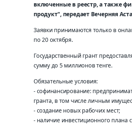
включенные в реестр, а также ф
продукт", передает Вечерняя Аста
Заявки принимаются только в онл
по 20 октября.
Государственный грант предоставл
сумму до 5 миллионов тенге.
Обязательные условия:
- софинансирование: предпринимат
гранта, в том числе личным имущес
- создание новых рабочих мест;
- наличие инвестиционного плана 