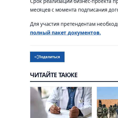
Срок реализации бизнес-проекта 
месяцев с момента подписания дог
Для участия претендентам необход
полный пакет документов.
Поделиться
ЧИТАЙТЕ ТАКЖЕ