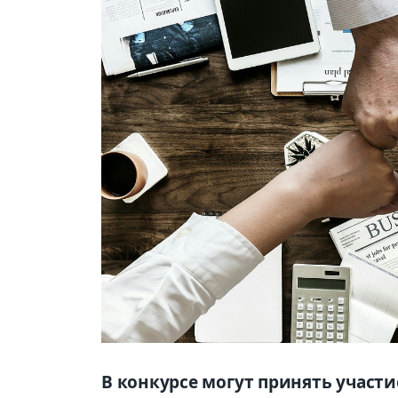
В конкурсе могут принять участ