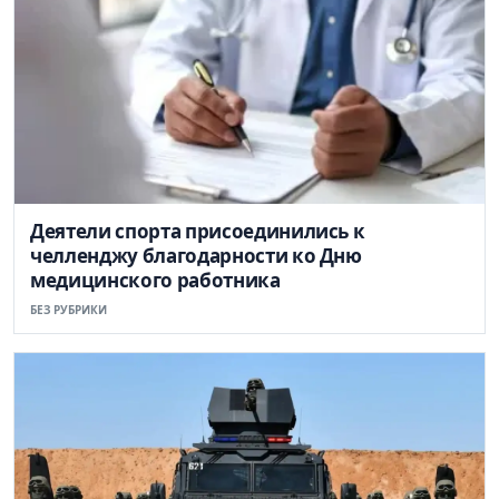
Деятели спорта присоединились к
челленджу благодарности ко Дню
медицинского работника
БЕЗ РУБРИКИ