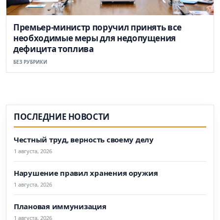
Премьер-министр поручил принять все
необходимые меры для недопущения
дефицита топлива
БЕЗ РУБРИКИ
ПОСЛЕДНИЕ НОВОСТИ
Честный труд, верность своему делу
1 августа, 2026
Нарушение правил хранения оружия
1 августа, 2026
Плановая иммунизация
1 августа, 2026