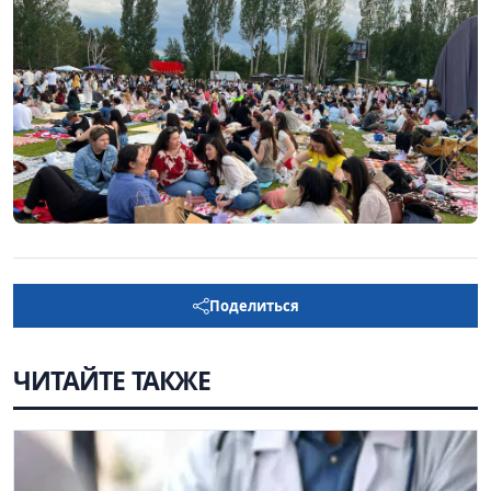
Поделиться
ЧИТАЙТЕ ТАКЖЕ