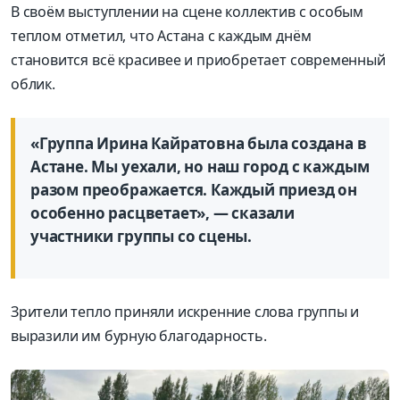
В своём выступлении на сцене коллектив с особым
теплом отметил, что Астана с каждым днём
становится всё красивее и приобретает современный
облик.
«Группа Ирина Кайратовна была создана в
Астане. Мы уехали, но наш город с каждым
разом преображается. Каждый приезд он
особенно расцветает», — сказали
участники группы со сцены.
Зрители тепло приняли искренние слова группы и
выразили им бурную благодарность.