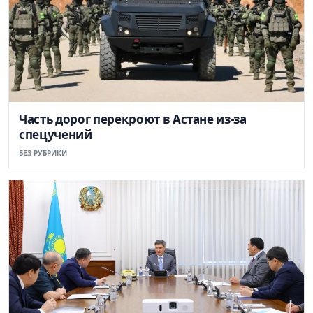
Часть дорог перекроют в Астане из-за
спецучений
БЕЗ РУБРИКИ