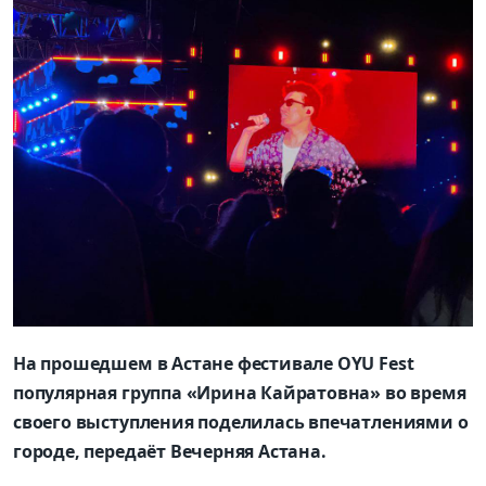
На прошедшем в Астане фестивале OYU Fest
популярная группа «Ирина Кайратовна» во время
своего выступления поделилась впечатлениями о
городе, передаёт Вечерняя Астана.