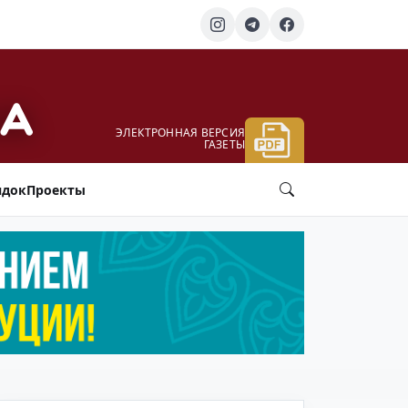
ЭЛЕКТРОННАЯ ВЕРСИЯ
ГАЗЕТЫ
ядок
Проекты