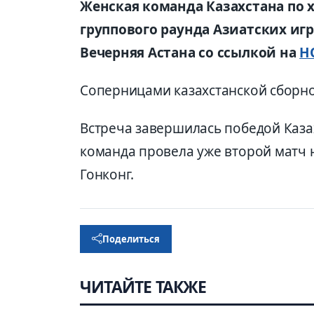
Женская команда Казахстана по 
группового раунда Азиатских игр-
Вечерняя Астана со ссылкой на
Н
Соперницами казахстанской сборной
Встреча завершилась победой Казах
команда провела уже второй матч 
Гонконг.
Поделиться
ЧИТАЙТЕ ТАКЖЕ