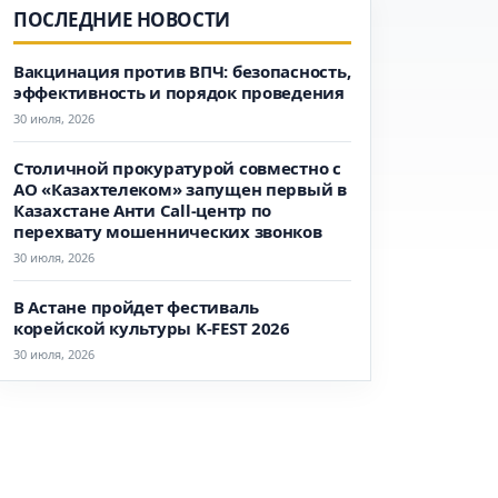
ПОСЛЕДНИЕ НОВОСТИ
Вакцинация против ВПЧ: безопасность,
эффективность и порядок проведения
30 июля, 2026
Столичной прокуратурой совместно с
АО «Казахтелеком» запущен первый в
Казахстане Анти Call-центр по
перехвату мошеннических звонков
30 июля, 2026
В Астане пройдет фестиваль
корейской культуры K-FEST 2026
30 июля, 2026