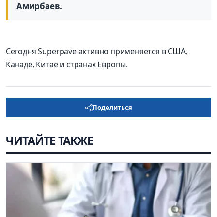
Амирбаев.
Сегодня Superpave активно применяется в США,
Канаде, Китае и странах Европы.
Поделиться
ЧИТАЙТЕ ТАКЖЕ