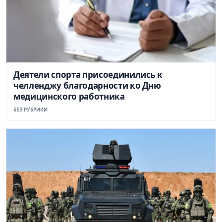
Деятели спорта присоединились к
челленджу благодарности ко Дню
медицинского работника
БЕЗ РУБРИКИ