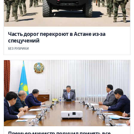
Часть дорог перекроют в Астане из-за
спецучений
БЕЗ РУБРИКИ
Премьер-министр поручил принять все