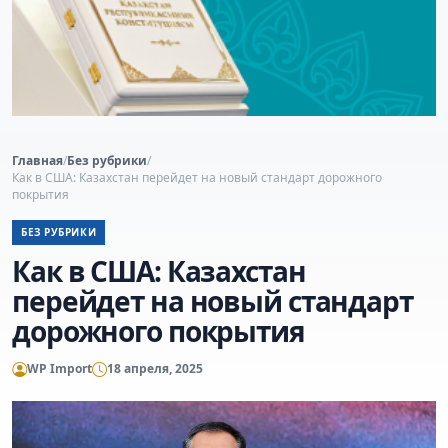
Главная
/
Без рубрики
/
Как в США: Казахстан перейдет на новый стандарт дорожного
покрытия
БЕЗ РУБРИКИ
Как в США: Казахстан
перейдет на новый стандарт
дорожного покрытия
WP Import
18 апреля, 2025