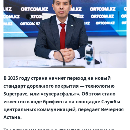
В 2025 году страна начнет переход на новый
стандарт дорожного покрытия — технологию
Superpave, или «суперасфальт». Об этом стало
известно в ходе брифинга на площадке Службы
центральных коммуникаций, передает Вечерняя
Астана.