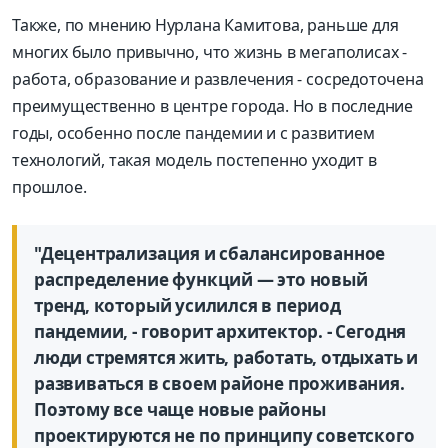
Также, по мнению Нурлана Камитова, раньше для
многих было привычно, что жизнь в мегаполисах -
работа, образование и развлечения - сосредоточена
преимущественно в центре города. Но в последние
годы, особенно после пандемии и с развитием
технологий, такая модель постепенно уходит в
прошлое.
"Децентрализация и сбалансированное
распределение функций — это новый
тренд, который усилился в период
пандемии, - говорит архитектор. - Сегодня
люди стремятся жить, работать, отдыхать и
развиваться в своем районе проживания.
Поэтому все чаще новые районы
проектируются не по принципу советского