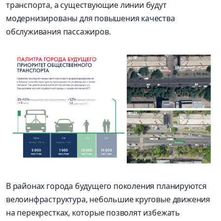
транспорта, а существующие линии будут
модернизированы для повышения качества
обслуживания пассажиров.
В районах города будущего поколения планируются
велоинфраструктура, небольшие круговые движения
на перекрестках, которые позволят избежать