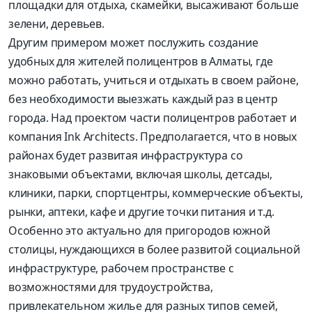
площадки для отдыха, скамейки, высаживают больше
зелени, деревьев.
Другим примером может послужить создание
удобных для жителей полицентров в Алматы, где
можно работать, учиться и отдыхать в своем районе,
без необходимости выезжать каждый раз в центр
города. Над проектом части полицентров работает и
компания Ink Architects. Предполагается, что в новых
районах будет развитая инфраструктура со
знаковыми объектами, включая школы, детсады,
клиники, парки, спортцентры, коммерческие объекты,
рынки, аптеки, кафе и другие точки питания и т.д.
Особенно это актуально для пригородов южной
столицы, нуждающихся в более развитой социальной
инфраструктуре, рабочем пространстве с
возможностями для трудоустройства,
привлекательном жилье для разных типов семей,