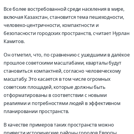
Все более востребованной среди населения в мире,
включая Казахстан, становится тема пешеходности,
человеко-центричности, компактности и
безопасности городских пространств, считает Нурлан
Камитов.
Он отметил, что, по сравнению с ушедшими в далёкое
прошлое советскими масштабами, кварталы будут
становиться компактней, согласно человеческому
масштабу. Это касается в том числе огромных
советских площадей, которые должны быть
отформатированы в соответствии с новыми
реалиями и потребностями людей в эффективном
планировании пространств.
В качестве примеров таких пространств можно
привести исторические районы городов Европы,