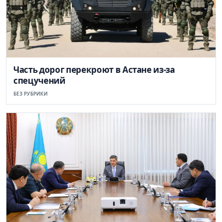
Часть дорог перекроют в Астане из-за
спецучений
БЕЗ РУБРИКИ