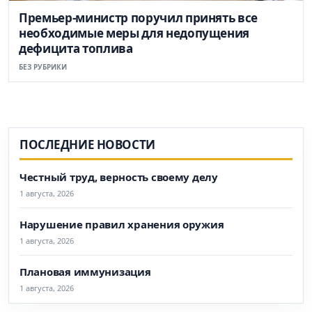
Премьер-министр поручил принять все
необходимые меры для недопущения
дефицита топлива
БЕЗ РУБРИКИ
ПОСЛЕДНИЕ НОВОСТИ
Честный труд, верность своему делу
1 августа, 2026
Нарушение правил хранения оружия
1 августа, 2026
Плановая иммунизация
1 августа, 2026