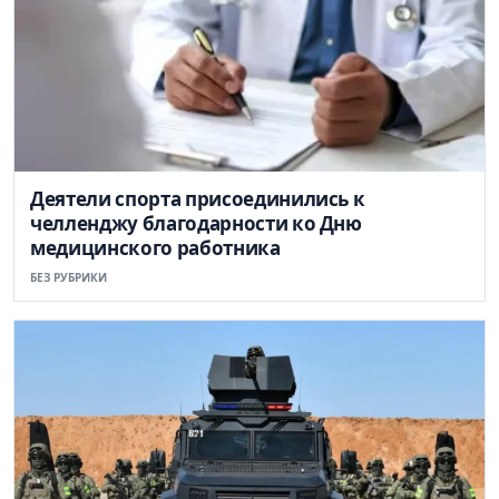
Деятели спорта присоединились к
челленджу благодарности ко Дню
медицинского работника
БЕЗ РУБРИКИ