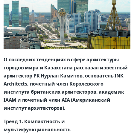
О последних тенденциях в сфере архитектуры
городов мира и Казахстана рассказал известный
архитектор РК Нурлан Камитов, основатель INK
Architects, почетный член Королевского
института британских архитекторов, академик
IAAM и почетный член AIA (Американский
институт архитекторов).
Тренд 1. Компактность и
мультифункциональность