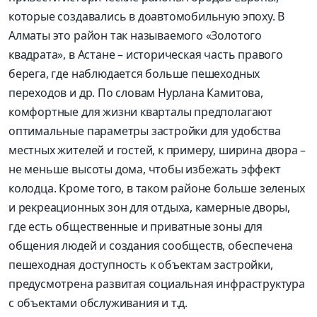
которые создавались в доавтомобильную эпоху. В
Алматы это район так называемого «Золотого
квадрата», в Астане – историческая часть правого
берега, где наблюдается больше пешеходных
переходов и др. По словам Нурлана Камитова,
комфортные для жизни кварталы предполагают
оптимальные параметры застройки для удобства
местных жителей и гостей, к примеру, ширина двора –
не меньше высоты дома, чтобы избежать эффект
колодца. Кроме того, в таком районе больше зеленых
и рекреационных зон для отдыха, камерные дворы,
где есть общественные и приватные зоны для
общения людей и создания сообществ, обеспечена
пешеходная доступность к объектам застройки,
предусмотрена развитая социальная инфраструктура
с объектами обслуживания и т.д.