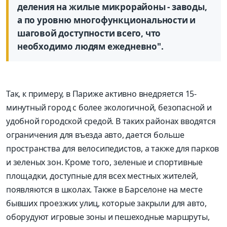
деления на жилые микрорайоны - заводы,
а по уровню многофункциональности и
шаговой доступности всего, что
необходимо людям ежедневно".
Так, к примеру, в Париже активно внедряется 15-
минутный город с более экологичной, безопасной и
удобной городской средой. В таких районах вводятся
ограничения для въезда авто, дается больше
пространства для велосипедистов, а также для парков
и зеленых зон. Кроме того, зеленые и спортивные
площадки, доступные для всех местных жителей,
появляются в школах. Также в Барселоне на месте
бывших проезжих улиц, которые закрыли для авто,
оборудуют игровые зоны и пешеходные маршруты,