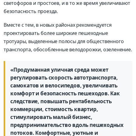
светофоров и простоев, и в то же время увеличивают
безопасность проезда.
Вместе с тем, в новых районах рекомендуется
проектировать более широкие пешеходные
тротуары, выделенные полосы для общественного
транспорта, обособленные велодорожки, озеленение.
«Продуманная уличная среда может
регулировать скорость автотранспорта,
самокатов и велосипедов, увеличивать
комфорт и безопасность пешеходов. Как
следствие, повышать рентабельность
коммерции, стоимость квартир,
стимулировать малый бизнес,
предпринимательство вдоль пешеходных
потоков. Комфортные, уютные и