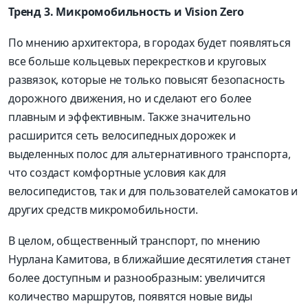
Тренд 3. Микромобильность и Vision Zero
По мнению архитектора, в городах будет появляться
все больше кольцевых перекрестков и круговых
развязок, которые не только повысят безопасность
дорожного движения, но и сделают его более
плавным и эффективным. Также значительно
расширится сеть велосипедных дорожек и
выделенных полос для альтернативного транспорта,
что создаст комфортные условия как для
велосипедистов, так и для пользователей самокатов и
других средств микромобильности.
В целом, общественный транспорт, по мнению
Нурлана Камитова, в ближайшие десятилетия станет
более доступным и разнообразным: увеличится
количество маршрутов, появятся новые виды