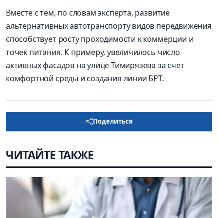
Вместе с тем, по словам эксперта, развитие
альтернативных автотранспорту видов передвижения
способствует росту проходимости к коммерции и
точек питания. К примеру, увеличилось число
активных фасадов на улице Тимирязева за счет
комфортной среды и создания линии БРТ.
Поделиться
ЧИТАЙТЕ ТАКЖЕ