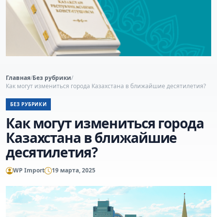
Главная
/
Без рубрики
/
Как могут измениться города Казахстана в ближайшие десятилетия?
БЕЗ РУБРИКИ
Как могут измениться города
Казахстана в ближайшие
десятилетия?
WP Import
19 марта, 2025