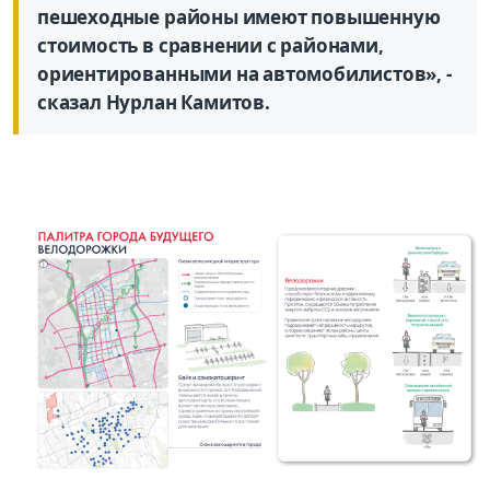
пешеходные районы имеют повышенную
стоимость в сравнении с районами,
ориентированными на автомобилистов», -
сказал Нурлан Камитов.