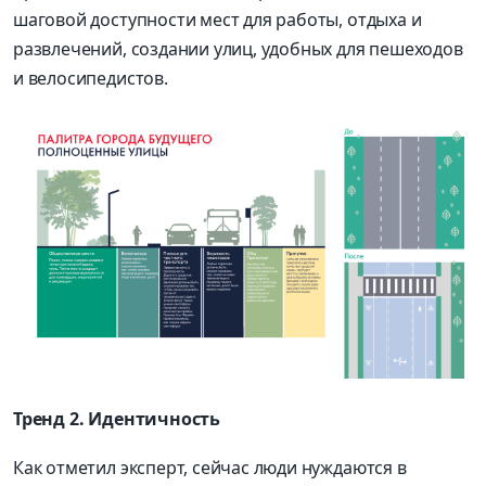
шаговой доступности мест для работы, отдыха и
развлечений, создании улиц, удобных для пешеходов
и велосипедистов.
Тренд 2. Идентичность
Как отметил эксперт, сейчас люди нуждаются в