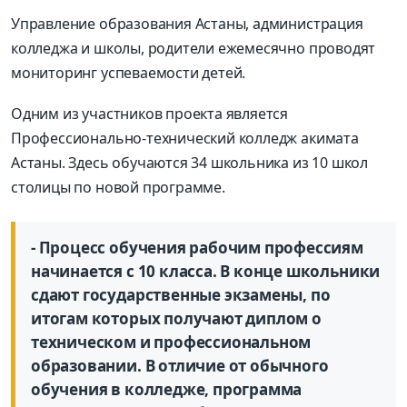
Управление образования Астаны, администрация
колледжа и школы, родители ежемесячно проводят
мониторинг успеваемости детей.
Одним из участников проекта является
Профессионально-технический колледж акимата
Астаны. Здесь обучаются 34 школьника из 10 школ
столицы по новой программе.
- Процесс обучения рабочим профессиям
начинается с 10 класса. В конце школьники
сдают государственные экзамены, по
итогам которых получают диплом о
техническом и профессиональном
образовании. В отличие от обычного
обучения в колледже, программа