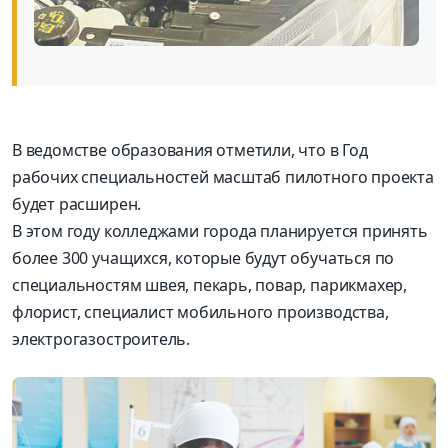
В ведомстве образования отметили, что в Год
рабочих специальностей масштаб пилотного проекта
будет расширен.
В этом году колледжами города планируется принять
более 300 учащихся, которые будут обучаться по
специальностям швея, пекарь, повар, парикмахер,
флорист, специалист мобильного производства,
электрогазостроитель.