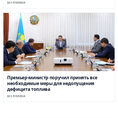
БЕЗ РУБРИКИ
Премьер-министр поручил принять все
необходимые меры для недопущения
дефицита топлива
БЕЗ РУБРИКИ