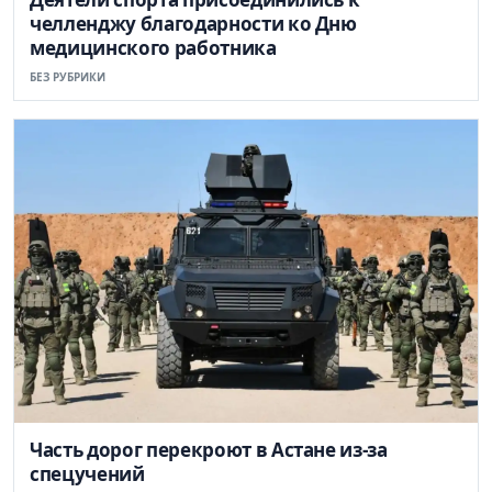
челленджу благодарности ко Дню
медицинского работника
БЕЗ РУБРИКИ
Часть дорог перекроют в Астане из-за
спецучений