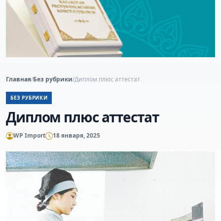
Главная
/
Без рубрики
/
Диплом плюс аттестат
БЕЗ РУБРИКИ
Диплом плюс аттестат
WP Import
18 января, 2025