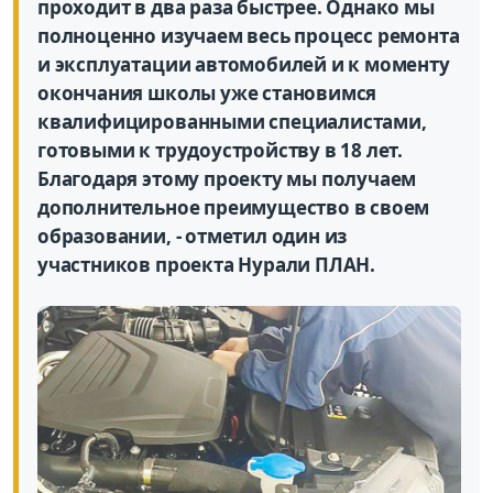
проходит в два раза быстрее. Однако мы
полноценно изучаем весь процесс ремонта
и эксплуатации автомобилей и к моменту
окончания школы уже становимся
квалифицированными специалистами,
готовыми к трудоустройству в 18 лет.
Благодаря этому проекту мы получаем
дополнительное преимущество в своем
образовании, - отметил один из
участников проекта Нурали ПЛАН.