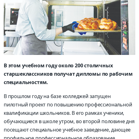
В этом учебном году около 200 столичных
старшеклассников получат дипломы по рабочим
специальностям.
В прошлом году на базе колледжей запущен
пилотный проект по повышению профессиональной
квалификации школьников. В его рамках ученики,
обучающиеся в школе утром, во второй половине дня
посещают специальное учебное заведение, дающее
профильное профессиональное образование.