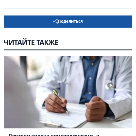
Поделиться
ЧИТАЙТЕ ТАКЖЕ
Деятели спорта присоединились к