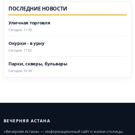
ПОСЛЕДНИЕ НОВОСТИ
Уличная торговля
Сегодня, 11:39
Окурки - в урну
Сегодня, 11:02
Парки, скверы, бульвары
Сегодня, 10:34
ВЕЧЕРНЯЯ АСТАНА
«Вечерняя Астана» — информационный сайт о жизни столицы.