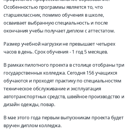
Особенностью программы является то, что
старшеклассник, помимо обучения в школе,
осваивает выбранную специальность и после
окончания учебы получает диплом с аттестатом.
Размер учебной нагрузки не превышает четырех
часов в день. Срок обучения - 1 год 5 месяцев.
В рамках пилотного проекта в столице отобраны три
государственных колледжа. Сегодня 156 учащихся
обучаются и проходят практику по специальностям
техническое обслуживание и эксплуатация
автотранспортных средств, швейное производство и
дизайн одежды, повар.
В мае этого года первым выпускникам проекта будет
вручен диплом колледжа.