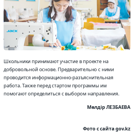
Школьники принимают участие в проекте на
добровольной основе. Предварительно с ними
проводится информационно-разъяснительная
работа. Также перед стартом программы им
помогают определиться с выбором направления.
Мөлдір ЛЕЗБАЕВА
Фото с сайта gov.kz