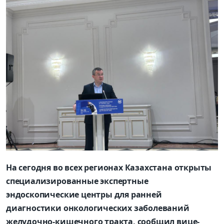
На сегодня во всех регионах Казахстана открыты
специализированные экспертные
эндоскопические центры для ранней
диагностики онкологических заболеваний
желудочно-кишечного тракта, сообщил вице-