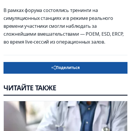
В рамках форума состоялись тренинги на
симуляционных станциях и в режиме реального
времени участники смогли наблюдать за
сложнейшими вмешательствами — POEM, ESD, ERCP,
во время live-сессий из операционных залов.
Поделиться
ЧИТАЙТЕ ТАКЖЕ