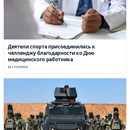
Деятели спорта присоединились к
челленджу благодарности ко Дню
медицинского работника
БЕЗ РУБРИКИ