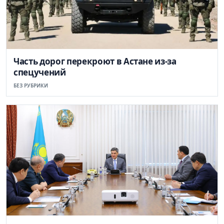
Часть дорог перекроют в Астане из-за
спецучений
БЕЗ РУБРИКИ