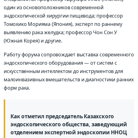
один из основоположников современной
эндоскопической хирургии пищевода; профессор
Томохико Морияма (Япония), эксперт по раннему
выявлению рака желудка; профессор Чон Сон У
(Южная Корея) и другие.
Работу форума сопровождает выставка современного
эндоскопического оборудования — от систем с
искусственным интеллектом до инструментов для
малоинвазивных вмешательств и диагностики ранних
форм рака.
Как отметил председатель Казахского
эндоскопического общества, заведующий
отделением экспертной эндоскопии ННОЦ