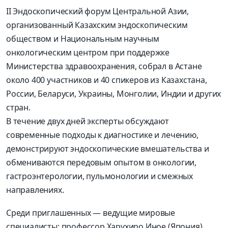
II Эндоскопический форум Центральной Азии,
организованный Казахским эндоскопическим
обществом и Национальным научным
онкологическим центром при поддержке
Министерства здравоохранения, собрал в Астане
около 400 участников и 40 спикеров из Казахстана,
России, Беларуси, Украины, Монголии, Индии и других
стран.
В течение двух дней эксперты обсуждают
современные подходы к диагностике и лечению,
демонстрируют эндоскопические вмешательства и
обмениваются передовым опытом в онкологии,
гастроэнтерологии, пульмонологии и смежных
направлениях.
Среди приглашенных — ведущие мировые
специалисты: профессор Харухиро Иное (Япония),