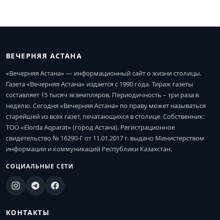
ВЕЧЕРНЯЯ АСТАНА
«Вечерняя Астана» — информационный сайт о жизни столицы.
Газета «Вечерняя Астана» издается с 1990 года. Тираж газеты
составляет 15 тысяч экземпляров. Периодичность – три раза в
неделю. Сегодня «Вечерняя Астана» по праву может называться
старейшей из всех газет, печатающихся в столице. Собственник:
ТОО «Elorda Aqparat» (город Астана). Регистрационное
свидетельство № 16290-Г от 11.01.2017 г. выдано Министерством
информации и коммуникаций Республики Казахстан.
СОЦИАЛЬНЫЕ СЕТИ
КОНТАКТЫ