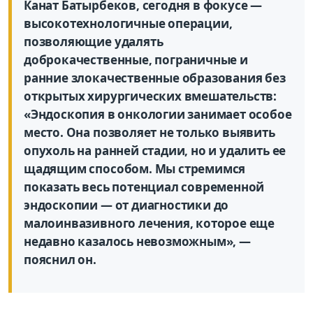
Канат Батырбеков, сегодня в фокусе —
высокотехнологичные операции,
позволяющие удалять
доброкачественные, пограничные и
ранние злокачественные образования без
открытых хирургических вмешательств:
«Эндоскопия в онкологии занимает особое
место. Она позволяет не только выявить
опухоль на ранней стадии, но и удалить ее
щадящим способом. Мы стремимся
показать весь потенциал современной
эндоскопии — от диагностики до
малоинвазивного лечения, которое еще
недавно казалось невозможным», —
пояснил он.