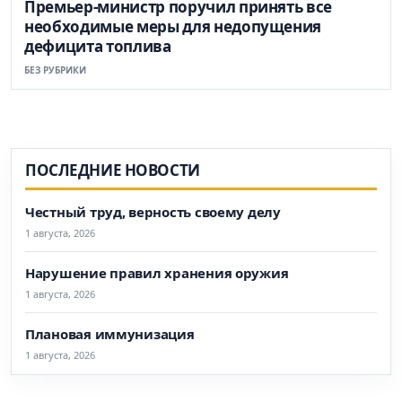
Премьер-министр поручил принять все
необходимые меры для недопущения
дефицита топлива
БЕЗ РУБРИКИ
ПОСЛЕДНИЕ НОВОСТИ
Честный труд, верность своему делу
1 августа, 2026
Нарушение правил хранения оружия
1 августа, 2026
Плановая иммунизация
1 августа, 2026