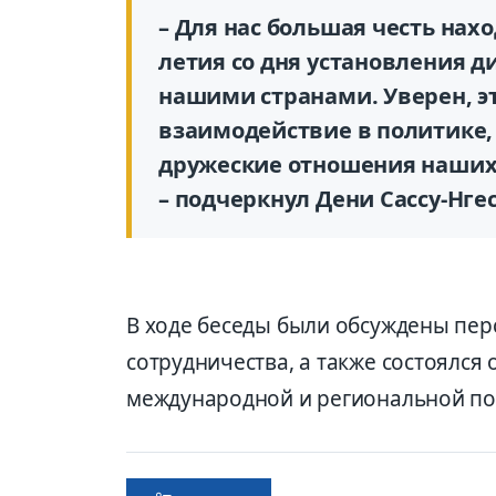
– Для нас большая честь нахо
летия со дня установления 
нашими странами. Уверен, э
взаимодействие в политике,
дружеские отношения наших 
– подчеркнул Дени Сассу-Нгес
В ходе беседы были обсуждены пер
сотрудничества, а также состоялс
международной и региональной пов