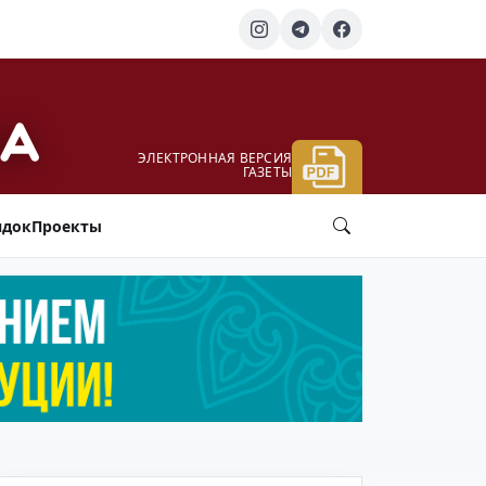
ЭЛЕКТРОННАЯ ВЕРСИЯ
ГАЗЕТЫ
ядок
Проекты