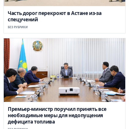
Часть дорог перекроют в Астане из-за
спецучений
БЕЗ РУБРИКИ
Премьер-министр поручил принять все
необходимые меры для недопущения
дефицита топлива