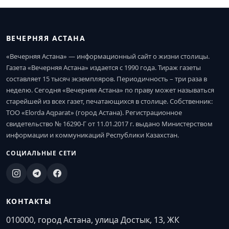
ВЕЧЕРНЯЯ АСТАНА
«Вечерняя Астана» — информационный сайт о жизни столицы.
Газета «Вечерняя Астана» издается с 1990 года. Тираж газеты
составляет 15 тысяч экземпляров. Периодичность – три раза в
неделю. Сегодня «Вечерняя Астана» по праву может называться
старейшей из всех газет, печатающихся в столице. Собственник:
ТОО «Elorda Aqparat» (город Астана). Регистрационное
свидетельство № 16290-Г от 11.01.2017 г. выдано Министерством
информации и коммуникаций Республики Казахстан.
СОЦИАЛЬНЫЕ СЕТИ
КОНТАКТЫ
010000, город Астана, улица Достык, 13, ЖК