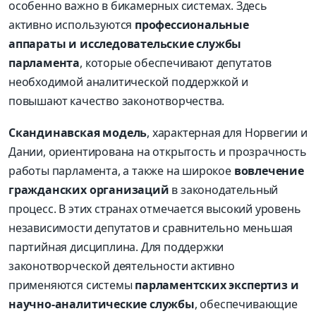
особенно важно в бикамерных системах. Здесь
активно используются
профессиональные
аппараты и исследовательские службы
парламента
, которые обеспечивают депутатов
необходимой аналитической поддержкой и
повышают качество законотворчества.
Скандинавская модель
, характерная для Норвегии и
Дании, ориентирована на открытость и прозрачность
работы парламента, а также на широкое
вовлечение
гражданских организаций
в законодательный
процесс. В этих странах отмечается высокий уровень
независимости депутатов и сравнительно меньшая
партийная дисциплина. Для поддержки
законотворческой деятельности активно
применяются системы
парламентских экспертиз и
научно-аналитические службы
, обеспечивающие