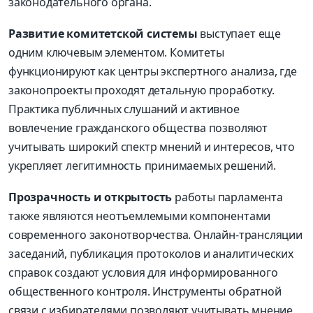
законодательного органа.
Развитие комитетской системы
выступает еще
одним ключевым элементом. Комитеты
функционируют как центры экспертного анализа, где
законопроекты проходят детальную проработку.
Практика публичных слушаний и активное
вовлечение гражданского общества позволяют
учитывать широкий спектр мнений и интересов, что
укрепляет легитимность принимаемых решений.
Прозрачность и открытость
работы парламента
также являются неотъемлемыми компонентами
современного законотворчества. Онлайн-трансляции
заседаний, публикация протоколов и аналитических
справок создают условия для информированного
общественного контроля. Инструменты обратной
связи с избирателями позволяют учитывать мнение