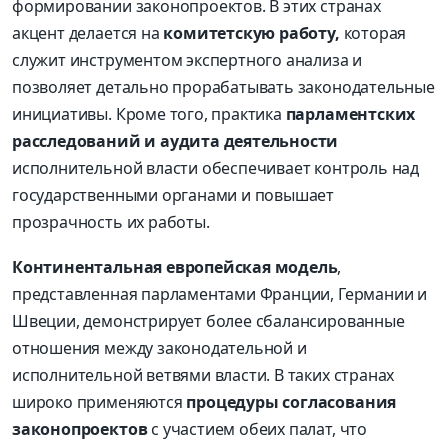
формировании законопроектов. В этих странах
акцент делается на
комитетскую работу,
которая
служит инструментом экспертного анализа и
позволяет детально прорабатывать законодательные
инициативы. Кроме того, практика
парламентских
расследований и аудита деятельности
исполнительной власти обеспечивает контроль над
государственными органами и повышает
прозрачность их работы.
Континентальная европейская модель
,
представленная парламентами Франции, Германии и
Швеции, демонстрирует более сбалансированные
отношения между законодательной и
исполнительной ветвями власти. В таких странах
широко применяются
процедуры согласования
законопроектов
с участием обеих палат, что