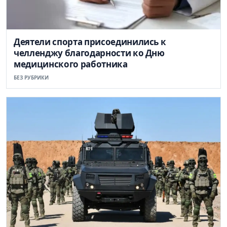
Деятели спорта присоединились к
челленджу благодарности ко Дню
медицинского работника
БЕЗ РУБРИКИ