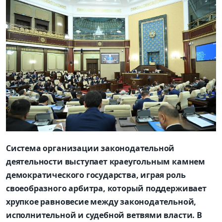
Система организации законодательной
деятельности выступает краеугольным камнем
демократического государства, играя роль
своеобразного арбитра, который поддерживает
хрупкое равновесие между законодательной,
исполнительной и судебной ветвями власти. В