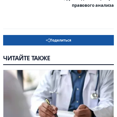
правового анализа
Поделиться
ЧИТАЙТЕ ТАКЖЕ