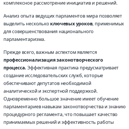
комплексное рассмотрение инициатив и решений.
Анализ опыта ведущих парламентов мира позволяет
выделить несколько
ключевых уроков
, применимых
для совершенствования национального
парламентаризма.
Прежде всего, важным аспектом является
профессионализация законотворческого
процесса.
Эффективная практика предусматривает
создание исследовательских служб, которые
обеспечивают депутатов необходимой
аналитической и экспертной поддержкой.
Одновременно большое значение имеет обучение
парламентариев навыкам законотворчества и знанию
процедурного регламента, что повышает качество
принимаемых решений и эффективность работы