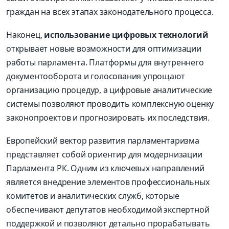
граждан на всех этапах законодательного процесса.
Наконец,
использование цифровых технологий
открывает новые возможности для оптимизации
работы парламента. Платформы для внутреннего
документооборота и голосования упрощают
организацию процедур, а цифровые аналитические
системы позволяют проводить комплексную оценку
законопроектов и прогнозировать их последствия.
Европейский вектор развития парламентаризма
представляет собой ориентир для модернизации
Парламента РК. Одним из ключевых направлений
является внедрение элементов профессиональных
комитетов и аналитических служб, которые
обеспечивают депутатов необходимой экспертной
поддержкой и позволяют детально прорабатывать