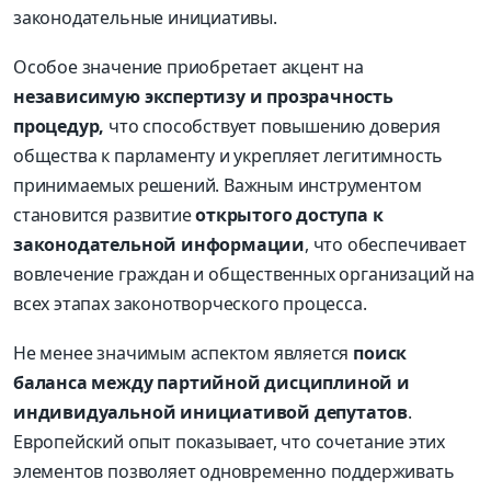
законодательные инициативы.
Особое значение приобретает акцент на
независимую экспертизу и прозрачность
процедур,
что способствует повышению доверия
общества к парламенту и укрепляет легитимность
принимаемых решений. Важным инструментом
становится развитие
открытого доступа к
законодательной информации
, что обеспечивает
вовлечение граждан и общественных организаций на
всех этапах законотворческого процесса.
Не менее значимым аспектом является
поиск
баланса между партийной дисциплиной и
индивидуальной инициативой депутатов
.
Европейский опыт показывает, что сочетание этих
элементов позволяет одновременно поддерживать