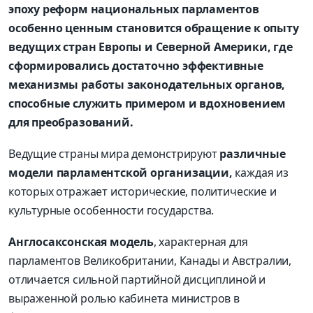
эпоху реформ национальных парламентов
особенно ценным становится обращение к опыту
ведущих стран Европы и Северной Америки, где
сформировались достаточно эффективные
механизмы работы законодательных органов,
способные служить примером и вдохновением
для преобразований.
Ведущие страны мира демонстрируют
различные
модели парламентской организации,
каждая из
которых отражает исторические, политические и
культурные особенности государства.
Англосаксонская модель
, характерная для
парламентов Великобритании, Канады и Австралии,
отличается сильной партийной дисциплиной и
выраженной ролью кабинета министров в