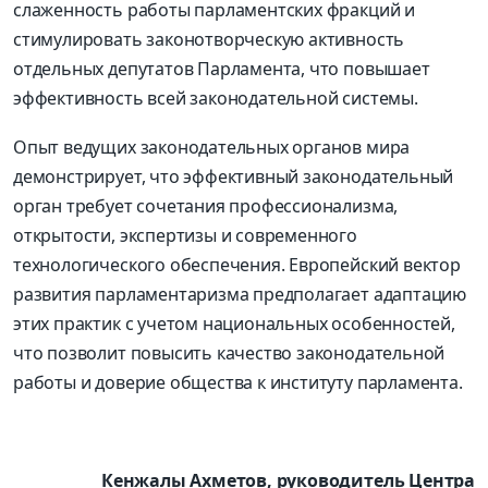
слаженность работы парламентских фракций и
стимулировать законотворческую активность
отдельных депутатов Парламента, что повышает
эффективность всей законодательной системы.
Опыт ведущих законодательных органов мира
демонстрирует, что эффективный законодательный
орган требует сочетания профессионализма,
открытости, экспертизы и современного
технологического обеспечения. Европейский вектор
развития парламентаризма предполагает адаптацию
этих практик с учетом национальных особенностей,
что позволит повысить качество законодательной
работы и доверие общества к институту парламента.
Кенжалы Ахметов, руководитель Центра