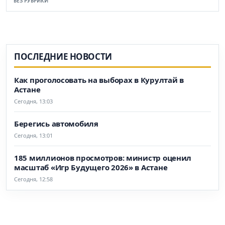
БЕЗ РУБРИКИ
ПОСЛЕДНИЕ НОВОСТИ
Как проголосовать на выборах в Курултай в
Астане
Сегодня, 13:03
Берегись автомобиля
Сегодня, 13:01
185 миллионов просмотров: министр оценил
масштаб «Игр Будущего 2026» в Астане
Сегодня, 12:58