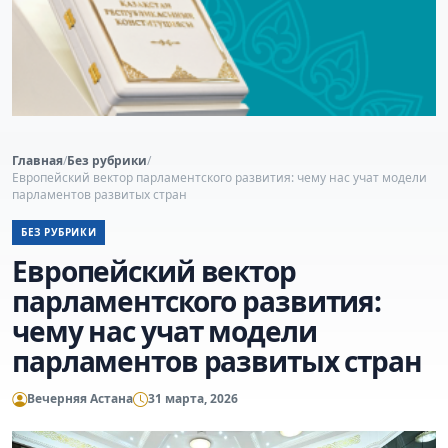
Главная
/
Без рубрики
/
Европейский вектор парламентского развития: чему нас учат модели
парламентов развитых стран
БЕЗ РУБРИКИ
Европейский вектор
парламентского развития:
чему нас учат модели
парламентов развитых стран
Вечерняя Астана
31 марта, 2026