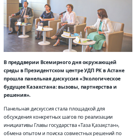
В преддверии Всемирного дня окружающей
среды в Президентском центре УДП РК в Астане
прошла панельная дискуссия «Экологическое
будущее Казахстана: вызовы, партнерства и
решения».
Панельная дискуссия стала площадкой для
обсуждения конкретных шагов по реализации
инициативы Главы государства «Таза Қазақстан»,
обмена опытом и поиска совместных решений по