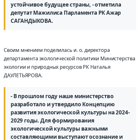
устойчивое будущее страны, - отметила
депутат Мажилиса Парламента РК Ажар
САГАНДЫКОВА.
Своим мнением поделилась и. о. директора
департамента экологической политики Министерства
экологии и природных ресурсов РК Наталья
ДАУЛЕТЬЯРОВА.
- В прошлом году наше министерство
разработало и утвердило Концепцию
развития экологической культуры на 2024-
2029 годы. Для формирования
экологической культуры важными
составляющими выступают осознание и