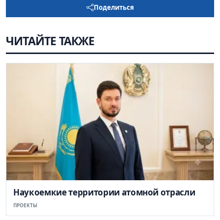
Поделиться
ЧИТАЙТЕ ТАКЖЕ
Наукоемкие территории атомной отрасли
ПРОЕКТЫ