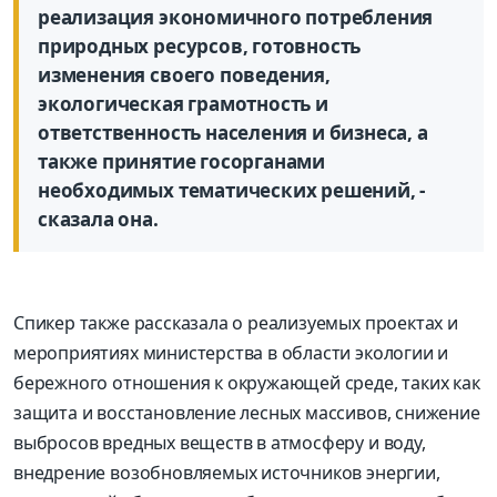
реализация экономичного потребления
природных ресурсов, готовность
изменения своего поведения,
экологическая грамотность и
ответственность населения и бизнеса, а
также принятие госорганами
необходимых тематических решений, -
сказала она.
Спикер также рассказала о реализуемых проектах и
мероприятиях министерства в области экологии и
бережного отношения к окружающей среде, таких как
защита и восстановление лесных массивов, снижение
выбросов вредных веществ в атмосферу и воду,
внедрение возобновляемых источников энергии,