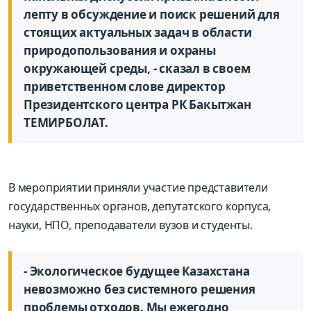
лепту в обсуждение и поиск решений для
стоящих актуальных задач в области
природопользования и охраны
окружающей среды, - сказал в своем
приветственном слове директор
Президентского центра РК Бакытжан
ТЕМИРБОЛАТ.
В мероприятии приняли участие представители
государственных органов, депутатского корпуса,
науки, НПО, преподаватели вузов и студенты.
- Экологическое будущее Казахстана
невозможно без системного решения
проблемы отходов. Мы ежегодно