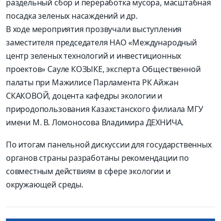
раздельный сбор и переработка мусора, масштабная
посадка зеленых насаждений и др.
В ходе мероприятия прозвучали выступления
заместителя председателя НАО «Международный
центр зеленых технологий и инвестиционных
проектов» Сауле КОЗЫКЕ, эксперта Общественной
палаты при Мажилисе Парламента РК Айжан
СКАКОВОЙ, доцента кафедры экологии и
природопользования Казахстанского филиала МГУ
имени М. В. Ломоносова Владимира ДЕХНИЧА.
По итогам панельной дискуссии для государственных
органов страны разработаны рекомендации по
совместным действиям в сфере экологии и
окружающей среды.