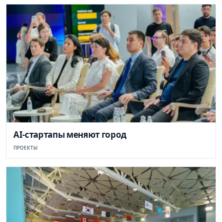
AI-стартапы меняют город
ПРОЕКТЫ