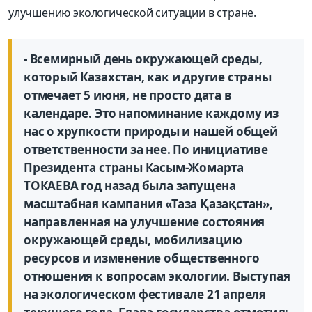
улучшению экологической ситуации в стране.
- Всемирный день окружающей среды,
который Казахстан, как и другие страны
отмечает 5 июня, не просто дата в
календаре. Это напоминание каждому из
нас о хрупкости природы и нашей общей
ответственности за нее. По инициативе
Президента страны Касым-Жомарта
ТОКАЕВА год назад была запущена
масштабная кампания «Таза Қазақстан»,
направленная на улучшение состояния
окружающей среды, мобилизацию
ресурсов и изменение общественного
отношения к вопросам экологии. Выступая
на экологическом фестивале 21 апреля