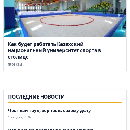
Как будет работать Казахский
национальный университет спорта в
столице
ПРОЕКТЫ
ПОСЛЕДНИЕ НОВОСТИ
Честный труд, верность своему делу
1 августа, 2026