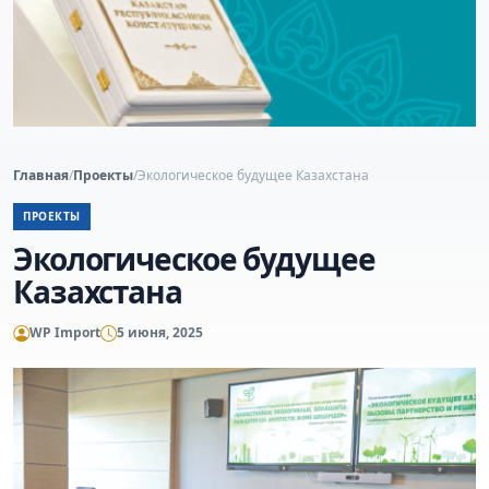
Главная
/
Проекты
/
Экологическое будущее Казахстана
ПРОЕКТЫ
Экологическое будущее
Казахстана
WP Import
5 июня, 2025