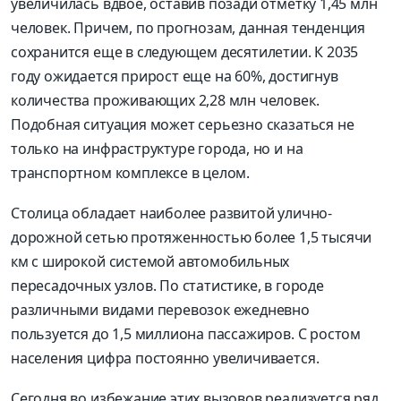
увеличилась вдвое, оставив позади отметку 1,45 млн
человек. Причем, по прогнозам, данная тенденция
сохранится еще в следующем десятилетии. К 2035
году ожидается прирост еще на 60%, достигнув
количества проживающих 2,28 млн человек.
Подобная ситуация может серьезно сказаться не
только на инфраструктуре города, но и на
транспортном комплексе в целом.
Столица обладает наиболее развитой улично-
дорожной сетью протяженностью более 1,5 тысячи
км с широкой системой автомобильных
пересадочных узлов. По статистике, в городе
различными видами перевозок ежедневно
пользуется до 1,5 миллиона пассажиров. С ростом
населения цифра постоянно увеличивается.
Сегодня во избежание этих вызовов реализуется ряд