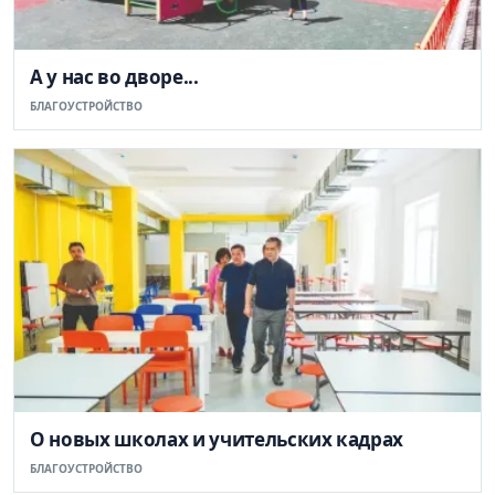
А у нас во дворе...
БЛАГОУСТРОЙСТВО
О новых школах и учительских кадрах
БЛАГОУСТРОЙСТВО