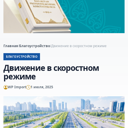
Главная
/
Благоустройство
/
Движение в скоростном режиме
БЛАГОУСТРОЙСТВО
Движение в скоростном
режиме
WP Import
1 июля, 2025