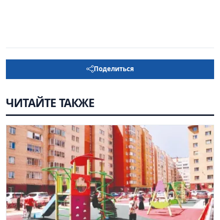
Поделиться
ЧИТАЙТЕ ТАКЖЕ