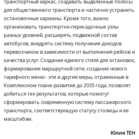
транспортный каркас, создавать выделенные полосы
для общественного транспорта и частично устранить
остановочные карманы. Кроме того, важно
организовать транспортно-пересадочные узлы
разных уровней, расширять подвижной состав
автобусов, внедрять систему получения доходов
перевозчиком в зависимости от выполнения рейсов и
качества услуг. Создание единого стиля для остановок,
формирование маршрутной сети, создание нового
тарифного меню - эти и другие меры, отраженные в
Комплексном плане развития до 2035 года, позволят
добиться тех результатов, которые помогут
сформировать современную систему пассажирского
транспорта, соответствующую статусу столицы и ее
масштабам.
Юлия ТЕН