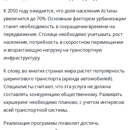
К 2050 году ожидается, что доля населения Астаны
увеличится до 70%. Основным фактором урбанизации
станет необходимость в сокращении времени на
передвижение. Столице необходимо учитывать рост
населения, потребность в скоростном перемещении
и возрастающую нагрузку на транспортную
инфраструктуру.
К слову, во многих странах мира растет популярность
шерингового транспорта (аренда автомобилей).
Специалисты считают, что эта услуга не должна
составлять конкуренцию общественному. Развивать
каршеринг необходимо планово, с учетом интересов
всей транспортной системы.
Реализация программы позволит достичь