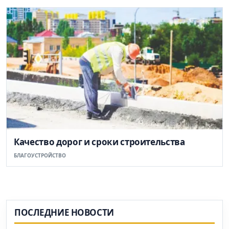
Качество дорог и сроки строительства
БЛАГОУСТРОЙСТВО
ПОСЛЕДНИЕ НОВОСТИ