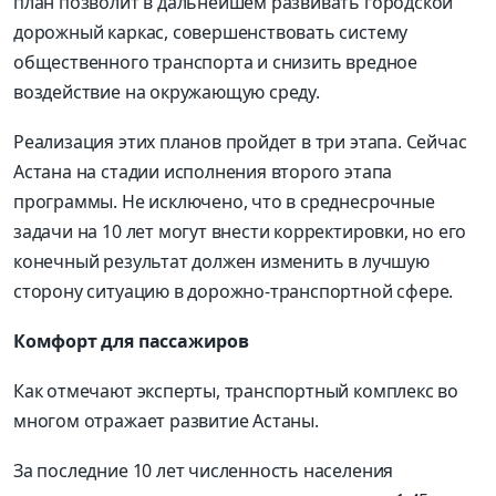
план позволит в дальнейшем развивать городской
дорожный каркас, совершенствовать систему
общественного транспорта и снизить вредное
воздействие на окружающую среду.
Реализация этих планов пройдет в три этапа. Сейчас
Астана на стадии исполнения второго этапа
программы. Не исключено, что в среднесрочные
задачи на 10 лет могут внести корректировки, но его
конечный результат должен изменить в лучшую
сторону ситуацию в дорожно-транспортной сфере.
Комфорт для пассажиров
Как отмечают эксперты, транспортный комплекс во
многом отражает развитие Астаны.
За последние 10 лет численность населения