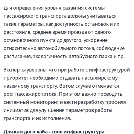
Для определения уровня развития системы
пассажирского транспорта должны учитываться
такие параметры, как доступность остановок и их
расстояние, среднее время проезда от одного
остановочного пункта до другого, ускорение
относительно автомобильного потока, соблюдение
расписания, экологичность автобусного парка и пр.
Эксперты уверены, что при работе с инфраструктурой
приоритет необходимо отдавать пассажирскому
наземному транспорту. В этом случае отмечается
рост пассажиропотока. При этом важно проводить
системный мониторинг и вести разработку профиля
инициатив для улучшения параметров работы
транспорта и их исполнения.
Для каждого хаба - своя инфраструктура