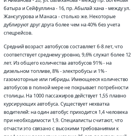
батыра и Сейфуллина - 16, пр. Абылай хана - между ул.
Жансугурова и Манаса - столько же. Некоторые
дублируют друг друга более чем на 40% без учета
спецрейсов.
Средний возраст автобусов составляет 6-8 лет, что
соответствует среднему уровню, 9,6% служат более 12
лет. Из общего количества автобусов 91% - на
дизельном топливе, 8% - электробусы и 1% -
газомоторные или гибриды. Имеющееся количество
автобусов в полной мере не покрывает потребности
столицы. На 1000 пассажиров действует 1,55 плавно
курсирующих автобуса. Существует нехватка
водителей: на один автобус приходится 1,4 человека
при необходимости 1,9. Специалисты считают, что
отчасти это связано с высокими требованиями к