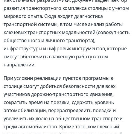
развития транспортного комплекса столицы с учетом
мирового опыта. Сюда входят диагностика
транспортной системы, в том числе анализ работы
ключевых транспортных модальностей (совокупность
общественного и личного транспорта),
инфраструктуры и цифровых инструментов, которые
смогут обеспечить слаженную работу в этом
направлении.
При условии реализации пунктов программы в
столице смогут добиться безопасности для всех
участников дорожно-транспортного движения,
сократить время на поездки, сдержать уровень
автомобилизации, перераспределить поездки и
увеличить их долю на общественном транспорте и
среди автомобилистов. Кроме того, комплексный