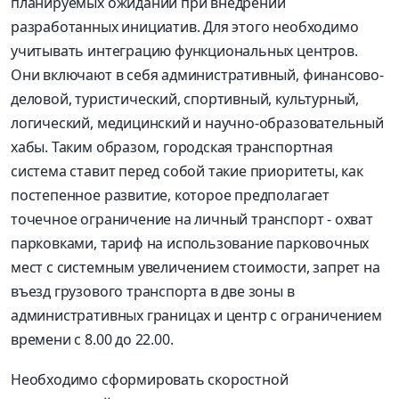
планируемых ожиданий при внедрении
разработанных инициатив. Для этого необходимо
учитывать интеграцию функциональных центров.
Они включают в себя административный, финансово-
деловой, туристический, спортивный, культурный,
логический, медицинский и научно-образовательный
хабы. Таким образом, городская транспортная
система ставит перед собой такие приоритеты, как
постепенное развитие, которое предполагает
точечное ограничение на личный транспорт - охват
парковками, тариф на использование парковочных
мест с системным увеличением стоимости, запрет на
въезд грузового транспорта в две зоны в
административных границах и центр с ограничением
времени с 8.00 до 22.00.
Необходимо сформировать скоростной