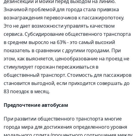
дезинсекции и мойки перед выходом на линию.
Значимой проблемой для города стала привязка
вознаграждения перевозчиков к пассажиропотоку.
Это не дает возможности управлять качеством
сервиса. Субсидирование общественного транспорта
в среднем выросло на 63% - это самый высокий
показатель в сравнении с другими городами. При
этом, как выясняется, ценообразование на проезд не
стимулирует горожан пересаживаться в
общественный транспорт. Стоимость для пассажиров
становится выгодной, если приходится совершать до
83 поездок в месяц.
Предпочтение автобусам
При развитии общественного транспорта многие
города мира для достижения определенного уровня
модального сплита (процентного соотношения между