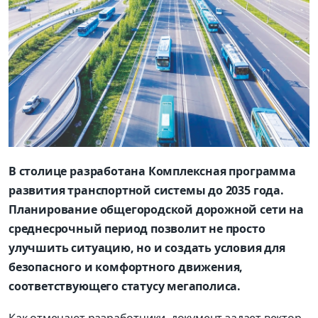
В столице разработана Комплексная программа
развития транспортной системы до 2035 года.
Планирование общегородской дорожной сети на
среднесрочный период позволит не просто
улучшить ситуацию, но и создать условия для
безопасного и комфортного движения,
соответствующего статусу мегаполиса.
Как отмечают разработчики, документ задает вектор