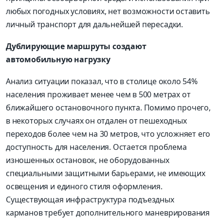
любых погодных условиях, нет возможности оставить
личный транспорт для дальнейшей пересадки.
Дублирующие маршруты создают
автомобильную нагрузку
Анализ ситуации показал, что в столице около 54%
населения проживает менее чем в 500 метрах от
ближайшего остановочного пункта. Помимо прочего,
в некоторых случаях он отдален от пешеходных
переходов более чем на 30 метров, что усложняет его
доступность для населения. Остается проблема
изношенных остановок, не оборудованных
специальными защитными барьерами, не имеющих
освещения и единого стиля оформления.
Существующая инфраструктура подъездных
карманов требует дополнительного маневрирования