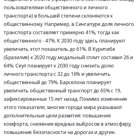
пользователями общественного и личного
транспорта) в большей степени склоняются к
общественному. Например, в Сингапуре доля личного
транспорта составляет примерно 41%, тогда как
общественного - 47%. К 2030 году здесь планируют
увеличить этот показатель до 61%. В Куритибе
(Бразилия) к 2020 году модальный сплит составил 26 и
64%. Сеул планирует к 2030 году снизить долю
личного транспорта с 32 до 16% и увеличить
общественный до 79%. Барселона планирует
увеличить общественный транспорт до 65% с 19,
зафиксированных 15 лет назад. Помимо изменения
этого показателя, многие города мира указывают
дополнительные цели развития: повышение
комфорта, снижение вредных выбросов в атмосферу,
повышение бе­зопасности на дорогах и другие.