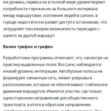
же уровень сервиса не в полной мере удовлетворяет
потребности горожан из-за большого интервала
между маршрутами, скопления людей в салоне, в
городе недостаточно развит доступ к остановкам, что
затрудняет пассажирам возможность пересадки с
одного на другой маршрут.
Важен трафик и график
Разработчики программы отмечают, что, несмотря на
практику выделенных полос Bus Lane, наблюдается
низкий уровень интеграции. Автобусные полосы не
формируют связанную сеть, имеют разрывы в
расположении, которые не обеспечивают стабильное
движение маршрутов. Имеются участки, где только
одностороннее направление для общественного
транспорта, в итоге в обратном направлении