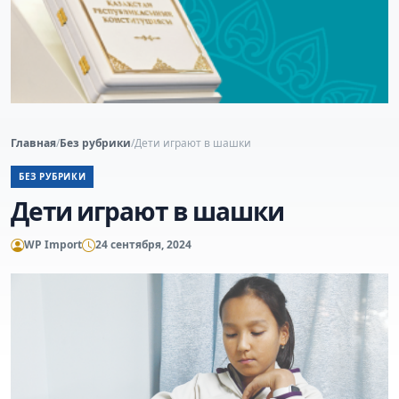
Главная
/
Без рубрики
/
Дети играют в шашки
БЕЗ РУБРИКИ
Дети играют в шашки
WP Import
24 сентября, 2024