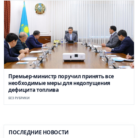
Премьер-министр поручил принять все
необходимые меры для недопущения
дефицита топлива
БЕЗ РУБРИКИ
ПОСЛЕДНИЕ НОВОСТИ