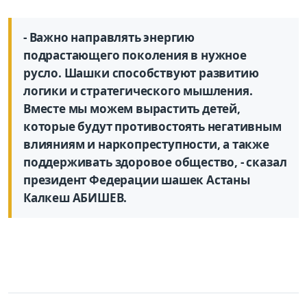
- Важно направлять энергию
подрастающего поколения в нужное
русло. Шашки способствуют развитию
логики и стратегического мышления.
Вместе мы можем вырастить детей,
которые будут противостоять негативным
влияниям и наркопреступности, а также
поддерживать здоровое общество, - сказал
президент Федерации шашек Астаны
Калкеш АБИШЕВ.