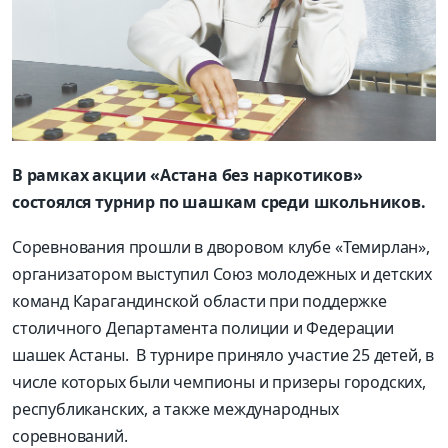
В рамках акции «Астана без наркотиков»
состоялся турнир по шашкам среди школьников.
Соревнования прошли в дворовом клубе «Темирлан»,
организатором выступил Союз молодежных и детских
команд Карагандинской области при поддержке
столичного Департамента полиции и Федерации
шашек Астаны. В турнире приняло участие 25 детей, в
числе которых были чемпионы и призеры городских,
республиканских, а также международных
соревнований.