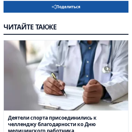
Поделиться
ЧИТАЙТЕ ТАКЖЕ
Деятели спорта присоединились к
челленджу благодарности ко Дню
медицинского работника