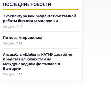
ПОСЛЕДНИЕ НОВОСТИ
Экокультура как результат системной
работы бизнеса и молодежи
Сегодня, 17:17
По новым правилам
Сегодня, 17:09
Ансамбль «Шабыт» КАТИУ достойно
представил Казахстан на
международном фестивале в
Болгарии
Сегодня, 15:54