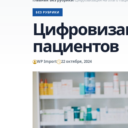
БЕЗ РУБРИКИ
Цифровизац
пациентов
WP Import
22 октября, 2024