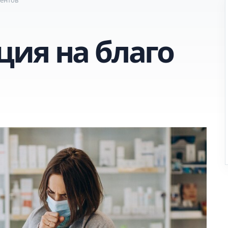
ия на благо