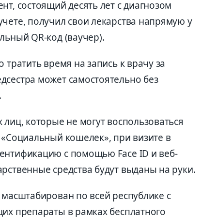
нт, состоящий десять лет с диагнозом
учете, получил свои лекарства напрямую у
льный QR-код (ваучер).
 тратить время на запись к врачу за
дсестра может самостоятельно без
.
 лиц, которые не могут воспользоваться
 «Социальный кошелек», при визите в
ентификацию с помощью Face ID и веб-
рственные средства будут выданы на руки.
 масштабирован по всей республике с
щих препараты в рамках бесплатного