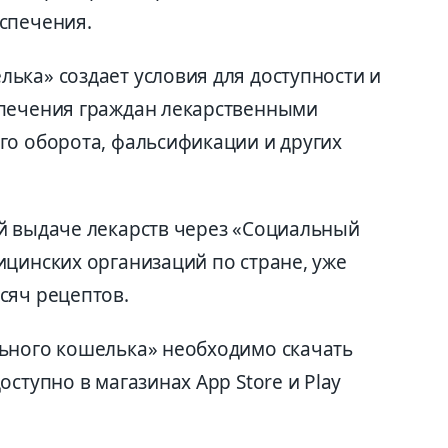
спечения.
ька» создает условия для доступности и
спечения граждан лекарственными
го оборота, фальсификации и других
й выдаче лекарств через «Социальный
ицинских организаций по стране, уже
сяч рецептов.
ьного кошелька» необходимо скачать
ступно в магазинах App Store и Play