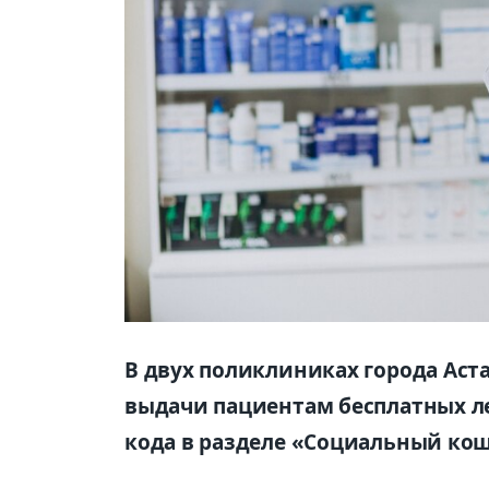
В двух поликлиниках города Ас
выдачи пациентам бесплатных ле
кода в разделе «Социальный кош