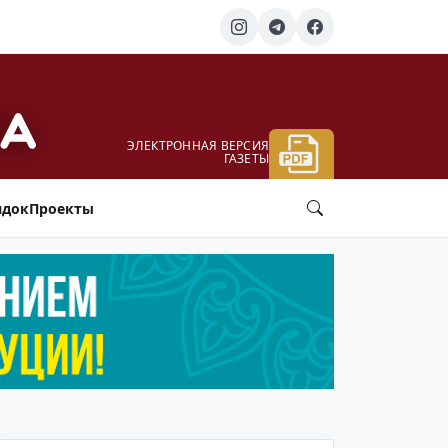
ЭЛЕКТРОННАЯ ВЕРСИЯ
ГАЗЕТЫ
ядок
Проекты