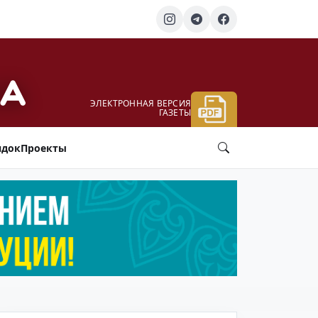
ЭЛЕКТРОННАЯ ВЕРСИЯ
ГАЗЕТЫ
ядок
Проекты