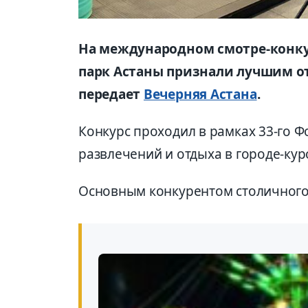
На международном смотре-конку
парк Астаны признали лучшим о
передает
Вечерняя Астана
.
Конкурс проходил в рамках 33-го 
развлечений и отдыха в городе-кур
Основным конкурентом столичного