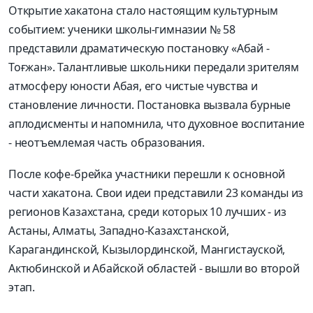
Открытие хакатона стало настоящим культурным
событием: ученики школы-гимназии № 58
представили драматическую постановку «Абай -
Тоғжан». Талантливые школьники передали зрителям
атмосферу юности Абая, его чистые чувства и
становление личности. Постановка вызвала бурные
аплодисменты и напомнила, что духовное воспитание
- неотъемлемая часть образования.
После кофе-брейка участники перешли к основной
части хакатона. Свои идеи представили 23 команды из
регионов Казахстана, среди которых 10 лучших - из
Астаны, Алматы, Западно-Казахстанской,
Карагандинской, Кызылординской, Мангистауской,
Актюбинской и Абайской областей - вышли во второй
этап.