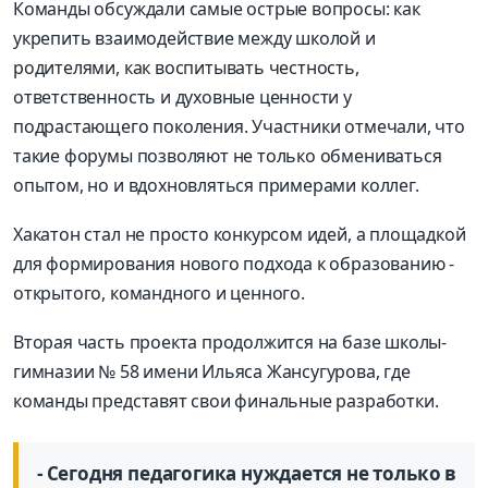
Команды обсуждали самые острые вопросы: как
укрепить взаимодействие между школой и
родителями, как воспитывать честность,
ответственность и духовные ценности у
подрастающего поколения. Участники отмечали, что
такие форумы позволяют не только обмениваться
опытом, но и вдохновляться примерами коллег.
Хакатон стал не просто конкурсом идей, а площадкой
для формирования нового подхода к образованию -
открытого, командного и ценного.
Вторая часть проекта продолжится на базе школы-
гимназии № 58 имени Ильяса Жансугурова, где
команды представят свои финальные разработки.
- Сегодня педагогика нуждается не только в