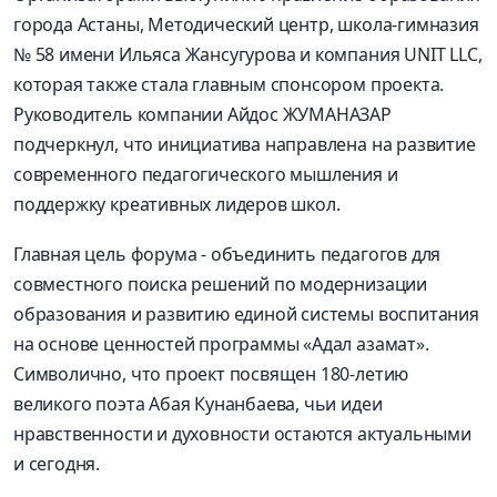
города Астаны, Методический центр, школа-гимназия
№ 58 имени Ильяса Жансугурова и компания UNIT LLC,
которая также стала главным спонсором проекта.
Руководитель компании Айдос ЖУМАНАЗАР
подчеркнул, что инициатива направлена на развитие
современного педагогического мышления и
поддержку креативных лидеров школ.
Главная цель форума - объе­динить педагогов для
совместного поиска решений по модернизации
образования и развитию единой системы воспитания
на основе ценностей программы «Адал азамат».
Символично, что проект посвящен 180-летию
великого поэта Абая Кунанбаева, чьи идеи
нравственности и духовности остаются актуальными
и сегодня.