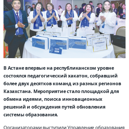
В Астане впервые на республиканском уровне
состоялся педагогический хакатон, собравший
более двух десятков команд из разных регионов
Казахстана. Мероприятие стало площадкой для
обмена идеями, поиска инновационных
решений и обсуждения путей обновления
системы образования.
Организаторами выступили Управление образования