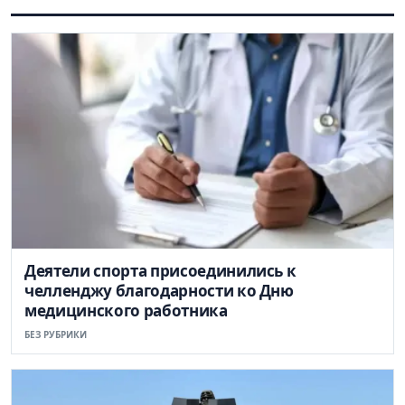
Деятели спорта присоединились к
челленджу благодарности ко Дню
медицинского работника
БЕЗ РУБРИКИ