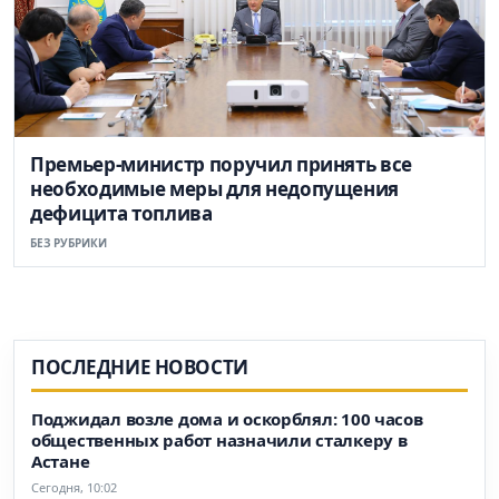
Премьер-министр поручил принять все
необходимые меры для недопущения
дефицита топлива
БЕЗ РУБРИКИ
ПОСЛЕДНИЕ НОВОСТИ
Поджидал возле дома и оскорблял: 100 часов
общественных работ назначили сталкеру в
Астане
Сегодня, 10:02