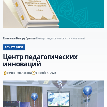
Главная
/
Без рубрики
/
Центр педагогических инноваций
БЕЗ РУБРИКИ
Центр педагогических
инноваций
Вечерняя Астана
6 ноября, 2025