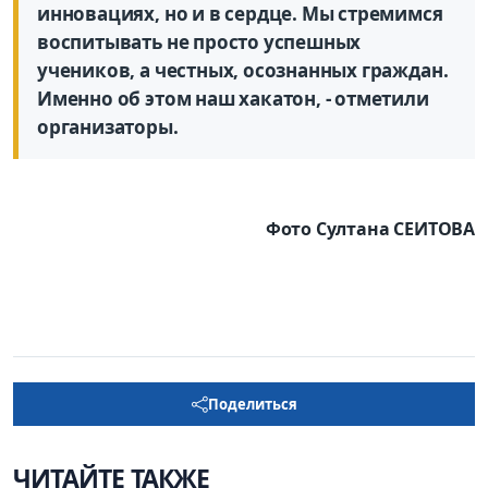
инновациях, но и в сердце. Мы стремимся
воспитывать не просто успешных
учеников, а честных, осознанных граждан.
Именно об этом наш хакатон, - отметили
организаторы.
Фото Султана СЕИТОВА
Поделиться
ЧИТАЙТЕ ТАКЖЕ