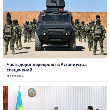
Часть дорог перекроют в Астане из-за
спецучений
БЕЗ РУБРИКИ