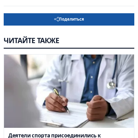
Поделиться
ЧИТАЙТЕ ТАКЖЕ
Деятели спорта присоединились к