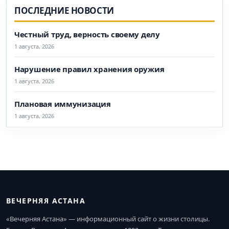
ПОСЛЕДНИЕ НОВОСТИ
Честный труд, верность своему делу
1 августа, 2026
Нарушение правил хранения оружия
1 августа, 2026
Плановая иммунизация
1 августа, 2026
ВЕЧЕРНЯЯ АСТАНА
«Вечерняя Астана» — информационный сайт о жизни столицы.