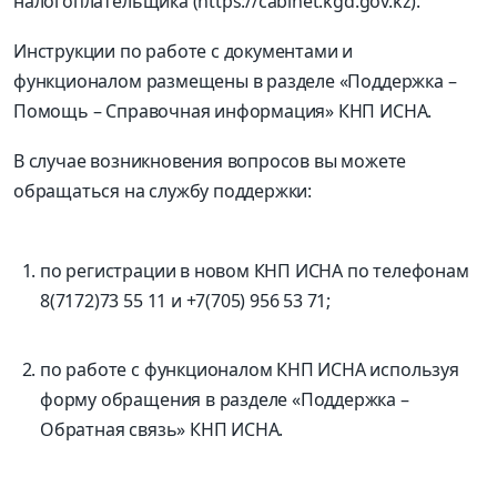
налогоплательщика (https://cabinet.kgd.gov.kz).
Инструкции по работе с документами и
функционалом размещены в разделе «Поддержка –
Помощь – Справочная информация» КНП ИСНА.
В случае возникновения вопросов вы можете
обращаться на службу поддержки:
по регистрации в новом КНП ИСНА по телефонам
8(7172)73 55 11 и +7(705) 956 53 71;
по работе с функционалом КНП ИСНА используя
форму обращения в разделе «Поддержка –
Обратная связь» КНП ИСНА.