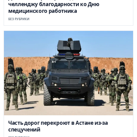
челленджу благодарности ко Дню
медицинского работника
БЕЗ РУБРИКИ
Часть дорог перекроют в Астане из-за
спецучений