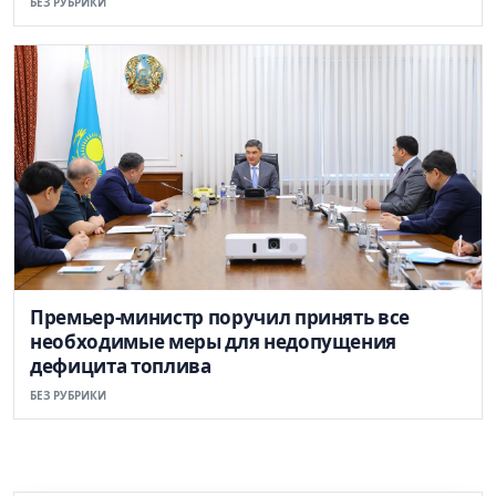
БЕЗ РУБРИКИ
Премьер-министр поручил принять все
необходимые меры для недопущения
дефицита топлива
БЕЗ РУБРИКИ