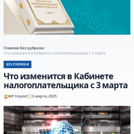
Главная
/
Без рубрики
/
Что изменится в Кабинете налогоплательщика с 3 марта
БЕЗ РУБРИКИ
Что изменится в Кабинете
налогоплательщика с 3 марта
WP Import
3 марта, 2025