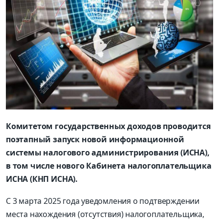
Комитетом государственных доходов проводится
поэтапный запуск новой информационной
системы налогового администрирования (ИСНА),
в том числе нового Кабинета налогоплательщика
ИСНА (КНП ИСНА).
С 3 марта 2025 года уведомления о подтверждении
места нахождения (отсутствия) налогоплательщика,