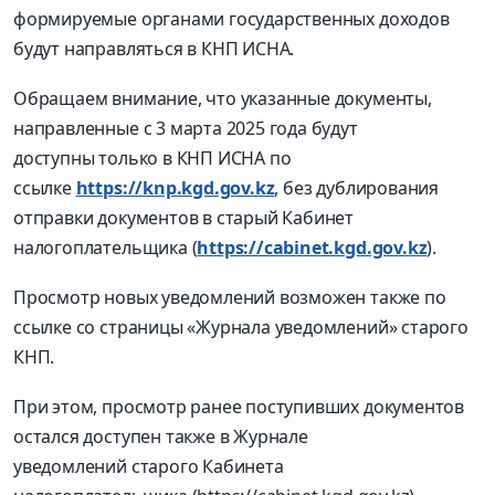
формируемые органами государственных доходов
будут направляться в КНП ИСНА.
Обращаем внимание, что указанные документы,
направленные с 3 марта 2025 года будут
доступны только в КНП ИСНА по
ссылке
https://knp.kgd.gov.kz
, без дублирования
отправки документов в старый Кабинет
налогоплательщика (
https://cabinet.kgd.gov.kz
).
Просмотр новых уведомлений возможен также по
ссылке со страницы «Журнала уведомлений» старого
КНП.
При этом, просмотр ранее поступивших документов
остался доступен также в Журнале
уведомлений старого Кабинета