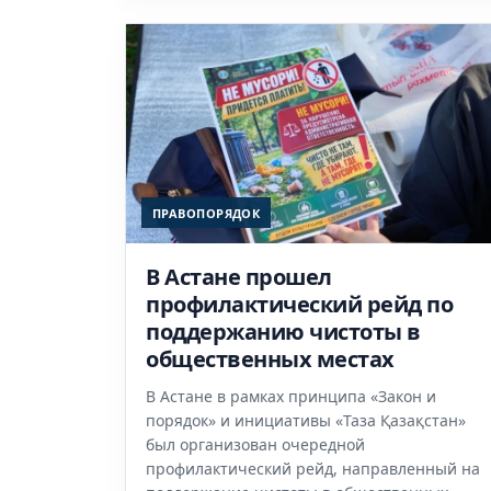
ПРАВОПОРЯДОК
В Астане прошел
профилактический рейд по
поддержанию чистоты в
общественных местах
В Астане в рамках принципа «Закон и
порядок» и инициативы «Таза Қазақстан»
был организован очередной
профилактический рейд, направленный на