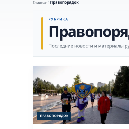
Главная
Правопорядок
РУБРИКА
Правопоря
Последние новости и материалы р
ПРАВОПОРЯДОК