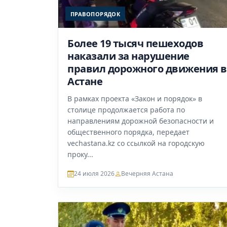
ПРАВОПОРЯДОК
Более 19 тысяч пешеходов
наказали за нарушение
правил дорожного движения в
Астане
В рамках проекта «Закон и порядок» в
столице продолжается работа по
направлениям дорожной безопасности и
общественного порядка, передает
vechastana.kz со ссылкой на городскую
проку...
24 июля 2026
Вечерняя Астана