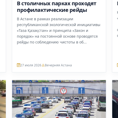
В столичных парках проходят
профилактические рейды
В Астане в рамках реализации
республиканской экологической инициативы
«Таза Қазақстан» и принципа «Закон и
порядок» на постоянной основе проводятся
рейды по соблюдению чистоты в об...
27 июля 2026
Вечерняя Астана