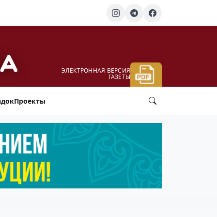
ЭЛЕКТРОННАЯ ВЕРСИЯ
ГАЗЕТЫ
ядок
Проекты