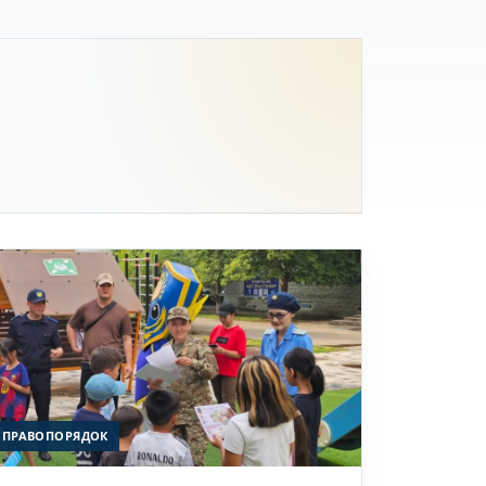
ПРАВОПОРЯДОК