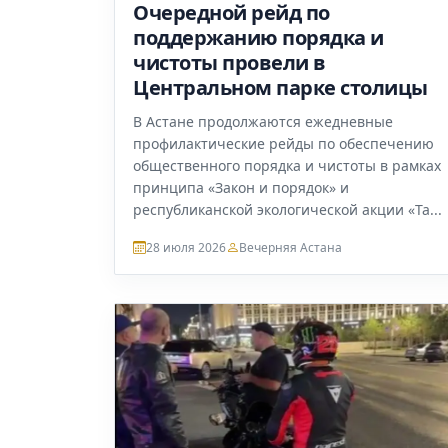
Очередной рейд по
поддержанию порядка и
чистоты провели в
Центральном парке столицы
В Астане продолжаются ежедневные
профилактические рейды по обеспечению
общественного порядка и чистоты в рамках
принципа «Закон и порядок» и
республиканской экологической акции «Та...
28 июля 2026
Вечерняя Астана