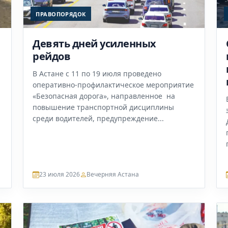
ПРАВОПОРЯДОК
Девять дней усиленных
рейдов
В Астане с 11 по 19 июля проведено
оперативно-профилактическое мероприятие
«Безопасная дорога», направленное на
повышение транспортной дисциплины
среди водителей, предупреждение...
23 июля 2026
Вечерняя Астана