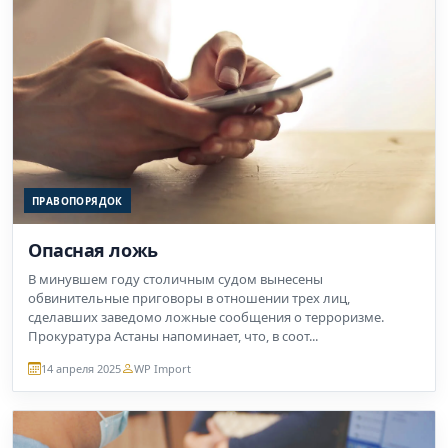
ПРАВОПОРЯДОК
Опасная ложь
В минувшем году столичным судом вынесены
обвинительные приговоры в отношении трех лиц,
сделавших заведомо ложные сообщения о терроризме.
Прокуратура Астаны напоминает, что, в соот...
14 апреля 2025
WP Import