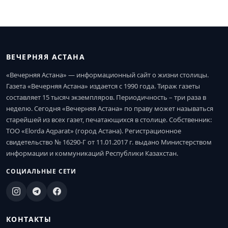
ВЕЧЕРНЯЯ АСТАНА
«Вечерняя Астана» — информационный сайт о жизни столицы.
Газета «Вечерняя Астана» издается с 1990 года. Тираж газеты
составляет 15 тысяч экземпляров. Периодичность – три раза в
неделю. Сегодня «Вечерняя Астана» по праву может называться
старейшей из всех газет, печатающихся в столице. Собственник:
ТОО «Elorda Aqparat» (город Астана). Регистрационное
свидетельство № 16290-Г от 11.01.2017 г. выдано Министерством
информации и коммуникаций Республики Казахстан.
СОЦИАЛЬНЫЕ СЕТИ
КОНТАКТЫ