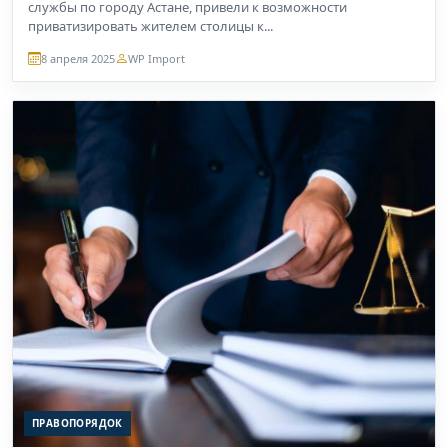
службы по городу Астане, привели к возможности
приватизировать жителем столицы к...
8 апреля 2025
WP Import
ПРАВОПОРЯДОК