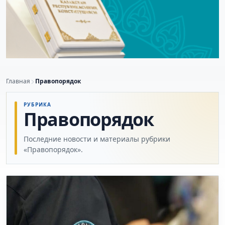
Главная
Правопорядок
РУБРИКА
Правопорядок
Последние новости и материалы рубрики
«Правопорядок».