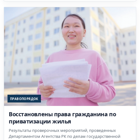
ПРАВОПОРЯДОК
Восстановлены права гражданина по
приватизации жилья
Результаты проверочных мероприятий, проведенных
Департаментом Агентства РК по делам государственной