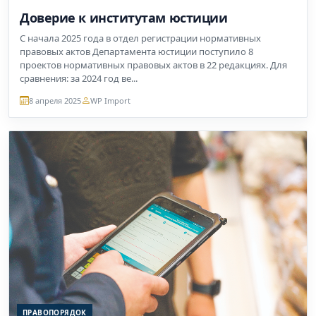
Доверие к институтам юстиции
С начала 2025 года в отдел регистрации нормативных
правовых актов Департамента юстиции поступило 8
проектов нормативных правовых актов в 22 редакциях. Для
сравнения: за 2024 год ве...
8 апреля 2025
WP Import
ПРАВОПОРЯДОК