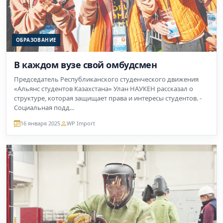
ОБРАЗОВАНИЕ
В каждом вузе свой омбудсмен
Председатель Республиканского студенческого движения
«Альянс студентов Казахстана» Улан НАУКЕН рассказал о
структуре, которая защищает права и интересы студентов. -
Социальная подд...
16 января 2025
WP Import