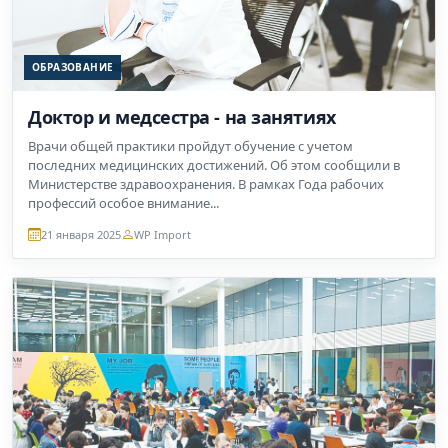
ОБРАЗОВАНИЕ
Доктор и медсестра - на занятиях
Врачи общей практики пройдут обучение с учетом
последних медицинских достижений. Об этом сообщили в
Министерстве здравоохранения. В рамках Года рабочих
профессий особое внимание...
21 января 2025
WP Import