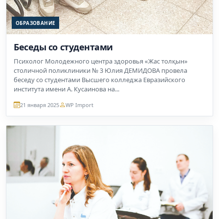
ОБРАЗОВАНИЕ
Беседы со студентами
Психолог Молодежного центра здоровья «Жас толқын»
столичной поликлиники № 3 Юлия ДЕМИДОВА провела
беседу со студентами Высшего колледжа Евразийского
института имени А. Кусаинова на...
21 января 2025
WP Import