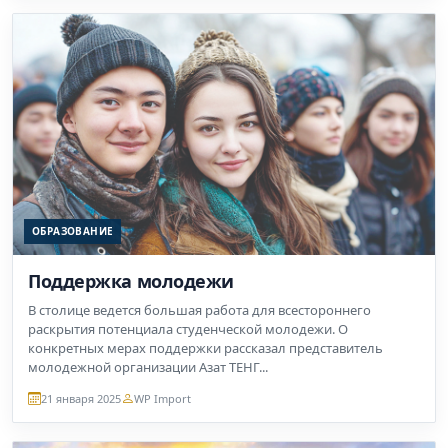
ОБРАЗОВАНИЕ
Поддержка молодежи
В столице ведется большая работа для всестороннего
раскрытия потенциала студенческой молодежи. О
конкретных мерах поддержки рассказал представитель
молодежной организации Азат ТЕНГ...
21 января 2025
WP Import