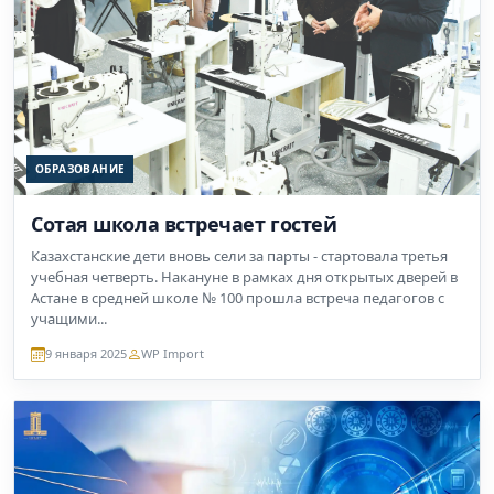
ОБРАЗОВАНИЕ
Сотая школа встречает гостей
Казахстанские дети вновь сели за парты - стартовала третья
учебная четверть. Накануне в рамках дня открытых дверей в
Астане в средней школе № 100 прошла встреча педагогов с
учащими...
9 января 2025
WP Import