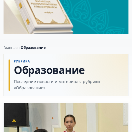
Главная
Образование
РУБРИКА
Образование
Последние новости и материалы рубрики
«Образование».