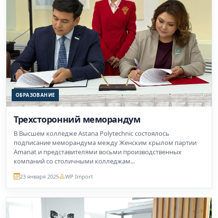
ОБРАЗОВАНИЕ
Трехсторонний меморандум
В Высшем колледже Astana Polytechnic состоялось
подписание меморандума между Женским крылом партии
Amanat и представителями восьми производственных
компаний со столичными колледжам...
23 января 2025
WP Import