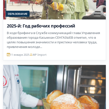
ОБРАЗОВАНИЕ
2025-й: Год рабочих профессий
В ходе брифинга в Службе коммуникаций глава Управления
образования города Касымхан СЕНГАЗЫЕВ отметил, что в
целях повышения значимости и престижа человека труда,
привлечения молоде...
11 января 2025
WP Import