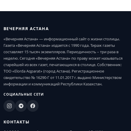
ВЕЧЕРНЯЯ АСТАНА
«Вечерняя Астана» — информационный сайт о жизни столицы.
Газета «Вечерняя Астана» издается с 1990 года. Тираж газеты
составляет 15 тысяч экземпляров. Периодичность – три раза в
неделю. Сегодня «Вечерняя Астана» по праву может называться
старейшей из всех газет, печатающихся в столице. Собственник:
ТОО «Elorda Aqparat» (город Астана). Регистрационное
свидетельство № 16290-Г от 11.01.2017 г. выдано Министерством
информации и коммуникаций Республики Казахстан.
СОЦИАЛЬНЫЕ СЕТИ
КОНТАКТЫ