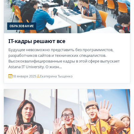
ОБРАЗОВАНИЕ
IT-кадры решают все
Будущее невозможно представить без программистов,
разработчиков сайтов и технических специалистов.
Высококвалифицированные кадры в этой сфере выпускает
Astana IT University. О жизн...
18 января 2025
Екатерина Тыщенко