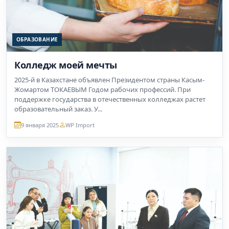
ОБРАЗОВАНИЕ
Колледж моей мечты
2025-й в Казахстане объявлен Президентом страны Касым-
Жомартом ТОКАЕВЫМ Годом рабочих профессий. При
поддержке государства в отечественных колледжах растет
образовательный заказ. У...
9 января 2025
WP Import