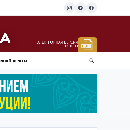
ЭЛЕКТРОННАЯ ВЕРСИЯ
ГАЗЕТЫ
ядок
Проекты