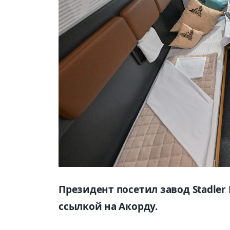
Президент посетил завод Stadler 
ссылкой на Акорду.