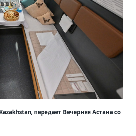
Kazakhstan, передает Вечерняя Астана со