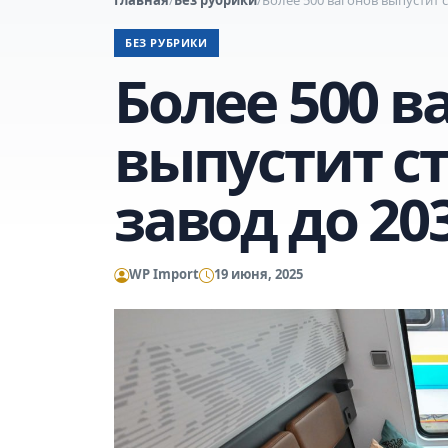
БЕЗ РУБРИКИ
Более 500 в
выпустит с
завод до 20
WP Import
19 июня, 2025