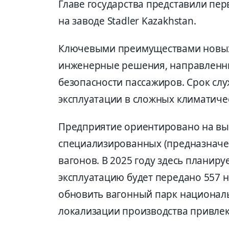
Главе государства представили пе
на заводе Stadler Kazakhstan.
Ключевыми преимуществами новых
инженерные решения, направленн
безопасности пассажиров. Срок сл
эксплуатации в сложных климатическ
Предприятие ориентировано на вы
специализированных (предназначе
вагонов. В 2025 году здесь планируе
эксплуатацию будет передано 557 
обновить вагонный парк националь
локализации производства привлек