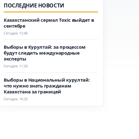
ПОСЛЕДНИЕ НОВОСТИ
Казахстанский сериал Toxic выйдет в
сентябре
Сегодня, 12:40
Выборы в Курултай: за процессом
будут следить международные
эксперты
Сегодня, 11:20
Выборы в Национальный курултай:
что нужно знать гражданам
Казахстана за границей
Сегодня, 10:32